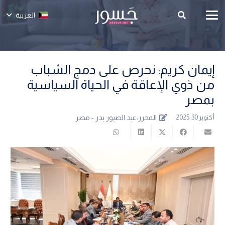
العربية
إيمان كريم: نحرص على دمج الشباب
من ذوي الإعاقة في الحياة السياسية
بمصر
المحرر:
عبد الصبور بدر - مصر
أكتوبر 30, 2025