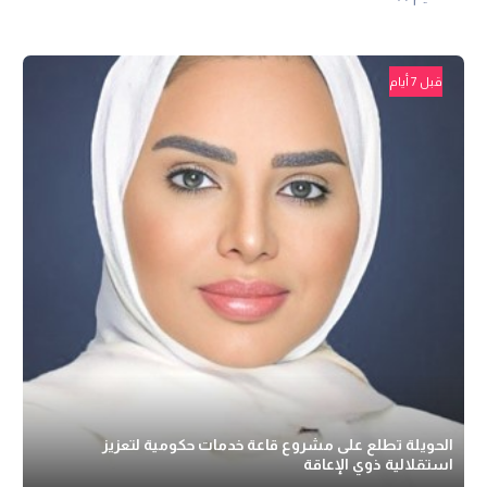
قبل 7 أيام
الحويلة تطلع على مشروع قاعة خدمات حكومية لتعزيز
استقلالية ذوي الإعاقة