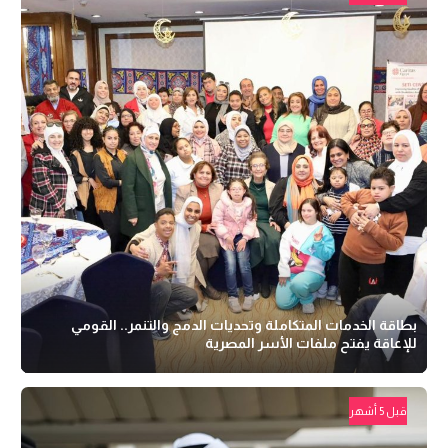
بطاقة الخدمات المتكاملة وتحديات الدمج والتنمر.. القومي
للإعاقة يفتح ملفات الأسر المصرية
قبل 5 أشهر