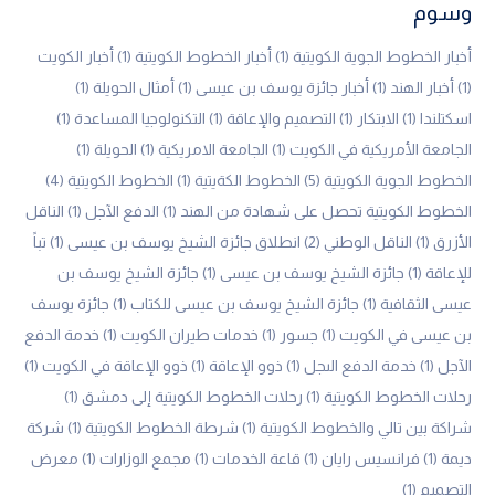
وسوم
أخبار الخطوط الجوية الكويتية
(1)
أخبار الخطوط الكويتية
(1)
أخبار الكويت
(1)
أخبار الهند
(1)
أخبار جائزة يوسف بن عيسى
(1)
أمثال الحويلة
(1)
اسكتلندا
(1)
الابتكار
(1)
التصميم والإعاقة
(1)
التكنولوجيا المساعدة
(1)
الجامعة الأمريكية في الكويت
(1)
الجامعة الامريكية
(1)
الحويلة
(1)
الخطوط الجوية الكويتية
(5)
الخطوط الكةيتية
(1)
الخطوط الكويتية
(4)
الخطوط الكويتية تحصل على شهادة من الهند
(1)
الدفع الآجل
(1)
الناقل
الأزرق
(1)
الناقل الوطني
(2)
انطلاق جائزة الشيخ يوسف بن عيسى
(1)
تباً
للإعاقة
(1)
جائزة الشيخ يوسف بن عيسى
(1)
جائزة الشيخ يوسف بن
عيسى الثقافية
(1)
جائزة الشيخ يوسف بن عيسى للكتاب
(1)
جائزة يوسف
بن عيسى في الكويت
(1)
جسور
(1)
خدمات طيران الكويت
(1)
خدمة الدفع
الآجل
(1)
خدمة الدفع الىجل
(1)
ذوو الإعاقة
(1)
ذوو الإعاقة في الكويت
(1)
رحلات الخطوط الكويتية
(1)
رحلات الخطوط الكويتية إلى دمشق
(1)
شراكة بين تالي والخطوط الكويتية
(1)
شرطة الخطوط الكويتية
(1)
شركة
ديمة
(1)
فرانسيس رايان
(1)
قاعة الخدمات
(1)
مجمع الوزارات
(1)
معرض
التصميم
(1)