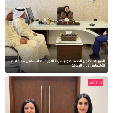
الحويلة: تطوير الخدمات وتبسيط الإجراءات لتسهيل معاملات
الأشخاص ذوي الإعاقة
قبل 3 أشهر