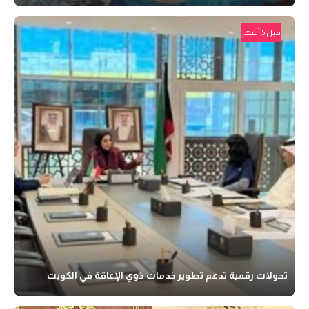
قبل 5 أشهر
تحولات رقمية تدعم تطوير خدمات ذوي الإعاقة في الكويت