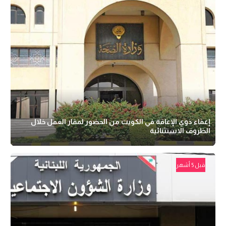
إعفاء ذوي الإعاقة في الكويت من الحضور لمقار العمل خلال
الظروف الاستثنائية
قبل 5 أشهر