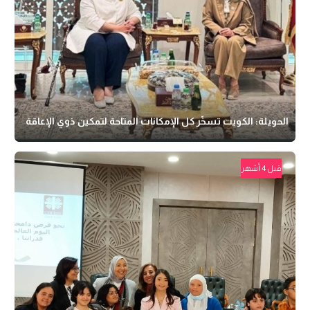
الحويلة: الكويت تسخّر كل الإمكانات المتاحة لتمكين ذوي الإعاقة
قبل 4 أشهر