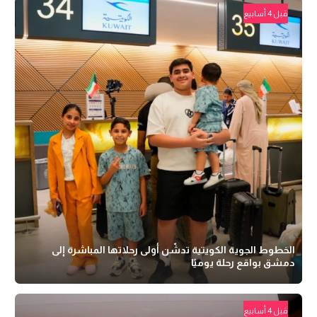
قبل 4 أسابيع
الخطوط الجوية الكويتية تدشّن أولى رحلاتها المباشرة إلى
دمشق بواقع رحلة يوميًا
قبل 4 أسابيع