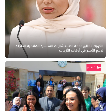
الكويت تطلق خدمة الاستشارات النفسية الهاتفية العاجلة
لدعم الأسر في أوقات الأزمات
قبل 5 أشهر