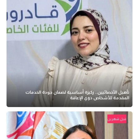
تأهيل الأخصائيين.. ركيزة أساسية لضمان جودة الخدمات
المقدمة للأشخاص ذوي الإعاقة
قبل شهرين