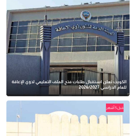
الكويت تعلن استقبال طلبات فتح الملف التعليمي لذوي الإعاقة
للعام الدراسي 2026/2027
قبل 5 أشهر