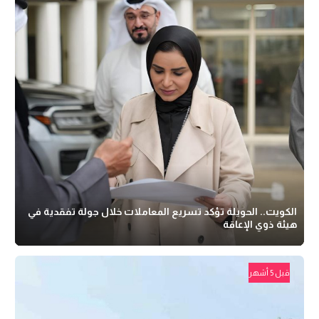
الكويت.. الحويلة تؤكد تسريع المعاملات خلال جولة تفقدية في
هيئة ذوي الإعاقة
قبل 5 أشهر