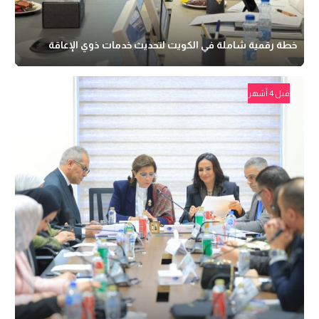
خطة رقمية شاملة في الكويت لتحديث خدمات ذوي الإعاقة
قبل 4 أشهر