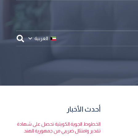
العربية
أحدث الأخبار
الخطوط الجوية الكويتية تحصل على شهادة
تقدير وامتثال ضريبي من جمهورية الهند