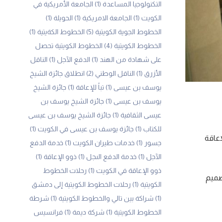
التكنولوجيا المساعدة
(1)
الجامعة الأمريكية في
الكويت
(1)
الجامعة الامريكية
(1)
الحويلة
(1)
الخطوط الجوية الكويتية
(5)
الخطوط الكةيتية
(1)
الخطوط الكويتية
(4)
الخطوط الكويتية تحصل
على شهادة من الهند
(1)
الدفع الآجل
(1)
الناقل
الأزرق
(1)
الناقل الوطني
(2)
انطلاق جائزة الشيخ
يوسف بن عيسى
(1)
تباً للإعاقة
(1)
جائزة الشيخ
يوسف بن عيسى
(1)
جائزة الشيخ يوسف بن
عيسى الثقافية
(1)
جائزة الشيخ يوسف بن عيسى
للكتاب
(1)
جائزة يوسف بن عيسى في الكويت
(1)
عاقة
جسور
(1)
خدمات طيران الكويت
(1)
خدمة الدفع
الآجل
(1)
خدمة الدفع الىجل
(1)
ذوو الإعاقة
(1)
ذوو الإعاقة في الكويت
(1)
رحلات الخطوط
تصميم
الكويتية
(1)
رحلات الخطوط الكويتية إلى دمشق
(1)
شراكة بين تالي والخطوط الكويتية
(1)
شرطة
الخطوط الكويتية
(1)
شركة ديمة
(1)
فرانسيس