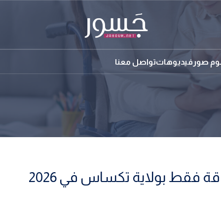
بوم صور
فيديوهات
تواصل معنا
ة فقط بولاية تكساس في 2026