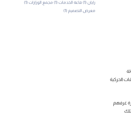
رايان
(1)
قاعة الخدمات
(1)
مجمع الوزارات
(1)
معرض التصميم
(1)
لة
ات الحركية
دارة غرفهم
تلك