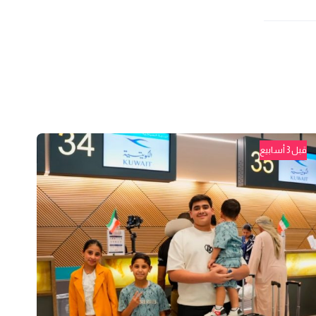
قبل 3 أسابيع