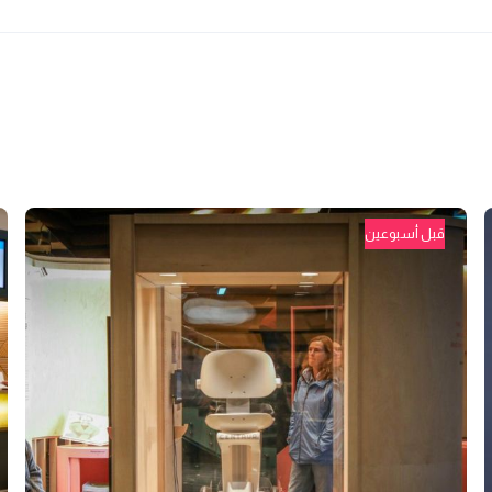
قبل أسبوعين