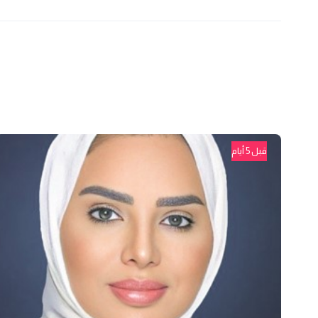
قبل 5 أيام