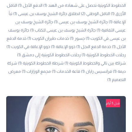
الخطوط الكويتية تحصل على شهادة من الهند
(1)
الدفع الآجل
(1)
الناقل
الأزرق
(1)
الناقل الوطني
(2)
انطلاق جائزة الشيخ يوسف بن عيسى
(1)
تباً
للإعاقة
(1)
جائزة الشيخ يوسف بن عيسى
(1)
جائزة الشيخ يوسف بن
عيسى الثقافية
(1)
جائزة الشيخ يوسف بن عيسى للكتاب
(1)
جائزة يوسف
بن عيسى في الكويت
(1)
جسور
(1)
خدمات طيران الكويت
(1)
خدمة الدفع
الآجل
(1)
خدمة الدفع الىجل
(1)
ذوو الإعاقة
(1)
ذوو الإعاقة في الكويت
(1)
رحلات الخطوط الكويتية
(1)
رحلات الخطوط الكويتية إلى دمشق
(1)
شراكة بين تالي والخطوط الكويتية
(1)
شرطة الخطوط الكويتية
(1)
شركة
ديمة
(1)
فرانسيس رايان
(1)
قاعة الخدمات
(1)
مجمع الوزارات
(1)
معرض
التصميم
(1)
قبل 5 أيام