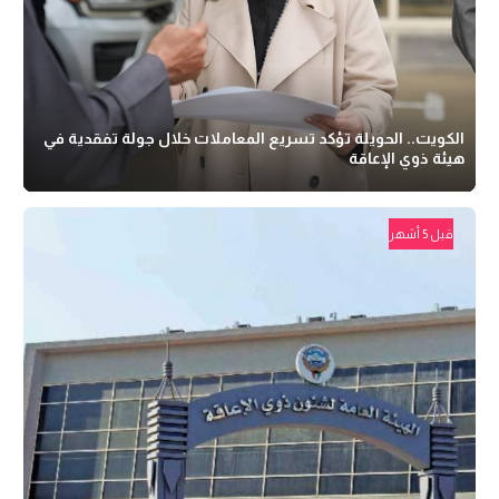
الكويت.. الحويلة تؤكد تسريع المعاملات خلال جولة تفقدية في
هيئة ذوي الإعاقة
قبل 5 أشهر