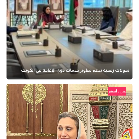
تحولات رقمية تدعم تطوير خدمات ذوي الإعاقة في الكويت
قبل 5 أشهر