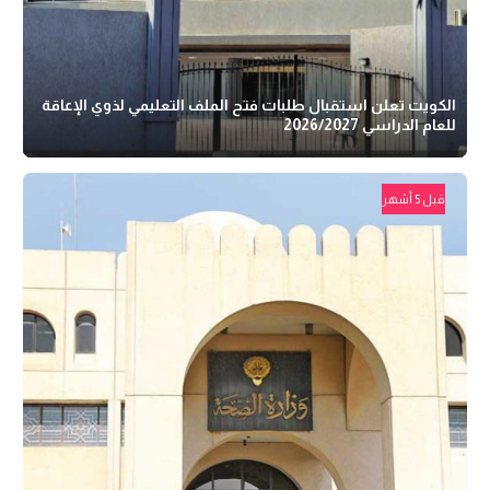
الكويت تعلن استقبال طلبات فتح الملف التعليمي لذوي الإعاقة
للعام الدراسي 2026/2027
قبل 5 أشهر