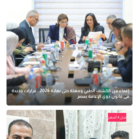
إعفاء من الكشف الطبي ومهلة حتى نهاية 2026.. قرارات جديدة
فى قانون ذوي الإعاقة بمصر
قبل 4 أشهر