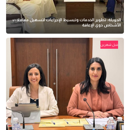
الحويلة: تطوير الخدمات وتبسيط الإجراءات لتسهيل معاملات
الأشخاص ذوي الإعاقة
قبل شهرين