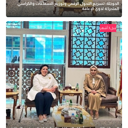
الحويلة: تسريع التحول الرقمي وتوزيع السماعات والكراسي
المتحركة لذوي الإعاقة
قبل 3 أشهر