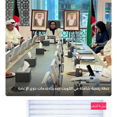
خطة رقمية شاملة في الكويت لتحديث خدمات ذوي الإعاقة
قبل 4 أشهر