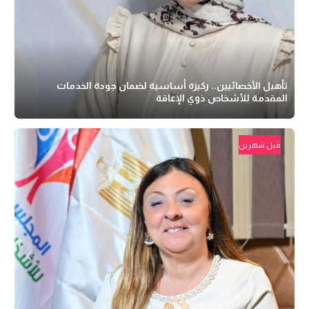
تأهيل الأخصائيين.. ركيزة أساسية لضمان جودة الخدمات
المقدمة للأشخاص ذوي الإعاقة
قبل شهرين