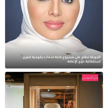
الحويلة تطلع على مشروع قاعة خدمات حكومية لتعزيز
استقلالية ذوي الإعاقة
قبل أسبوعين