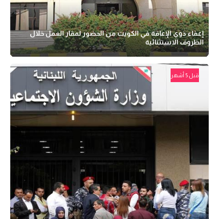
إعفاء ذوي الإعاقة في الكويت من الحضور لمقار العمل خلال
الظروف الاستثنائية
قبل 5 أشهر