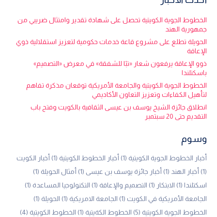
الخطوط الجوية الكويتية تحصل على شهادة تقدير وامتثال ضريبي من
جمهورية الهند
الحويلة تطلع على مشروع قاعة خدمات حكومية لتعزيز استقلالية ذوي
الإعاقة
ذوو الإعاقة يرفعون شعار «تبًا للشفقة» في معرض «التصميم»
باسكتلندا
الخطوط الجوية الكويتية والجامعة الأمريكية توقعان مذكرة تفاهم
لتأهيل الكفاءات وتعزيز التعاون الأكاديمي
انطلاق جائزة الشيخ يوسف بن عيسى الثقافية بالكويت وفتح باب
التقديم حتى 20 سبتمبر
وسوم
أخبار الخطوط الجوية الكويتية
(1)
أخبار الخطوط الكويتية
(1)
أخبار الكويت
(1)
أخبار الهند
(1)
أخبار جائزة يوسف بن عيسى
(1)
أمثال الحويلة
(1)
اسكتلندا
(1)
الابتكار
(1)
التصميم والإعاقة
(1)
التكنولوجيا المساعدة
(1)
الجامعة الأمريكية في الكويت
(1)
الجامعة الامريكية
(1)
الحويلة
(1)
الخطوط الجوية الكويتية
(5)
الخطوط الكةيتية
(1)
الخطوط الكويتية
(4)