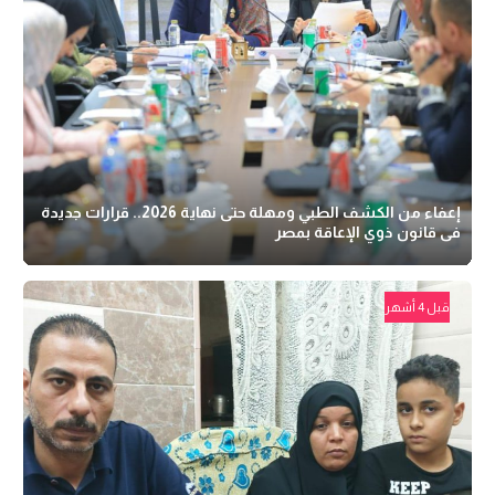
إعفاء من الكشف الطبي ومهلة حتى نهاية 2026.. قرارات جديدة
فى قانون ذوي الإعاقة بمصر
قبل 4 أشهر