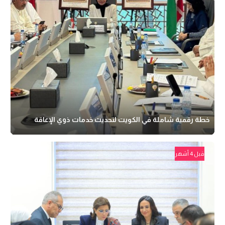
خطة رقمية شاملة في الكويت لتحديث خدمات ذوي الإعاقة
قبل 4 أشهر