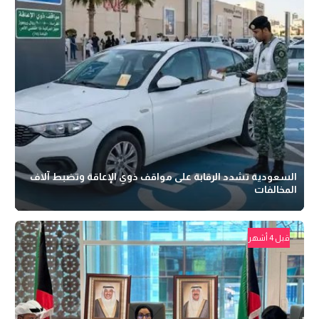
السعودية تشدد الرقابة على مواقف ذوي الإعاقة وتضبط آلاف
المخالفات
قبل 4 أشهر