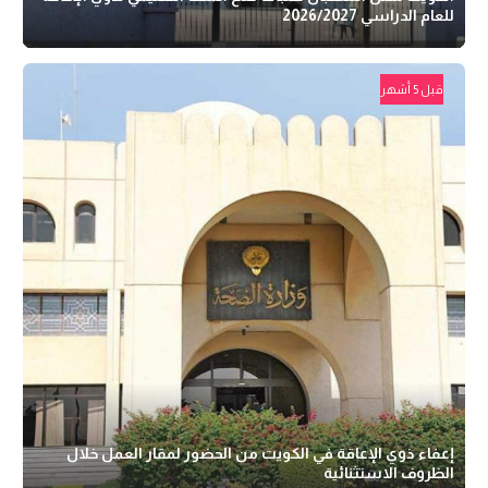
للعام الدراسي 2026/2027
قبل 5 أشهر
إعفاء ذوي الإعاقة في الكويت من الحضور لمقار العمل خلال
الظروف الاستثنائية