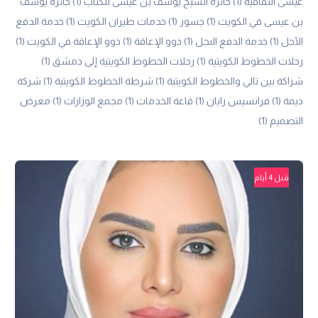
عيسى الثقافية
(1)
جائزة الشيخ يوسف بن عيسى للكتاب
(1)
جائزة يوسف
بن عيسى في الكويت
(1)
جسور
(1)
خدمات طيران الكويت
(1)
خدمة الدفع
الآجل
(1)
خدمة الدفع الىجل
(1)
ذوو الإعاقة
(1)
ذوو الإعاقة في الكويت
(1)
رحلات الخطوط الكويتية
(1)
رحلات الخطوط الكويتية إلى دمشق
(1)
شراكة بين تالي والخطوط الكويتية
(1)
شرطة الخطوط الكويتية
(1)
شركة
ديمة
(1)
فرانسيس رايان
(1)
قاعة الخدمات
(1)
مجمع الوزارات
(1)
معرض
التصميم
(1)
قبل 4 أيام