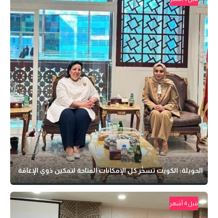
الحويلة: الكويت تسخّر كل الإمكانات المتاحة لتمكين ذوي الإعاقة
قبل 4 أشهر