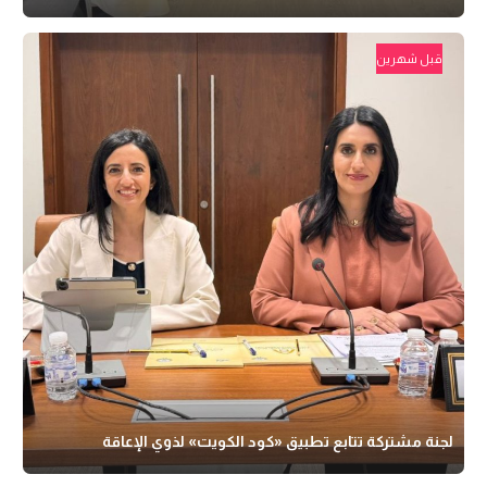
قبل شهرين
لجنة مشتركة تتابع تطبيق «كود الكويت» لذوي الإعاقة