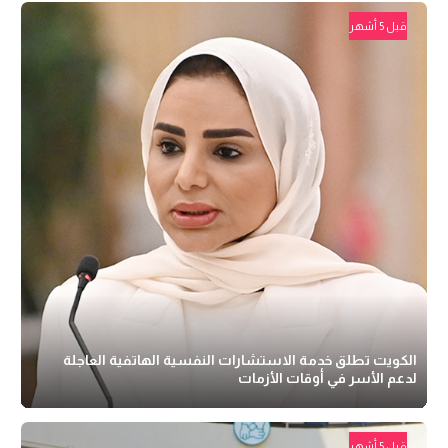
قبل 5 أشهر
الكويت تطلق خدمة الاستشارات النفسية الهاتفية العاجلة
لدعم الأسر في أوقات الأزمات
قبل 5 أشهر