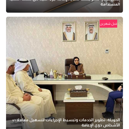
المستدامة
قبل شهرين
الحويلة: تطوير الخدمات وتبسيط الإجراءات لتسهيل معاملات
الأشخاص ذوي الإعاقة