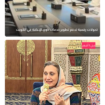
تحولات رقمية تدعم تطوير خدمات ذوي الإعاقة في الكويت
قبل 5 أشهر