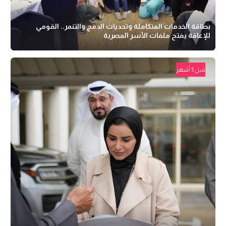
بطاقة الخدمات المتكاملة وتحديات الدمج والتنمر.. القومي
للإعاقة يفتح ملفات الأسر المصرية
قبل 5 أشهر