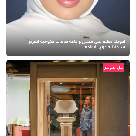
الحويلة تطلع على مشروع قاعة خدمات حكومية لتعزيز
استقلالية ذوي الإعاقة
قبل أسبوعين