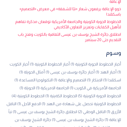
الإعاقة
ذوو الإعاقة يرفعون شعار «تبًا للشفقة» في معرض «التصميم»
باسكتلندا
الخطوط الجوية الكويتية والجامعة الأمريكية توقعان مذكرة تفاهم
لتأهيل الكفاءات وتعزيز التعاون الأكاديمي
انطلاق جائزة الشيخ يوسف بن عيسى الثقافية بالكويت وفتح باب
التقديم حتى 20 سبتمبر
وسوم
أخبار الخطوط الجوية الكويتية
(1)
أخبار الخطوط الكويتية
(1)
أخبار الكويت
(1)
أخبار الهند
(1)
أخبار جائزة يوسف بن عيسى
(1)
أمثال الحويلة
(1)
اسكتلندا
(1)
الابتكار
(1)
التصميم والإعاقة
(1)
التكنولوجيا المساعدة
(1)
الجامعة الأمريكية في الكويت
(1)
الجامعة الامريكية
(1)
الحويلة
(1)
الخطوط الجوية الكويتية
(5)
الخطوط الكةيتية
(1)
الخطوط الكويتية
(4)
الخطوط الكويتية تحصل على شهادة من الهند
(1)
الدفع الآجل
(1)
الناقل
الأزرق
(1)
الناقل الوطني
(2)
انطلاق جائزة الشيخ يوسف بن عيسى
(1)
تباً
للإعاقة
(1)
جائزة الشيخ يوسف بن عيسى
(1)
جائزة الشيخ يوسف بن