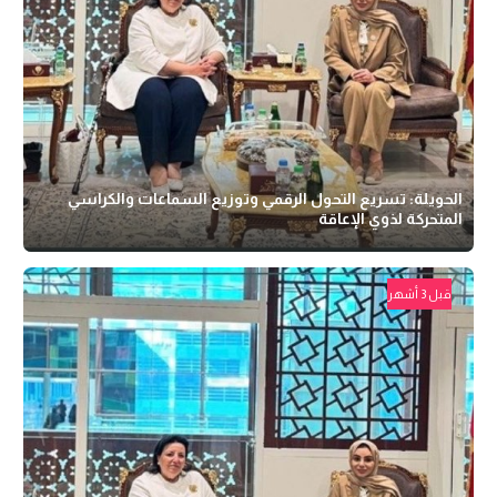
الحويلة: تسريع التحول الرقمي وتوزيع السماعات والكراسي
المتحركة لذوي الإعاقة
قبل 3 أشهر