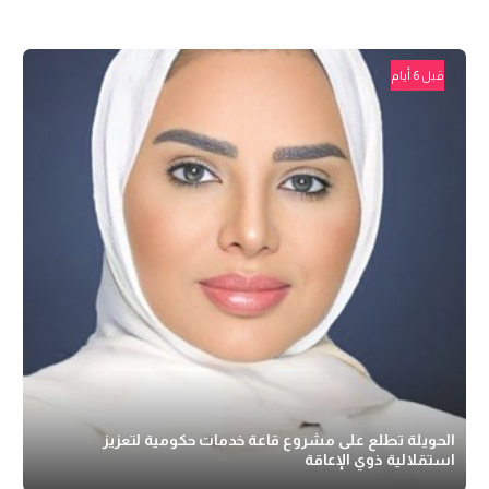
قبل 6 أيام
الحويلة تطلع على مشروع قاعة خدمات حكومية لتعزيز
استقلالية ذوي الإعاقة