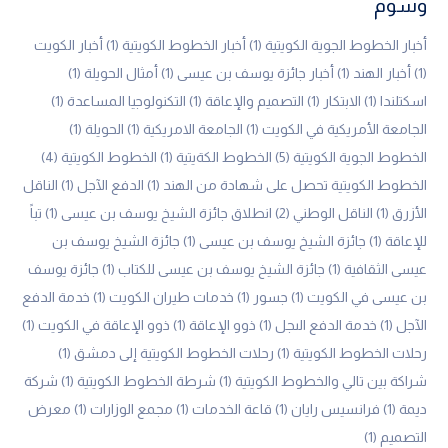
وسوم
أخبار الخطوط الجوية الكويتية
(1)
أخبار الخطوط الكويتية
(1)
أخبار الكويت
(1)
أخبار الهند
(1)
أخبار جائزة يوسف بن عيسى
(1)
أمثال الحويلة
(1)
اسكتلندا
(1)
الابتكار
(1)
التصميم والإعاقة
(1)
التكنولوجيا المساعدة
(1)
الجامعة الأمريكية في الكويت
(1)
الجامعة الامريكية
(1)
الحويلة
(1)
الخطوط الجوية الكويتية
(5)
الخطوط الكةيتية
(1)
الخطوط الكويتية
(4)
الخطوط الكويتية تحصل على شهادة من الهند
(1)
الدفع الآجل
(1)
الناقل
الأزرق
(1)
الناقل الوطني
(2)
انطلاق جائزة الشيخ يوسف بن عيسى
(1)
تباً
للإعاقة
(1)
جائزة الشيخ يوسف بن عيسى
(1)
جائزة الشيخ يوسف بن
عيسى الثقافية
(1)
جائزة الشيخ يوسف بن عيسى للكتاب
(1)
جائزة يوسف
بن عيسى في الكويت
(1)
جسور
(1)
خدمات طيران الكويت
(1)
خدمة الدفع
الآجل
(1)
خدمة الدفع الىجل
(1)
ذوو الإعاقة
(1)
ذوو الإعاقة في الكويت
(1)
رحلات الخطوط الكويتية
(1)
رحلات الخطوط الكويتية إلى دمشق
(1)
شراكة بين تالي والخطوط الكويتية
(1)
شرطة الخطوط الكويتية
(1)
شركة
ديمة
(1)
فرانسيس رايان
(1)
قاعة الخدمات
(1)
مجمع الوزارات
(1)
معرض
التصميم
(1)