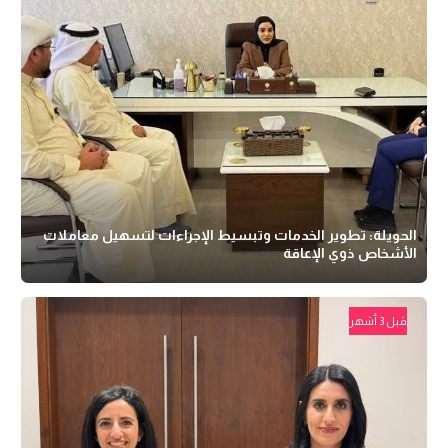
الحويلة: تطوير الخدمات وتبسيط الإجراءات لتسهيل معاملات
الأشخاص ذوي الإعاقة
قبل 3 أشهر