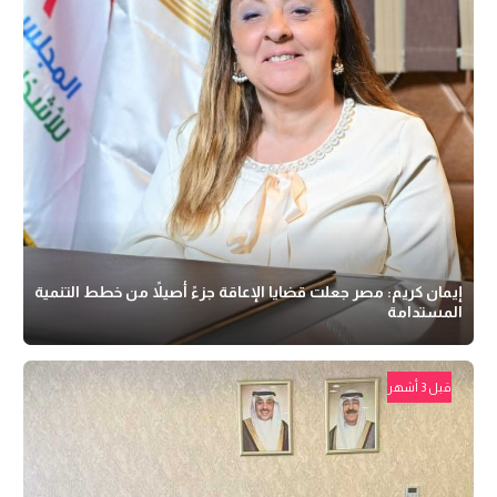
إيمان كريم: مصر جعلت قضايا الإعاقة جزءً أصيلاً من خطط التنمية
المستدامة
قبل 3 أشهر