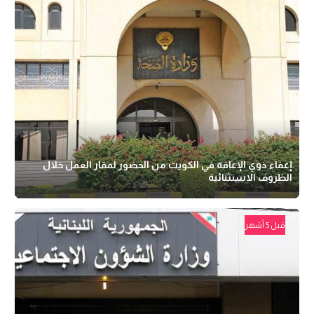
إعفاء ذوي الإعاقة في الكويت من الحضور لمقار العمل خلال
الظروف الاستثنائية
قبل 5 أشهر