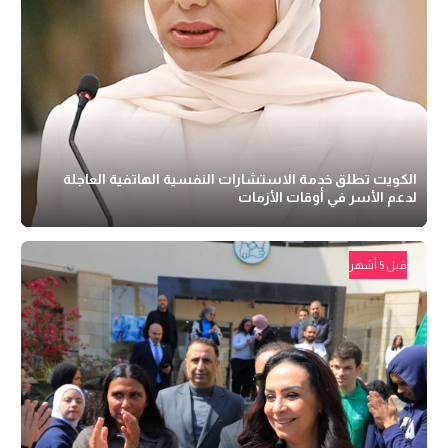
الكويت تطلق خدمة الاستشارات النفسية الهاتفية العاجلة
لدعم الأسر في أوقات الأزمات
قبل 5 أشهر