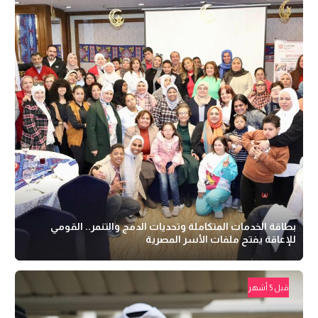
بطاقة الخدمات المتكاملة وتحديات الدمج والتنمر.. القومي
للإعاقة يفتح ملفات الأسر المصرية
قبل 5 أشهر