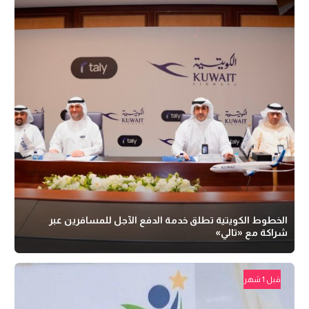
الخطوط الكويتية تطلق خدمة الدفع الآجل للمسافرين عبر
شراكة مع «تالي»
قبل 1 شهر