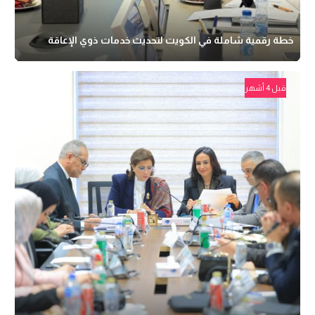
خطة رقمية شاملة في الكويت لتحديث خدمات ذوي الإعاقة
قبل 4 أشهر