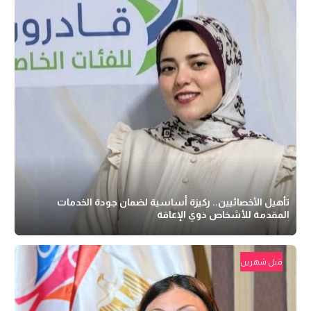
تأهيل الأخصائيين.. ركيزة أساسية لضمان جودة الخدمات
المقدمة للأشخاص ذوي الإعاقة
قبل شهرين