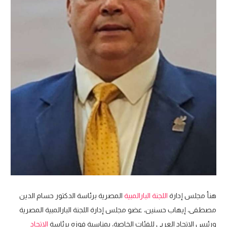
هنأ مجلس إدارة
اللجنة البارالمبية
المصرية برئاسة الدكتور حسام الدين
مصطفى، إيهاب حسنين، عضو مجلس إدارة اللجنة البارالمبية المصرية
ورئيس الاتحاد العربي للفئات الخاصة، بمناسبة فوزه برئاسة
الاتحاد