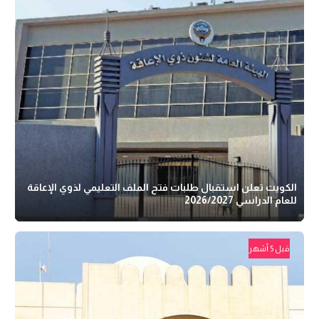
الكويت تعلن استقبال طلبات فتح الملف التعليمي لذوي الإعاقة
للعام الدراسي 2026/2027
قبل 5 أشهر