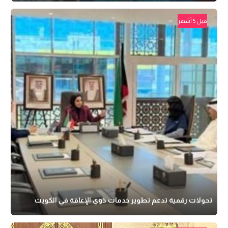
قبل 5 أشهر
تحولات رقمية تدعم تطوير خدمات ذوي الإعاقة في الكويت