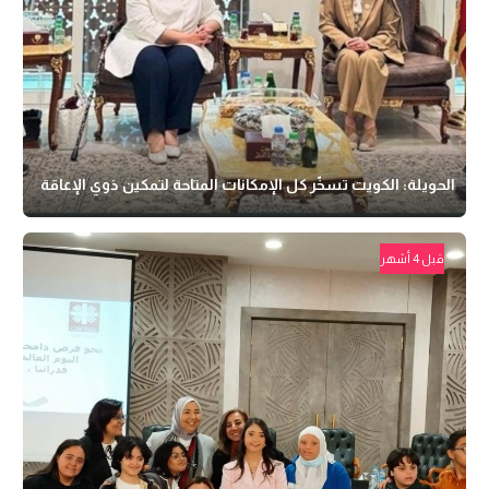
الحويلة: الكويت تسخّر كل الإمكانات المتاحة لتمكين ذوي الإعاقة
قبل 4 أشهر