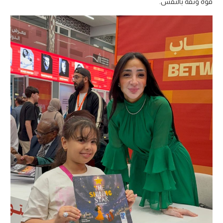
قوة وثقة بالنفس.