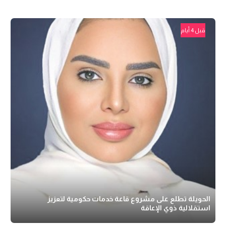
قبل 4 أيام
الحويلة تطلع على مشروع قاعة خدمات حكومية لتعزيز
استقلالية ذوي الإعاقة