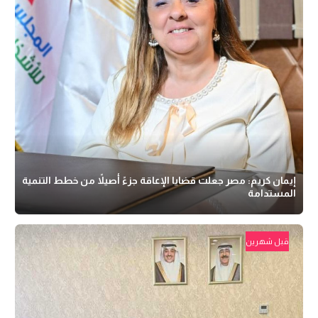
إيمان كريم: مصر جعلت قضايا الإعاقة جزءً أصيلاً من خطط التنمية
المستدامة
قبل شهرين