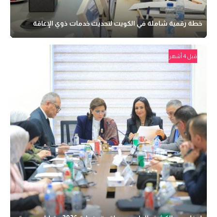
خطة رقمية شاملة في الكويت لتحديث خدمات ذوي الإعاقة
قبل 4 أشهر