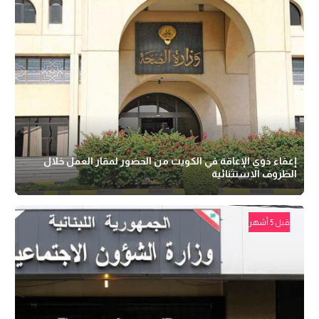
إعفاء ذوي الإعاقة في الكويت من الحضور لمقار العمل خلال
الظروف الاستثنائية
قبل 5 أشهر