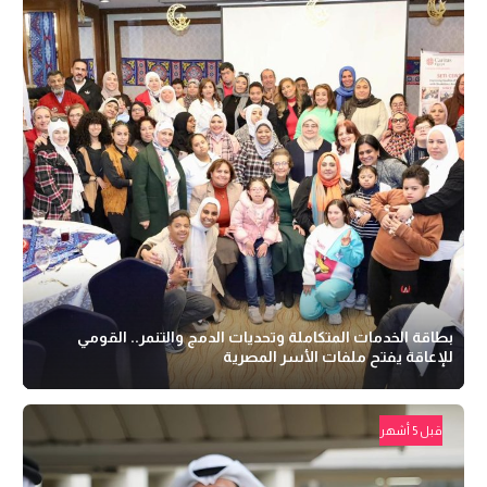
بطاقة الخدمات المتكاملة وتحديات الدمج والتنمر.. القومي
للإعاقة يفتح ملفات الأسر المصرية
قبل 5 أشهر