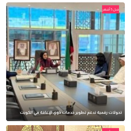
قبل 5 أشهر
تحولات رقمية تدعم تطوير خدمات ذوي الإعاقة في الكويت