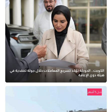
الكويت.. الحويلة تؤكد تسريع المعاملات خلال جولة تفقدية في
هيئة ذوي الإعاقة
قبل 5 أشهر