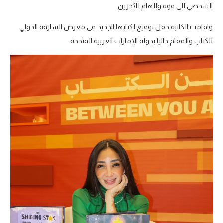
الشخصي إلى قوة وإلهام للآخرين
واقامت الكاتبة حفل توقيع لكتابها الجديد فى معرض الشارقة الدولي
للكتاب والمقام حاليا بدولة الإمارات العربية المتحدة.