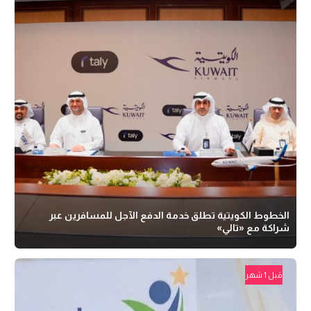
الخطوط الكويتية تطلق خدمة الدفع الآجل للمسافرين عبر
شراكة مع «تالي»
قبل 1 شهر