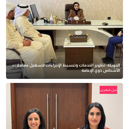
الحويلة: تطوير الخدمات وتبسيط الإجراءات لتسهيل معاملات
الأشخاص ذوي الإعاقة
قبل شهرين