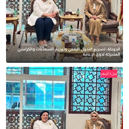
الحويلة: تسريع التحول الرقمي وتوزيع السماعات والكراسي
المتحركة لذوي الإعاقة
قبل 3 أشهر