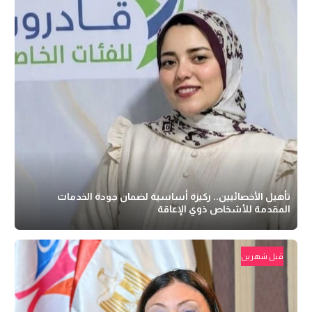
تأهيل الأخصائيين.. ركيزة أساسية لضمان جودة الخدمات
المقدمة للأشخاص ذوي الإعاقة
قبل شهرين