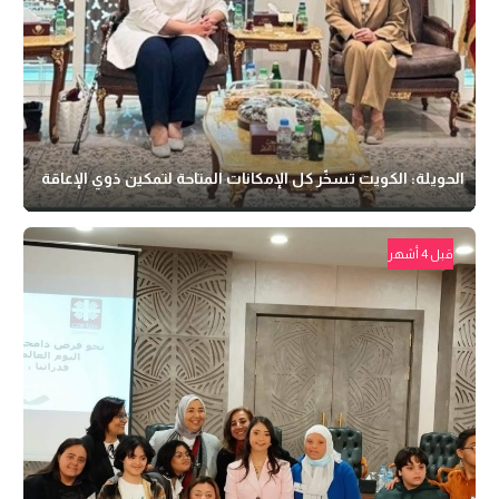
الحويلة: الكويت تسخّر كل الإمكانات المتاحة لتمكين ذوي الإعاقة
قبل 4 أشهر