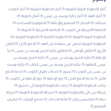
أخبار الخطوط الجوية الكويتية
(1)
أخبار الخطوط الكويتية
(1)
أخبار الكويت
(1)
أخبار الهند
(1)
أخبار جائزة يوسف بن عيسى
(1)
أمثال الحويلة
(1)
اسكتلندا
(1)
الابتكار
(1)
التصميم والإعاقة
(1)
التكنولوجيا المساعدة
(1)
الجامعة الأمريكية في الكويت
(1)
الجامعة الامريكية
(1)
الحويلة
(1)
الخطوط الجوية الكويتية
(5)
الخطوط الكةيتية
(1)
الخطوط الكويتية
(4)
الخطوط الكويتية تحصل على شهادة من الهند
(1)
الدفع الآجل
(1)
الناقل
الأزرق
(1)
الناقل الوطني
(2)
انطلاق جائزة الشيخ يوسف بن عيسى
(1)
تباً
للإعاقة
(1)
جائزة الشيخ يوسف بن عيسى
(1)
جائزة الشيخ يوسف بن
عيسى الثقافية
(1)
جائزة الشيخ يوسف بن عيسى للكتاب
(1)
جائزة يوسف
بن عيسى في الكويت
(1)
جسور
(1)
خدمات طيران الكويت
(1)
خدمة الدفع
الآجل
(1)
خدمة الدفع الىجل
(1)
ذوو الإعاقة
(1)
ذوو الإعاقة في الكويت
(1)
رحلات الخطوط الكويتية
(1)
رحلات الخطوط الكويتية إلى دمشق
(1)
شراكة بين تالي والخطوط الكويتية
(1)
شرطة الخطوط الكويتية
(1)
شركة
ديمة
(1)
فرانسيس رايان
(1)
قاعة الخدمات
(1)
مجمع الوزارات
(1)
معرض
التصميم
(1)