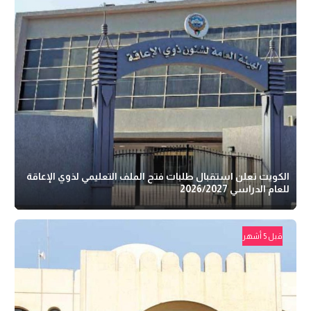
الكويت تعلن استقبال طلبات فتح الملف التعليمي لذوي الإعاقة
للعام الدراسي 2026/2027
قبل 5 أشهر