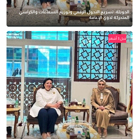
الحويلة: تسريع التحول الرقمي وتوزيع السماعات والكراسي
المتحركة لذوي الإعاقة
قبل 3 أشهر