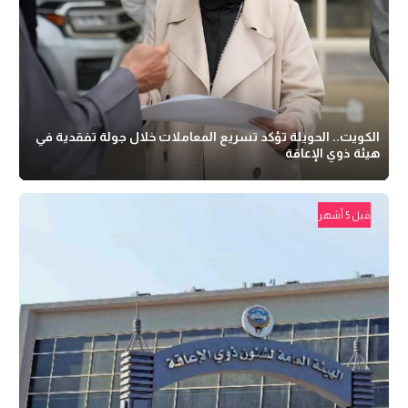
الكويت.. الحويلة تؤكد تسريع المعاملات خلال جولة تفقدية في
هيئة ذوي الإعاقة
قبل 5 أشهر