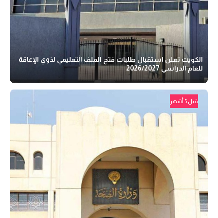
الكويت تعلن استقبال طلبات فتح الملف التعليمي لذوي الإعاقة
للعام الدراسي 2026/2027
قبل 5 أشهر