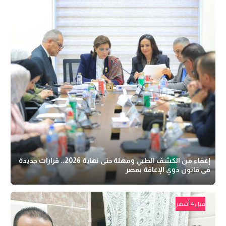
إعفاء من الكشف الطبي ومهلة حتى نهاية 2026.. قرارات جديدة
فى قانون ذوي الإعاقة بمصر
قبل 4 أشهر