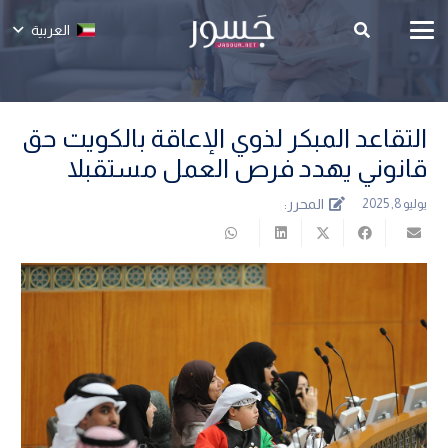
العربية
التقاعد المبكر لذوي الإعاقة بالكويت حق
قانوني يهدد فرص العمل مستقبلا
المحرر:
يوليو 8, 2025