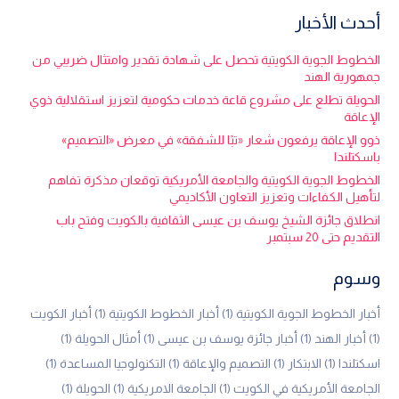
أحدث الأخبار
الخطوط الجوية الكويتية تحصل على شهادة تقدير وامتثال ضريبي من
جمهورية الهند
الحويلة تطلع على مشروع قاعة خدمات حكومية لتعزيز استقلالية ذوي
الإعاقة
ذوو الإعاقة يرفعون شعار «تبًا للشفقة» في معرض «التصميم»
باسكتلندا
الخطوط الجوية الكويتية والجامعة الأمريكية توقعان مذكرة تفاهم
لتأهيل الكفاءات وتعزيز التعاون الأكاديمي
انطلاق جائزة الشيخ يوسف بن عيسى الثقافية بالكويت وفتح باب
التقديم حتى 20 سبتمبر
وسوم
أخبار الخطوط الجوية الكويتية
(1)
أخبار الخطوط الكويتية
(1)
أخبار الكويت
(1)
أخبار الهند
(1)
أخبار جائزة يوسف بن عيسى
(1)
أمثال الحويلة
(1)
اسكتلندا
(1)
الابتكار
(1)
التصميم والإعاقة
(1)
التكنولوجيا المساعدة
(1)
الجامعة الأمريكية في الكويت
(1)
الجامعة الامريكية
(1)
الحويلة
(1)