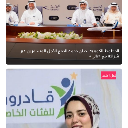
الخطوط الكويتية تطلق خدمة الدفع الآجل للمسافرين عبر
شراكة مع «تالي»
قبل 1 شهر