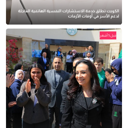
الكويت تطلق خدمة الاستشارات النفسية الهاتفية العاجلة
لدعم الأسر في أوقات الأزمات
قبل 5 أشهر