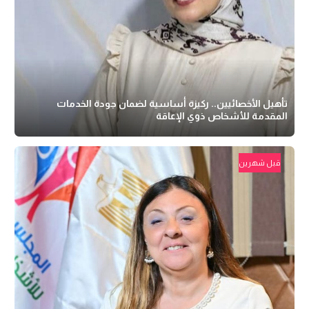
تأهيل الأخصائيين.. ركيزة أساسية لضمان جودة الخدمات
المقدمة للأشخاص ذوي الإعاقة
قبل شهرين