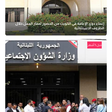
إعفاء ذوي الإعاقة في الكويت من الحضور لمقار العمل خلال
الظروف الاستثنائية
قبل 5 أشهر