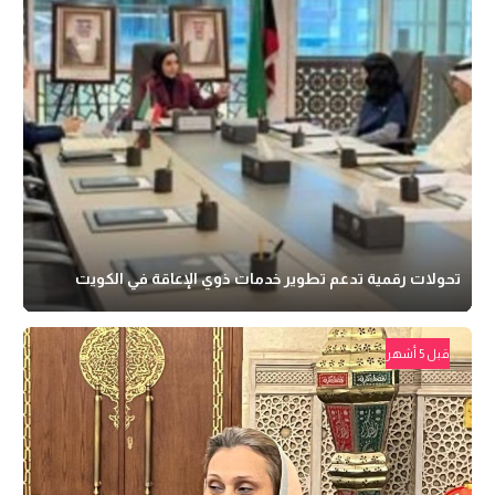
تحولات رقمية تدعم تطوير خدمات ذوي الإعاقة في الكويت
قبل 5 أشهر