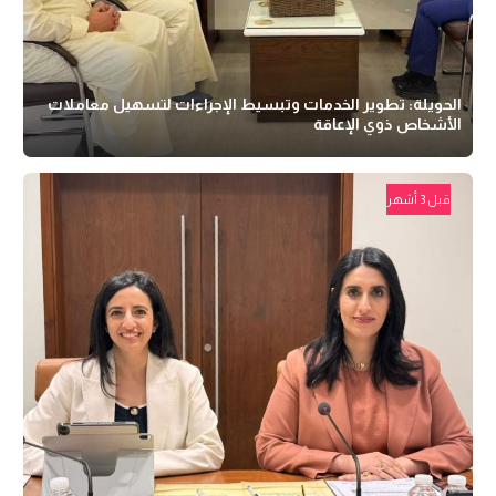
الحويلة: تطوير الخدمات وتبسيط الإجراءات لتسهيل معاملات
الأشخاص ذوي الإعاقة
قبل 3 أشهر