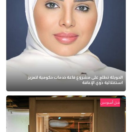
الحويلة تطلع على مشروع قاعة خدمات حكومية لتعزيز
استقلالية ذوي الإعاقة
قبل أسبوعين