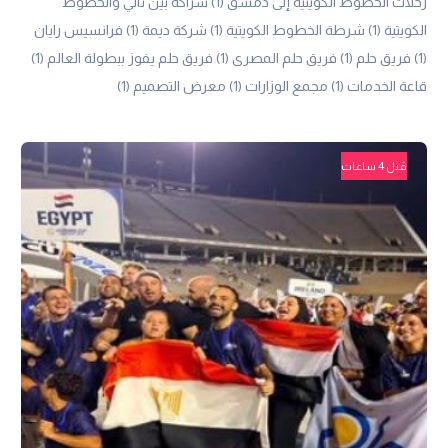
رحلات الخطوط الكويتية إلى دمشق
(1)
شراكة بين تالي والخطوط
الكويتية
(1)
شرطة الخطوط الكويتية
(1)
شركة ديمة
(1)
فرانسيس رايان
(1)
فريق حلم
(1)
فريق حلم المصرى
(1)
فريق حلم يفوز ببطولة العالم
(1)
قاعة الخدمات
(1)
مجمع الوزارات
(1)
معرض التصميم
(1)
قبل 4 ساعات