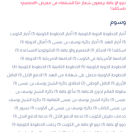
ذوو الإعاقة يرفعون شعار «تبًا للشفقة» في معرض «التصميم»
باسكتلندا
وسوم
أخبار الخطوط الجوية الكويتية
(1)
أخبار الخطوط الكويتية
(1)
أخبار الكويت
(1)
أخبار الهند
(1)
أخبار جائزة يوسف بن عيسى
(1)
أمثال الحويلة
(1)
اسكتلندا
(1)
الابتكار
(1)
التصميم والإعاقة
(1)
التكنولوجيا المساعدة
(1)
الجامعة الأمريكية في الكويت
(1)
الجامعة الامريكية
(1)
الحويلة
(1)
الخطوط الجوية الكويتية
(5)
الخطوط الكةيتية
(1)
الخطوط الكويتية
(4)
الخطوط الكويتية تحصل على شهادة من الهند
(1)
الدفع الآجل
(1)
الناقل
الأزرق
(1)
الناقل الوطني
(2)
انطلاق جائزة الشيخ يوسف بن عيسى
(1)
بطولة العالم لذوى الاعاقة
(1)
تباً للإعاقة
(1)
جائزة الشيخ يوسف بن
عيسى
(1)
جائزة الشيخ يوسف بن عيسى الثقافية
(1)
جائزة الشيخ يوسف
بن عيسى للكتاب
(1)
جائزة يوسف بن عيسى في الكويت
(1)
جسور
(1)
خدمات طيران الكويت
(1)
خدمة الدفع الآجل
(1)
خدمة الدفع الىجل
(1)
ذوو الإعاقة
(1)
ذوو الإعاقة في الكويت
(1)
رحلات الخطوط الكويتية
(1)