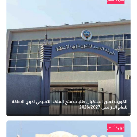
الكويت تعلن استقبال طلبات فتح الملف التعليمي لذوي الإعاقة
للعام الدراسي 2026/2027
قبل 5 أشهر