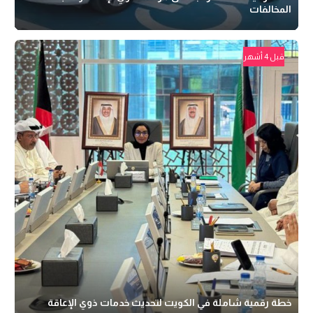
المخالفات
قبل 4 أشهر
خطة رقمية شاملة في الكويت لتحديث خدمات ذوي الإعاقة