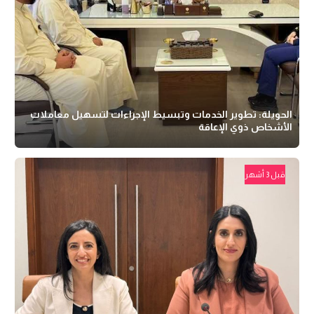
الحويلة: تطوير الخدمات وتبسيط الإجراءات لتسهيل معاملات
الأشخاص ذوي الإعاقة
قبل 3 أشهر