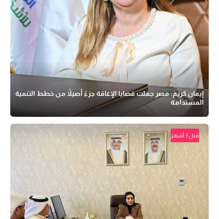
إيمان كريم: مصر جعلت قضايا الإعاقة جزءً أصيلاً من خطط التنمية
المستدامة
قبل 3 أشهر