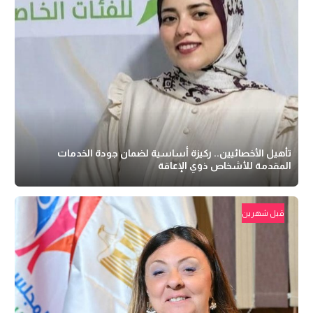
تأهيل الأخصائيين.. ركيزة أساسية لضمان جودة الخدمات
المقدمة للأشخاص ذوي الإعاقة
قبل شهرين