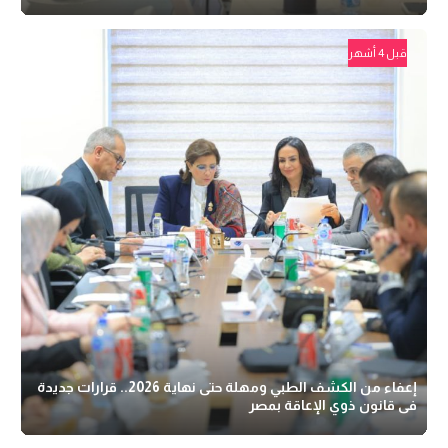
قبل 4 أشهر
إعفاء من الكشف الطبي ومهلة حتى نهاية 2026.. قرارات جديدة
فى قانون ذوي الإعاقة بمصر