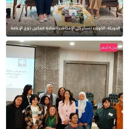
الحويلة: الكويت تسخّر كل الإمكانات المتاحة لتمكين ذوي الإعاقة
قبل 4 أشهر