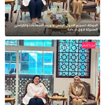
الحويلة: تسريع التحول الرقمي وتوزيع السماعات والكراسي
المتحركة لذوي الإعاقة
قبل 3 أشهر