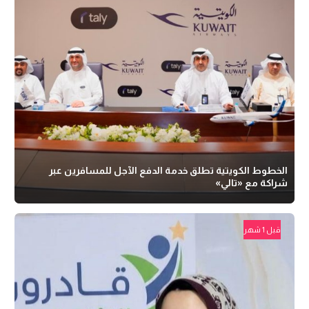
الخطوط الكويتية تطلق خدمة الدفع الآجل للمسافرين عبر
شراكة مع «تالي»
قبل 1 شهر