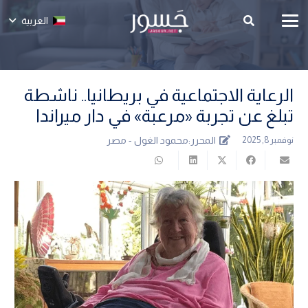
العربية
الرعاية الاجتماعية في بريطانيا.. ناشطة
تبلغ عن تجربة «مرعبة» في دار ميراندا
المحرر:
محمود الغول - مصر
نوفمبر 8, 2025