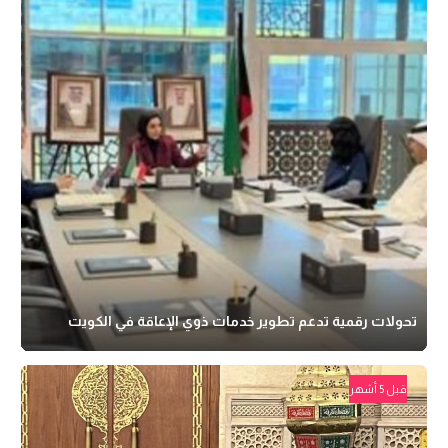
تحولات رقمية تدعم تطوير خدمات ذوي الإعاقة في الكويت
قبل 5 أشهر