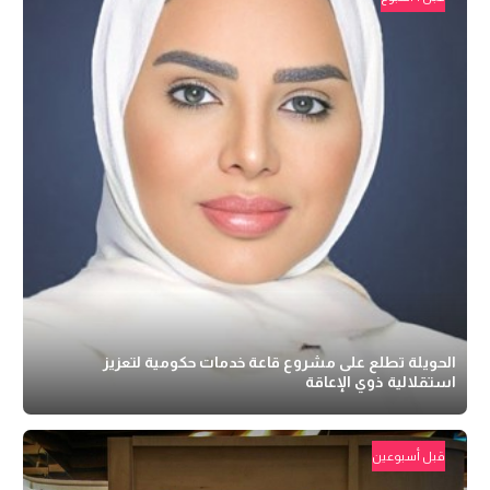
الحويلة تطلع على مشروع قاعة خدمات حكومية لتعزيز
استقلالية ذوي الإعاقة
قبل أسبوعين