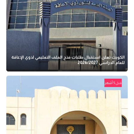
الكويت تعلن استقبال طلبات فتح الملف التعليمي لذوي الإعاقة
للعام الدراسي 2026/2027
قبل 5 أشهر