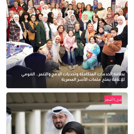
بطاقة الخدمات المتكاملة وتحديات الدمج والتنمر.. القومي
للإعاقة يفتح ملفات الأسر المصرية
قبل 5 أشهر