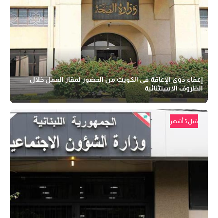
إعفاء ذوي الإعاقة في الكويت من الحضور لمقار العمل خلال
الظروف الاستثنائية
قبل 5 أشهر