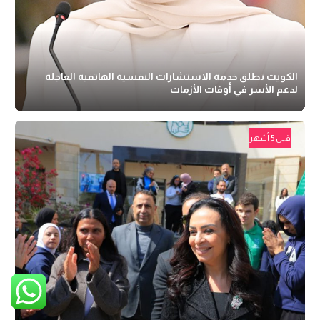
الكويت تطلق خدمة الاستشارات النفسية الهاتفية العاجلة
لدعم الأسر في أوقات الأزمات
قبل 5 أشهر