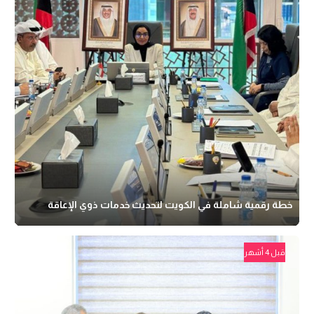
خطة رقمية شاملة في الكويت لتحديث خدمات ذوي الإعاقة
قبل 4 أشهر