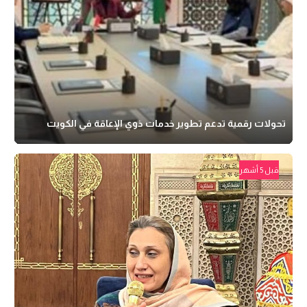
تحولات رقمية تدعم تطوير خدمات ذوي الإعاقة في الكويت
قبل 5 أشهر