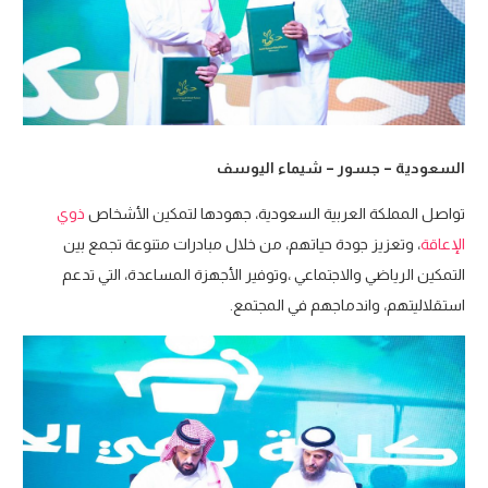
السعودية – جسور – شيماء اليوسف
تواصل المملكة العربية السعودية، جهودها لتمكين الأشخاص
ذوي
الإعاقة
، وتعزيز جودة حياتهم، من خلال مبادرات متنوعة تجمع بين
التمكين الرياضي والاجتماعي ،وتوفير الأجهزة المساعدة، التي تدعم
استقلاليتهم، واندماجهم في المجتمع.