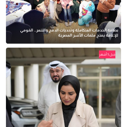
بطاقة الخدمات المتكاملة وتحديات الدمج والتنمر.. القومي
للإعاقة يفتح ملفات الأسر المصرية
قبل 5 أشهر