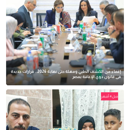
إعفاء من الكشف الطبي ومهلة حتى نهاية 2026.. قرارات جديدة
فى قانون ذوي الإعاقة بمصر
قبل 4 أشهر