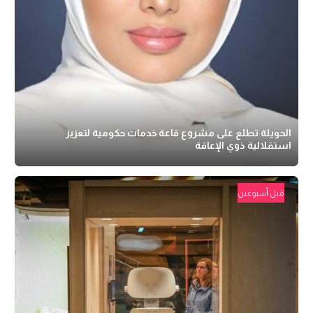
الحويلة تطلع على مشروع قاعة خدمات حكومية لتعزيز
استقلالية ذوي الإعاقة
قبل أسبوعين