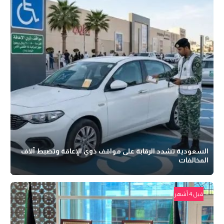
السعودية تشدد الرقابة على مواقف ذوي الإعاقة وتضبط آلاف
المخالفات
قبل 4 أشهر