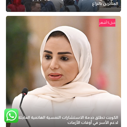
المتأثرين بالنزاع
قبل 5 أشهر
الكويت تطلق خدمة الاستشارات النفسية الهاتفية العاجلة
لدعم الأسر في أوقات الأزمات