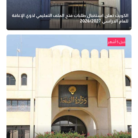
الكويت تعلن استقبال طلبات فتح الملف التعليمي لذوي الإعاقة
للعام الدراسي 2026/2027
قبل 5 أشهر