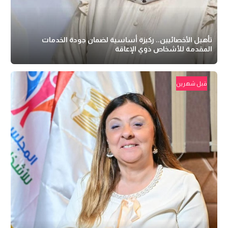
تأهيل الأخصائيين.. ركيزة أساسية لضمان جودة الخدمات
المقدمة للأشخاص ذوي الإعاقة
قبل شهرين