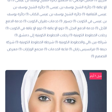
للإعاقة
(1)
جائزة الشيخ يوسف بن عيسى
(1)
جائزة الشيخ يوسف بن
عيسى الثقافية
(1)
جائزة الشيخ يوسف بن عيسى للكتاب
(1)
جائزة يوسف
بن عيسى في الكويت
(1)
جسور
(1)
خدمات طيران الكويت
(1)
خدمة الدفع
الآجل
(1)
خدمة الدفع الىجل
(1)
ذوو الإعاقة
(1)
ذوو الإعاقة في الكويت
(1)
رحلات الخطوط الكويتية
(1)
رحلات الخطوط الكويتية إلى دمشق
(1)
شراكة بين تالي والخطوط الكويتية
(1)
شرطة الخطوط الكويتية
(1)
شركة
ديمة
(1)
فرانسيس رايان
(1)
قاعة الخدمات
(1)
مجمع الوزارات
(1)
معرض
التصميم
(1)
قبل 7 أيام