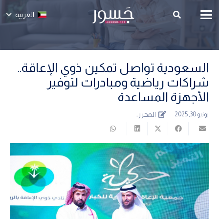
العربية
السعودية تواصل تمكين ذوي الإعاقة..
شراكات رياضية ومبادرات لتوفير
الأجهزة المساعدة
المحرر:
يونيو 30, 2025