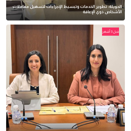
الحويلة: تطوير الخدمات وتبسيط الإجراءات لتسهيل معاملات
الأشخاص ذوي الإعاقة
قبل 3 أشهر