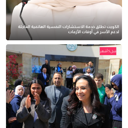
الكويت تطلق خدمة الاستشارات النفسية الهاتفية العاجلة
لدعم الأسر في أوقات الأزمات
قبل 5 أشهر