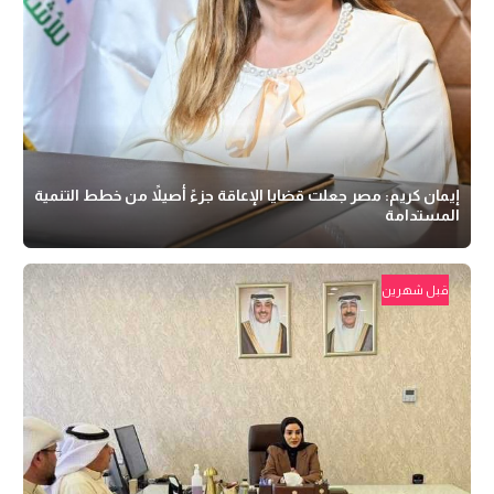
إيمان كريم: مصر جعلت قضايا الإعاقة جزءً أصيلاً من خطط التنمية
المستدامة
قبل شهرين