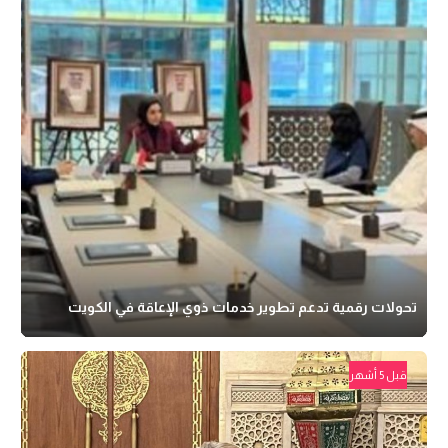
تحولات رقمية تدعم تطوير خدمات ذوي الإعاقة في الكويت
قبل 5 أشهر