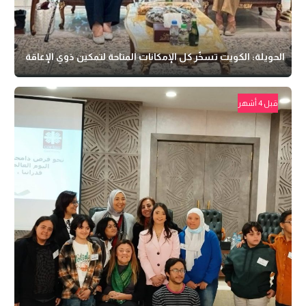
الحويلة: الكويت تسخّر كل الإمكانات المتاحة لتمكين ذوي الإعاقة
قبل 4 أشهر