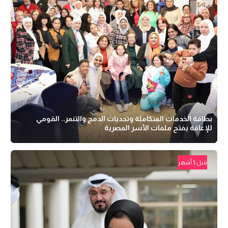
بطاقة الخدمات المتكاملة وتحديات الدمج والتنمر.. القومي
للإعاقة يفتح ملفات الأسر المصرية
قبل 5 أشهر