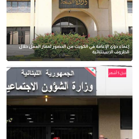
إعفاء ذوي الإعاقة في الكويت من الحضور لمقار العمل خلال
الظروف الاستثنائية
قبل 5 أشهر