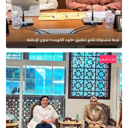
لجنة مشتركة تتابع تطبيق «كود الكويت» لذوي الإعاقة
قبل 3 أشهر