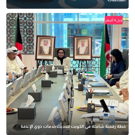
قبل 4 أشهر
خطة رقمية شاملة في الكويت لتحديث خدمات ذوي الإعاقة