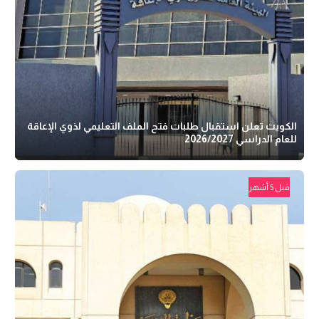
الكويت تعلن استقبال طلبات فتح الملف التعليمي لذوي الإعاقة
للعام الدراسي 2026/2027
قبل 5 أشهر