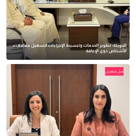
الحويلة: تطوير الخدمات وتبسيط الإجراءات لتسهيل معاملات
الأشخاص ذوي الإعاقة
قبل شهرين