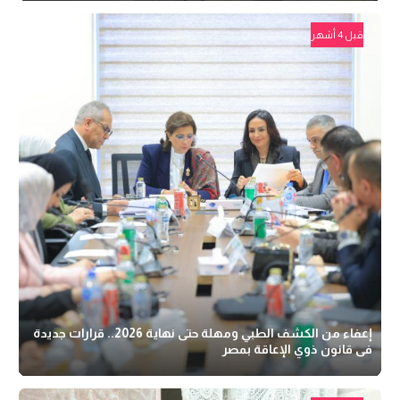
قبل 4 أشهر
إعفاء من الكشف الطبي ومهلة حتى نهاية 2026.. قرارات جديدة
فى قانون ذوي الإعاقة بمصر