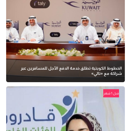
الخطوط الكويتية تطلق خدمة الدفع الآجل للمسافرين عبر
شراكة مع «تالي»
قبل 1 شهر