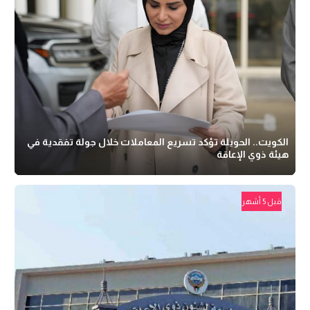
الكويت.. الحويلة تؤكد تسريع المعاملات خلال جولة تفقدية في
هيئة ذوي الإعاقة
قبل 5 أشهر