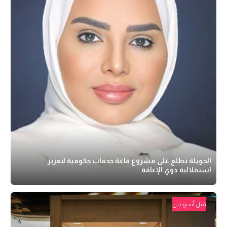
الحويلة تطلع على مشروع قاعة خدمات حكومية لتعزيز
استقلالية ذوي الإعاقة
قبل أسبوعين