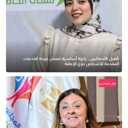
تأهيل الأخصائيين.. ركيزة أساسية لضمان جودة الخدمات
المقدمة للأشخاص ذوي الإعاقة
قبل شهرين