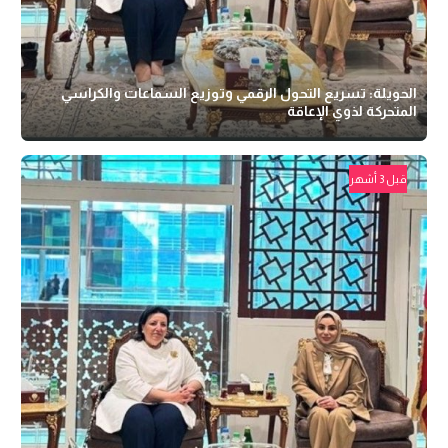
الحويلة: تسريع التحول الرقمي وتوزيع السماعات والكراسي
المتحركة لذوي الإعاقة
قبل 3 أشهر