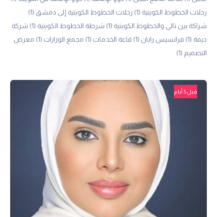
رحلات الخطوط الكويتية
(1)
رحلات الخطوط الكويتية إلى دمشق
(1)
شراكة بين تالي والخطوط الكويتية
(1)
شرطة الخطوط الكويتية
(1)
شركة
ديمة
(1)
فرانسيس رايان
(1)
قاعة الخدمات
(1)
مجمع الوزارات
(1)
معرض
التصميم
(1)
قبل 5 أيام