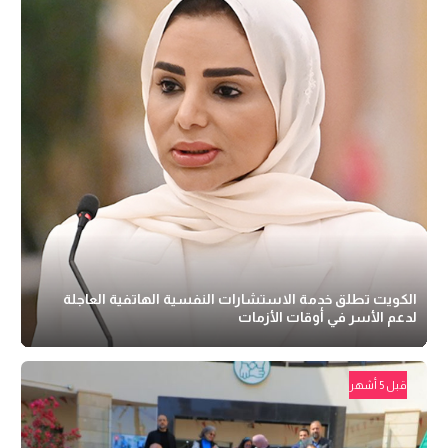
الكويت تطلق خدمة الاستشارات النفسية الهاتفية العاجلة
لدعم الأسر في أوقات الأزمات
قبل 5 أشهر