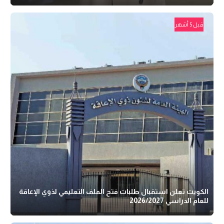
قبل 5 أشهر
الكويت تعلن استقبال طلبات فتح الملف التعليمي لذوي الإعاقة
للعام الدراسي 2026/2027