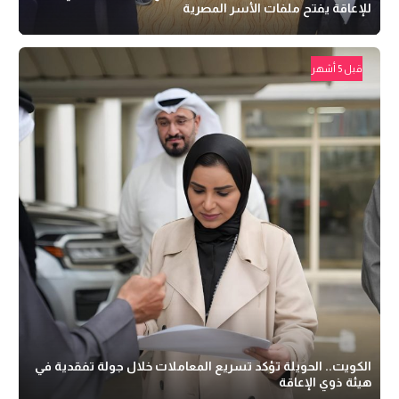
للإعاقة يفتح ملفات الأسر المصرية
قبل 5 أشهر
الكويت.. الحويلة تؤكد تسريع المعاملات خلال جولة تفقدية في
هيئة ذوي الإعاقة