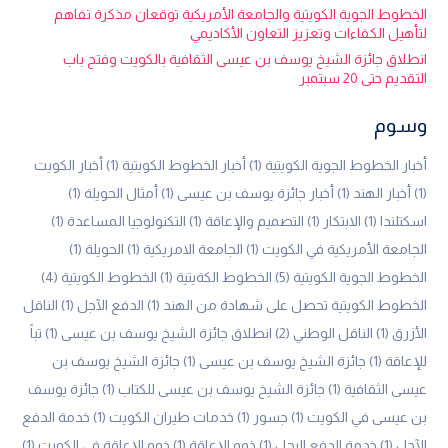
الخطوط الجوية الكويتية والجامعة الأمريكية توقعان مذكرة تفاهم
لتأهيل الكفاءات وتعزيز التعاون الأكاديمي
انطلاق جائزة الشيخ يوسف بن عيسى الثقافية بالكويت وفتح باب
التقديم حتى 20 سبتمبر
وسوم
أخبار الخطوط الجوية الكويتية
(1)
أخبار الخطوط الكويتية
(1)
أخبار الكويت
(1)
أخبار الهند
(1)
أخبار جائزة يوسف بن عيسى
(1)
أمثال الحويلة
(1)
اسكتلندا
(1)
الابتكار
(1)
التصميم والإعاقة
(1)
التكنولوجيا المساعدة
(1)
الجامعة الأمريكية في الكويت
(1)
الجامعة الامريكية
(1)
الحويلة
(1)
الخطوط الجوية الكويتية
(5)
الخطوط الكةيتية
(1)
الخطوط الكويتية
(4)
الخطوط الكويتية تحصل على شهادة من الهند
(1)
الدفع الآجل
(1)
الناقل
الأزرق
(1)
الناقل الوطني
(2)
انطلاق جائزة الشيخ يوسف بن عيسى
(1)
تباً
للإعاقة
(1)
جائزة الشيخ يوسف بن عيسى
(1)
جائزة الشيخ يوسف بن
عيسى الثقافية
(1)
جائزة الشيخ يوسف بن عيسى للكتاب
(1)
جائزة يوسف
بن عيسى في الكويت
(1)
جسور
(1)
خدمات طيران الكويت
(1)
خدمة الدفع
الآجل
(1)
خدمة الدفع الىجل
(1)
ذوو الإعاقة
(1)
ذوو الإعاقة في الكويت
(1)