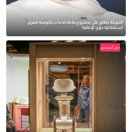
الحويلة تطلع على مشروع قاعة خدمات حكومية لتعزيز
استقلالية ذوي الإعاقة
قبل أسبوعين