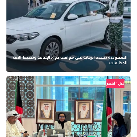
السعودية تشدد الرقابة على مواقف ذوي الإعاقة وتضبط آلاف
المخالفات
قبل 4 أشهر