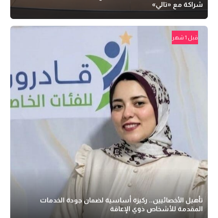
شراكة مع «تالي»
قبل 1 شهر
تأهيل الأخصائيين.. ركيزة أساسية لضمان جودة الخدمات
المقدمة للأشخاص ذوي الإعاقة