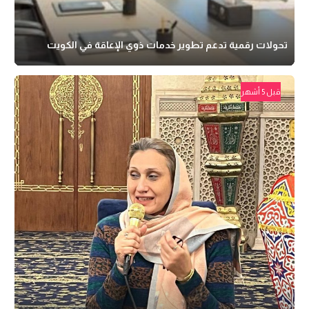
تحولات رقمية تدعم تطوير خدمات ذوي الإعاقة في الكويت
قبل 5 أشهر