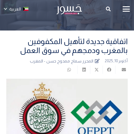
العربية
اتفاقية جديدة لتأهيل المكفوفين
بالمغرب ودمجهم في سوق العمل
المحرر:
سماح ممدوح حسن - المغرب
أكتوبر 10, 2025