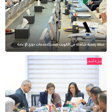
خطة رقمية شاملة في الكويت لتحديث خدمات ذوي الإعاقة
قبل 4 أشهر