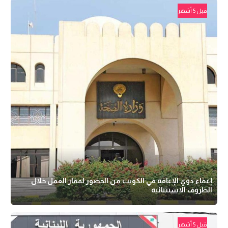
قبل 5 أشهر
إعفاء ذوي الإعاقة في الكويت من الحضور لمقار العمل خلال
الظروف الاستثنائية
قبل 5 أشهر