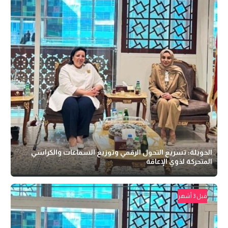
الحويلة: تسريع التحول الرقمي وتوزيع السماعات والكراسي
المتحركة لذوي الإعاقة
قبل 3 أشهر