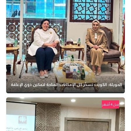
الحويلة: الكويت تسخّر كل الإمكانات المتاحة لتمكين ذوي الإعاقة
قبل 4 أشهر