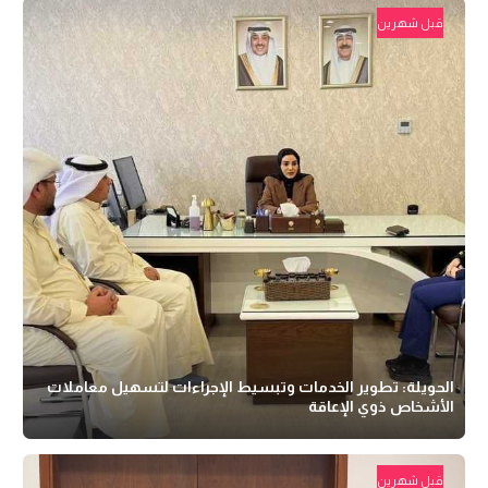
قبل شهرين
الحويلة: تطوير الخدمات وتبسيط الإجراءات لتسهيل معاملات
الأشخاص ذوي الإعاقة
قبل شهرين