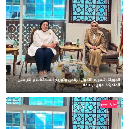
الحويلة: تسريع التحول الرقمي وتوزيع السماعات والكراسي
المتحركة لذوي الإعاقة
قبل 3 أشهر