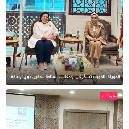
الحويلة: الكويت تسخّر كل الإمكانات المتاحة لتمكين ذوي الإعاقة
قبل 4 أشهر