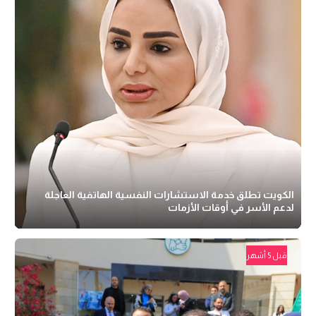
الكويت تطلق خدمة الاستشارات النفسية الهاتفية العاجلة
لدعم الأسر في أوقات الأزمات
قبل 5 أشهر