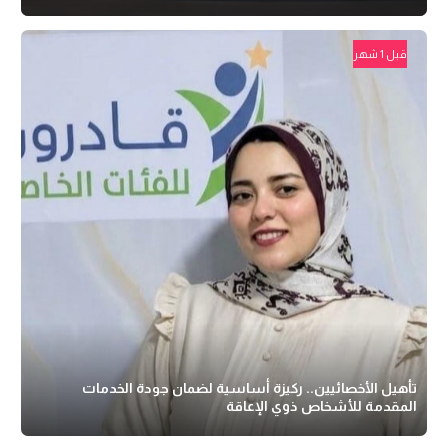
قبل 1 شهر
تأهيل الأخصائيين.. ركيزة أساسية لضمان جودة الخدمات
المقدمة للأشخاص ذوي الإعاقة