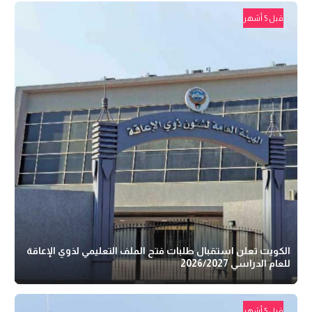
قبل 5 أشهر
الكويت تعلن استقبال طلبات فتح الملف التعليمي لذوي الإعاقة
للعام الدراسي 2026/2027
قبل 5 أشهر