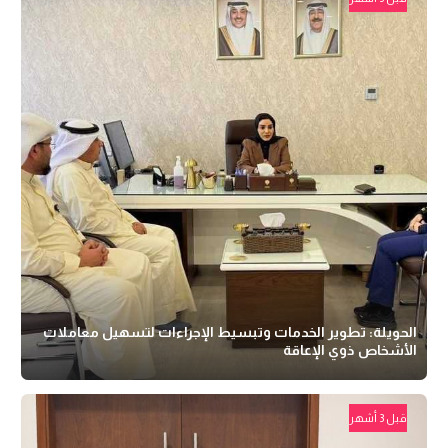
الحويلة: تطوير الخدمات وتبسيط الإجراءات لتسهيل معاملات
الأشخاص ذوي الإعاقة
قبل 3 أشهر