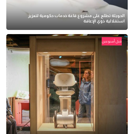
الحويلة تطلع على مشروع قاعة خدمات حكومية لتعزيز
استقلالية ذوي الإعاقة
قبل أسبوعين