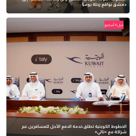
دمشق بواقع رحلة يوميًا
قبل 4 أسابيع
الخطوط الكويتية تطلق خدمة الدفع الآجل للمسافرين عبر
شراكة مع «تالي»