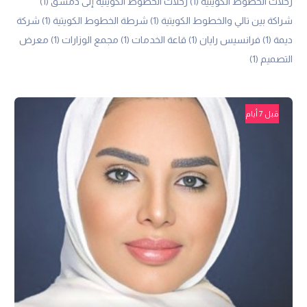
رحلات الخطوط الكويتية
(1)
رحلات الخطوط الكويتية إلى دمشق
(1)
شراكة بين تالي والخطوط الكويتية
(1)
شرطة الخطوط الكويتية
(1)
شركة
ديمة
(1)
فرانسيس رايان
(1)
قاعة الخدمات
(1)
مجمع الوزارات
(1)
معرض
التصميم
(1)
قبل 7 أيام