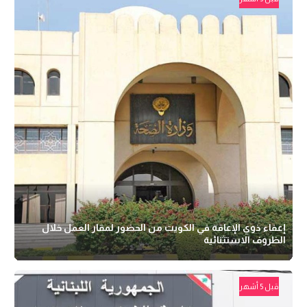
إعفاء ذوي الإعاقة في الكويت من الحضور لمقار العمل خلال
الظروف الاستثنائية
قبل 5 أشهر