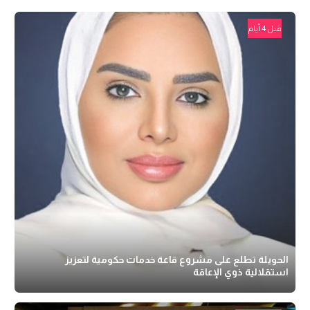
قبل 4 أيام
الحويلة تطلع على مشروع قاعة خدمات حكومية لتعزيز
استقلالية ذوي الإعاقة