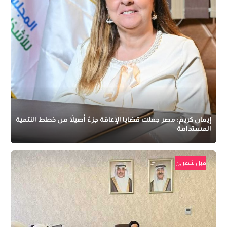
إيمان كريم: مصر جعلت قضايا الإعاقة جزءً أصيلاً من خطط التنمية
المستدامة
قبل شهرين