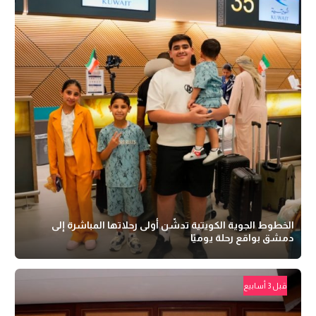
الخطوط الجوية الكويتية تدشّن أولى رحلاتها المباشرة إلى
دمشق بواقع رحلة يوميًا
قبل 3 أسابيع