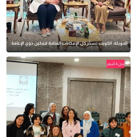
الحويلة: الكويت تسخّر كل الإمكانات المتاحة لتمكين ذوي الإعاقة
قبل 4 أشهر