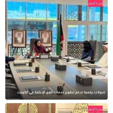
قبل 5 أشهر
تحولات رقمية تدعم تطوير خدمات ذوي الإعاقة في الكويت
قبل 5 أشهر