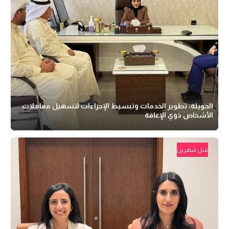
الحويلة: تطوير الخدمات وتبسيط الإجراءات لتسهيل معاملات
الأشخاص ذوي الإعاقة
قبل شهرين