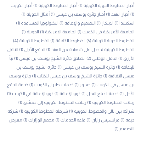
أخبار الخطوط الجوية الكويتية
(1)
أخبار الخطوط الكويتية
(1)
أخبار الكويت
(1)
أخبار الهند
(1)
أخبار جائزة يوسف بن عيسى
(1)
أمثال الحويلة
(1)
اسكتلندا
(1)
الابتكار
(1)
التصميم والإعاقة
(1)
التكنولوجيا المساعدة
(1)
الجامعة الأمريكية في الكويت
(1)
الجامعة الامريكية
(1)
الحويلة
(1)
الخطوط الجوية الكويتية
(5)
الخطوط الكةيتية
(1)
الخطوط الكويتية
(4)
الخطوط الكويتية تحصل على شهادة من الهند
(1)
الدفع الآجل
(1)
الناقل
الأزرق
(1)
الناقل الوطني
(2)
انطلاق جائزة الشيخ يوسف بن عيسى
(1)
تباً
للإعاقة
(1)
جائزة الشيخ يوسف بن عيسى
(1)
جائزة الشيخ يوسف بن
عيسى الثقافية
(1)
جائزة الشيخ يوسف بن عيسى للكتاب
(1)
جائزة يوسف
بن عيسى في الكويت
(1)
جسور
(1)
خدمات طيران الكويت
(1)
خدمة الدفع
الآجل
(1)
خدمة الدفع الىجل
(1)
ذوو الإعاقة
(1)
ذوو الإعاقة في الكويت
(1)
رحلات الخطوط الكويتية
(1)
رحلات الخطوط الكويتية إلى دمشق
(1)
شراكة بين تالي والخطوط الكويتية
(1)
شرطة الخطوط الكويتية
(1)
شركة
ديمة
(1)
فرانسيس رايان
(1)
قاعة الخدمات
(1)
مجمع الوزارات
(1)
معرض
التصميم
(1)