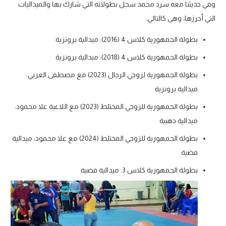
وفي حديثنا معه سرد محمد سجل بطولاته التي شارك بها والميداليات
التي أحرزها، وهى كالتالي:
بطولة الجمهورية كلاس 4 (2016): ميدالية برونزية
بطولة الجمهورية كلاس 4 (2018): ميدالية برونزية
بطولة الجمهورية لزوجي الرجال (2023) مع مصطفى العربي:
ميدالية برونزية
بطولة الجمهورية للزوجي المختلط (2023) مع اللاعبة علا محمود:
ميدالية ذهبية
بطولة الجمهورية للزوجي المختلط (2024) مع علا محمود: ميدالية
فضية
بطولة الجمهورية كلاس 3: ميدالية فضية