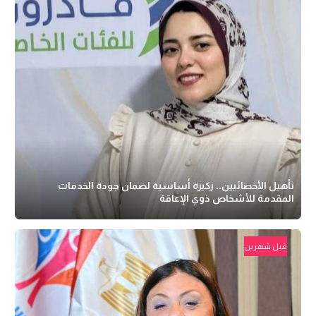
تأهيل الأخصائيين.. ركيزة أساسية لضمان جودة الخدمات
المقدمة للأشخاص ذوي الإعاقة
قبل شهرين