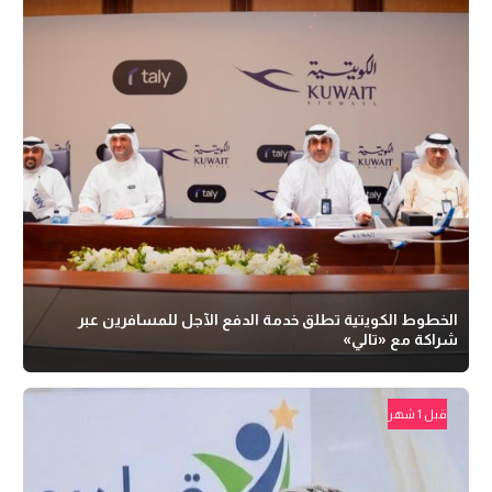
الخطوط الكويتية تطلق خدمة الدفع الآجل للمسافرين عبر
شراكة مع «تالي»
قبل 1 شهر