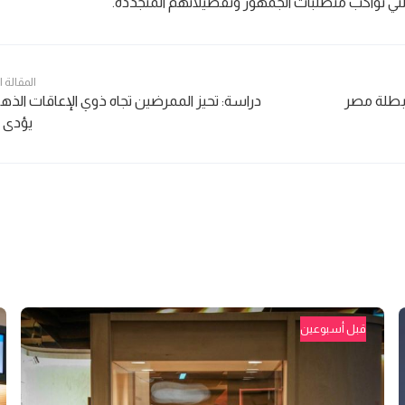
لتي تواكب متطلبات الجمهور وتفضيلاتهم المتجددة.
المقالة 
 بطلة مصر
دراسة: تحيز الممرضين تجاه ذوي الإعاقات الذهن
يؤدى ل
قبل أسبوعين