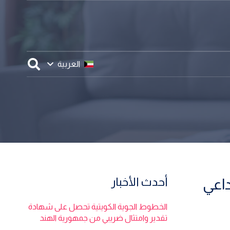
العربية
أحدث الأخبار
داعي
الخطوط الجوية الكويتية تحصل على شهادة
تقدير وامتثال ضريبي من جمهورية الهند