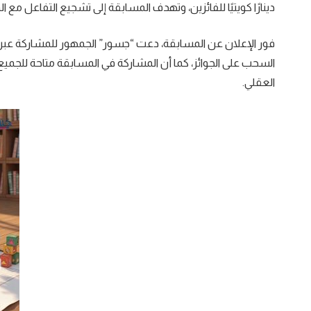
دينارًا كويتيًا للفائزين، وتهدف المسابقة إلى تشجيع التفاعل مع 
فور الإعلان عن المسابقة، دعت “جسور” الجمهور للمشاركة عبر ا
السحب على الجوائز، كما أن المشاركة في المسابقة متاحة للجميع،
العقلي.