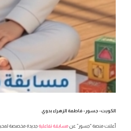
الكويت- جسور- فاطمة الزهراء بدوي
أعلنت منصة “جسور” عن
مسابقة تفاعلية