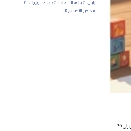
رايان
(1)
قاعة الخدمات
(1)
مجمع الوزارات
(1)
معرض التصميم
(1)
جديدة مخصصة لمحبي الألغاز والفوازير والمحتوى الترفيهي للمتابعين، وتقدم جوائز نقدية تصل إلى 20