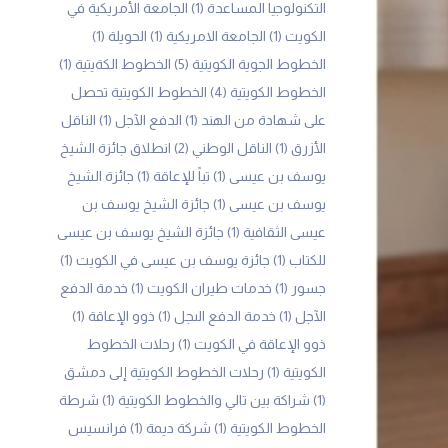
التكنولوجيا المساعدة
(1)
الجامعة الأمريكية في
الكويت
(1)
الجامعة الامريكية
(1)
الحويلة
(1)
الخطوط الجوية الكويتية
(5)
الخطوط الكةيتية
(1)
الخطوط الكويتية
(4)
الخطوط الكويتية تحصل
على شهادة من الهند
(1)
الدفع الآجل
(1)
الناقل
الأزرق
(1)
الناقل الوطني
(2)
انطلاق جائزة الشيخ
يوسف بن عيسى
(1)
تباً للإعاقة
(1)
جائزة الشيخ
يوسف بن عيسى
(1)
جائزة الشيخ يوسف بن
عيسى الثقافية
(1)
جائزة الشيخ يوسف بن عيسى
للكتاب
(1)
جائزة يوسف بن عيسى في الكويت
(1)
جسور
(1)
خدمات طيران الكويت
(1)
خدمة الدفع
الآجل
(1)
خدمة الدفع الىجل
(1)
ذوو الإعاقة
(1)
ذوو الإعاقة في الكويت
(1)
رحلات الخطوط
الكويتية
(1)
رحلات الخطوط الكويتية إلى دمشق
(1)
شراكة بين تالي والخطوط الكويتية
(1)
شرطة
الخطوط الكويتية
(1)
شركة ديمة
(1)
فرانسيس