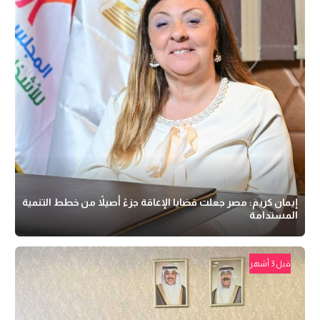
إيمان كريم: مصر جعلت قضايا الإعاقة جزءً أصيلاً من خطط التنمية
المستدامة
قبل 3 أشهر