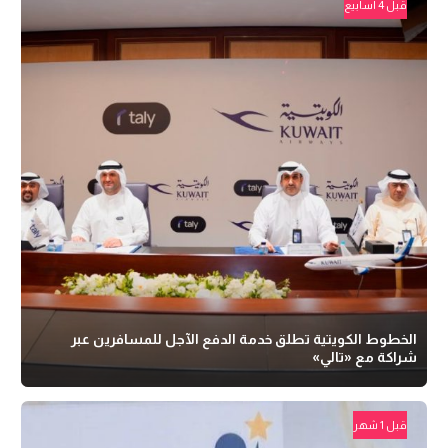
قبل 4 أسابيع
الخطوط الكويتية تطلق خدمة الدفع الآجل للمسافرين عبر
شراكة مع «تالي»
قبل 1 شهر