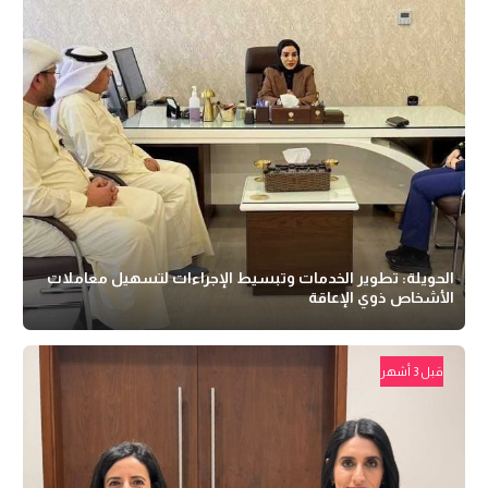
الحويلة: تطوير الخدمات وتبسيط الإجراءات لتسهيل معاملات
الأشخاص ذوي الإعاقة
قبل 3 أشهر