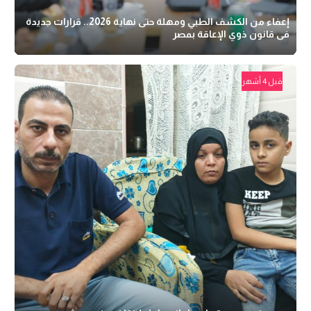
إعفاء من الكشف الطبي ومهلة حتى نهاية 2026.. قرارات جديدة
فى قانون ذوي الإعاقة بمصر
قبل 4 أشهر