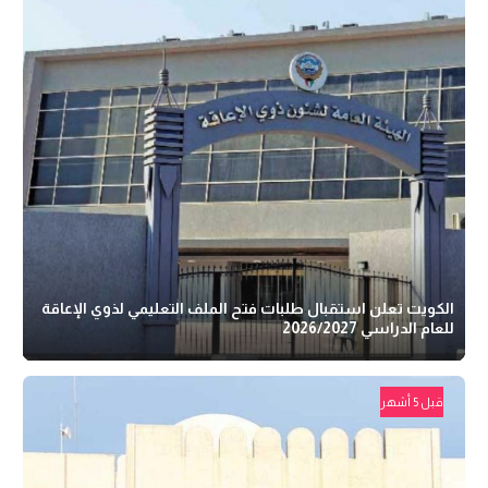
الكويت تعلن استقبال طلبات فتح الملف التعليمي لذوي الإعاقة
للعام الدراسي 2026/2027
قبل 5 أشهر