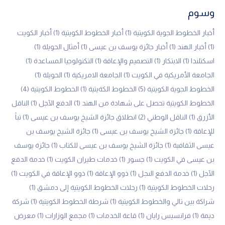
وسوم
أخبار الخطوط الجوية الكويتية
(1)
أخبار الخطوط الكويتية
(1)
أخبار الكويت
(1)
أخبار الهند
(1)
أخبار جائزة يوسف بن عيسى
(1)
أمثال الحويلة
(1)
اسكتلندا
(1)
الابتكار
(1)
التصميم والإعاقة
(1)
التكنولوجيا المساعدة
(1)
الجامعة الأمريكية في الكويت
(1)
الجامعة الامريكية
(1)
الحويلة
(1)
الخطوط الجوية الكويتية
(5)
الخطوط الكةيتية
(1)
الخطوط الكويتية
(4)
الخطوط الكويتية تحصل على شهادة من الهند
(1)
الدفع الآجل
(1)
الناقل
الأزرق
(1)
الناقل الوطني
(2)
انطلاق جائزة الشيخ يوسف بن عيسى
(1)
تباً
للإعاقة
(1)
جائزة الشيخ يوسف بن عيسى
(1)
جائزة الشيخ يوسف بن
عيسى الثقافية
(1)
جائزة الشيخ يوسف بن عيسى للكتاب
(1)
جائزة يوسف
بن عيسى في الكويت
(1)
جسور
(1)
خدمات طيران الكويت
(1)
خدمة الدفع
الآجل
(1)
خدمة الدفع الىجل
(1)
ذوو الإعاقة
(1)
ذوو الإعاقة في الكويت
(1)
رحلات الخطوط الكويتية
(1)
رحلات الخطوط الكويتية إلى دمشق
(1)
شراكة بين تالي والخطوط الكويتية
(1)
شرطة الخطوط الكويتية
(1)
شركة
ديمة
(1)
فرانسيس رايان
(1)
قاعة الخدمات
(1)
مجمع الوزارات
(1)
معرض