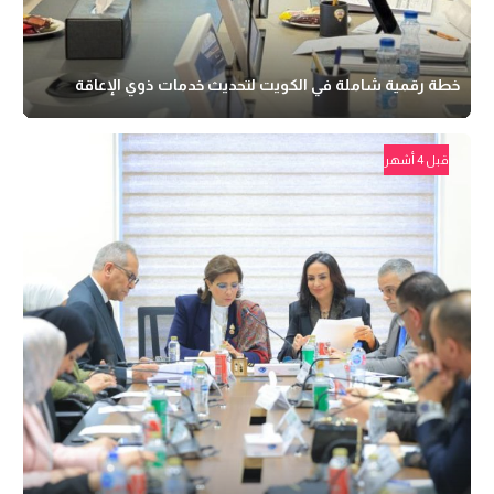
خطة رقمية شاملة في الكويت لتحديث خدمات ذوي الإعاقة
قبل 4 أشهر