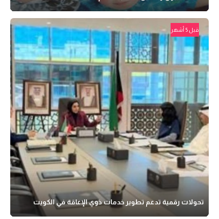
قبل 5 أشهر
تحولات رقمية تدعم تطوير خدمات ذوي الإعاقة في الكويت