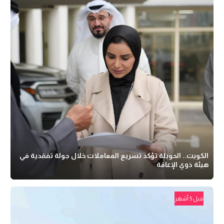
الكويت.. الحويلة تؤكد تسريع المعاملات خلال جولة تفقدية في
هيئة ذوي الإعاقة
قبل 5 أشهر