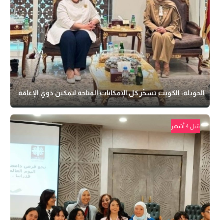
الحويلة: الكويت تسخّر كل الإمكانات المتاحة لتمكين ذوي الإعاقة
قبل 4 أشهر