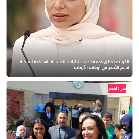
الكويت تطلق خدمة الاستشارات النفسية الهاتفية العاجلة
لدعم الأسر في أوقات الأزمات
قبل 5 أشهر