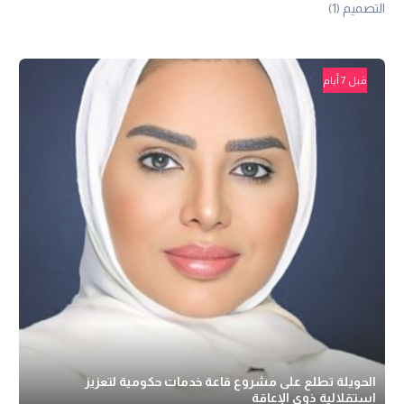
التصميم
(1)
قبل 7 أيام
الحويلة تطلع على مشروع قاعة خدمات حكومية لتعزيز
استقلالية ذوي الإعاقة