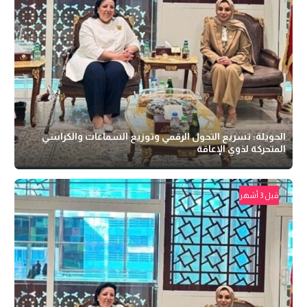
الحويلة: تسريع التحول الرقمي وتوزيع السماعات والكراسي
المتحركة لذوي الإعاقة
قبل 3 أشهر