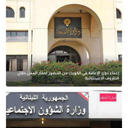
إعفاء ذوي الإعاقة في الكويت من الحضور لمقار العمل خلال
الظروف الاستثنائية
قبل 5 أشهر