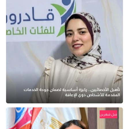
تأهيل الأخصائيين.. ركيزة أساسية لضمان جودة الخدمات
المقدمة للأشخاص ذوي الإعاقة
قبل شهرين