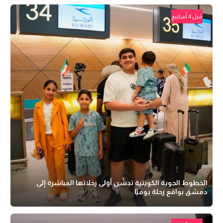
قبل 4 أسابيع
الخطوط الجوية الكويتية تدشّن أولى رحلاتها المباشرة إلى
دمشق بواقع رحلة يوميًا