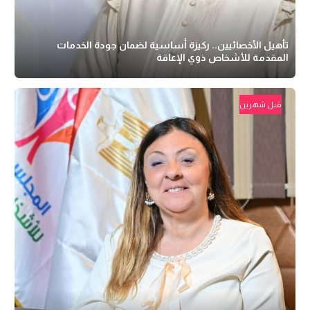
تأهيل الأخصائيين.. ركيزة أساسية لضمان جودة الخدمات
المقدمة للأشخاص ذوي الإعاقة
قبل شهرين