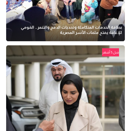
بطاقة الخدمات المتكاملة وتحديات الدمج والتنمر.. القومي
للإعاقة يفتح ملفات الأسر المصرية
قبل 5 أشهر