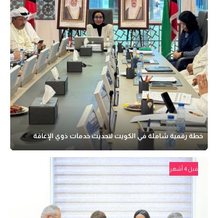
خطة رقمية شاملة في الكويت لتحديث خدمات ذوي الإعاقة
قبل 4 أشهر