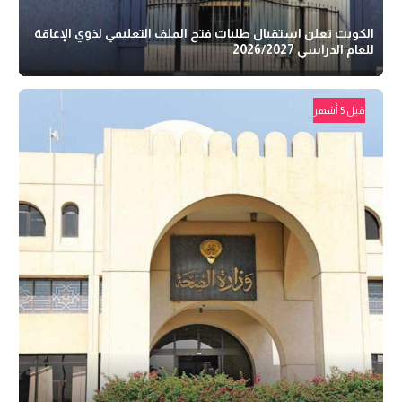
الكويت تعلن استقبال طلبات فتح الملف التعليمي لذوي الإعاقة
للعام الدراسي 2026/2027
قبل 5 أشهر