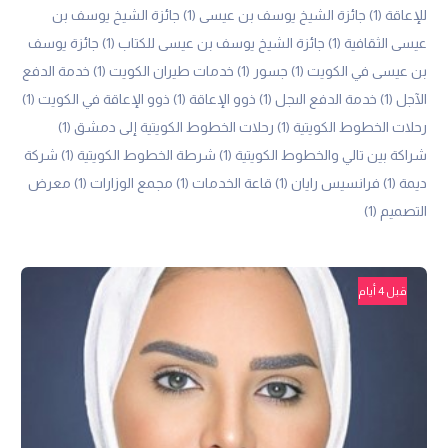
للإعاقة
(1)
جائزة الشيخ يوسف بن عيسى
(1)
جائزة الشيخ يوسف بن
عيسى الثقافية
(1)
جائزة الشيخ يوسف بن عيسى للكتاب
(1)
جائزة يوسف
بن عيسى في الكويت
(1)
جسور
(1)
خدمات طيران الكويت
(1)
خدمة الدفع
الآجل
(1)
خدمة الدفع الىجل
(1)
ذوو الإعاقة
(1)
ذوو الإعاقة في الكويت
(1)
رحلات الخطوط الكويتية
(1)
رحلات الخطوط الكويتية إلى دمشق
(1)
شراكة بين تالي والخطوط الكويتية
(1)
شرطة الخطوط الكويتية
(1)
شركة
ديمة
(1)
فرانسيس رايان
(1)
قاعة الخدمات
(1)
مجمع الوزارات
(1)
معرض
التصميم
(1)
قبل 4 أيام