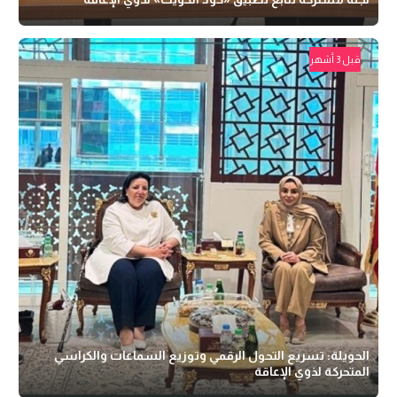
قبل 3 أشهر
الحويلة: تسريع التحول الرقمي وتوزيع السماعات والكراسي
المتحركة لذوي الإعاقة