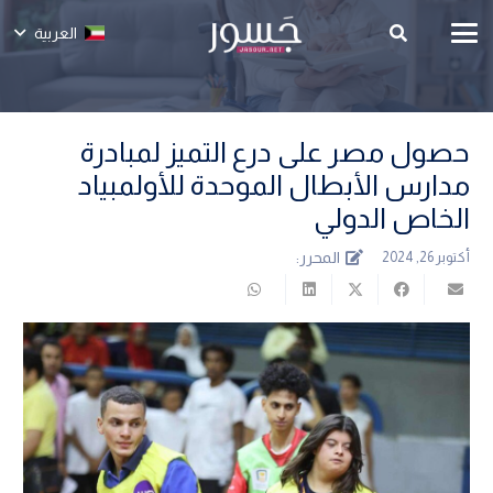
العربية
حصول مصر على درع التميز لمبادرة
مدارس الأبطال الموحدة للأولمبياد
الخاص الدولي
المحرر:
أكتوبر 26, 2024