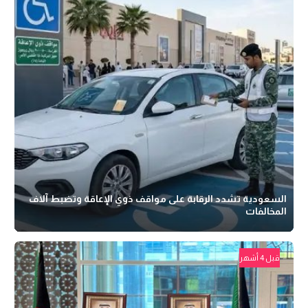
السعودية تشدد الرقابة على مواقف ذوي الإعاقة وتضبط آلاف
المخالفات
قبل 4 أشهر