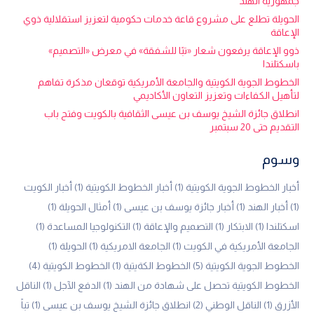
جمهورية الهند
الحويلة تطلع على مشروع قاعة خدمات حكومية لتعزيز استقلالية ذوي
الإعاقة
ذوو الإعاقة يرفعون شعار «تبًا للشفقة» في معرض «التصميم»
باسكتلندا
الخطوط الجوية الكويتية والجامعة الأمريكية توقعان مذكرة تفاهم
لتأهيل الكفاءات وتعزيز التعاون الأكاديمي
انطلاق جائزة الشيخ يوسف بن عيسى الثقافية بالكويت وفتح باب
التقديم حتى 20 سبتمبر
وسوم
أخبار الخطوط الجوية الكويتية
(1)
أخبار الخطوط الكويتية
(1)
أخبار الكويت
(1)
أخبار الهند
(1)
أخبار جائزة يوسف بن عيسى
(1)
أمثال الحويلة
(1)
اسكتلندا
(1)
الابتكار
(1)
التصميم والإعاقة
(1)
التكنولوجيا المساعدة
(1)
الجامعة الأمريكية في الكويت
(1)
الجامعة الامريكية
(1)
الحويلة
(1)
الخطوط الجوية الكويتية
(5)
الخطوط الكةيتية
(1)
الخطوط الكويتية
(4)
الخطوط الكويتية تحصل على شهادة من الهند
(1)
الدفع الآجل
(1)
الناقل
الأزرق
(1)
الناقل الوطني
(2)
انطلاق جائزة الشيخ يوسف بن عيسى
(1)
تباً