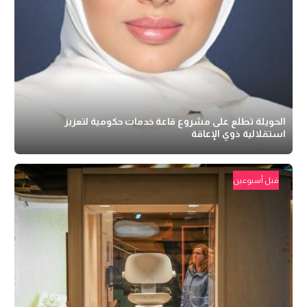
الحويلة تطلع على مشروع قاعة خدمات حكومية لتعزيز
استقلالية ذوي الإعاقة
قبل أسبوعين