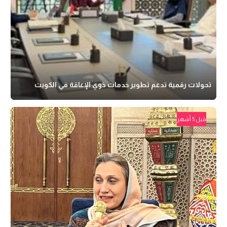
تحولات رقمية تدعم تطوير خدمات ذوي الإعاقة في الكويت
قبل 5 أشهر