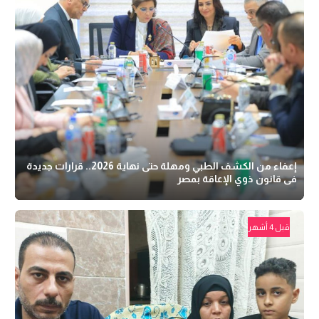
إعفاء من الكشف الطبي ومهلة حتى نهاية 2026.. قرارات جديدة
فى قانون ذوي الإعاقة بمصر
قبل 4 أشهر