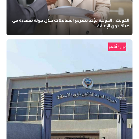
الكويت.. الحويلة تؤكد تسريع المعاملات خلال جولة تفقدية في
هيئة ذوي الإعاقة
قبل 5 أشهر