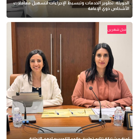
الحويلة: تطوير الخدمات وتبسيط الإجراءات لتسهيل معاملات
الأشخاص ذوي الإعاقة
قبل شهرين
لجنة مشتركة تتابع تطبيق «كود الكويت» لذوي الإعاقة