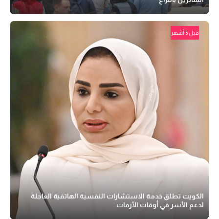
قبل 5 أشهر
الكويت تطلق خدمة الاستشارات النفسية الهاتفية العاجلة
لدعم الأسر في أوقات الأزمات