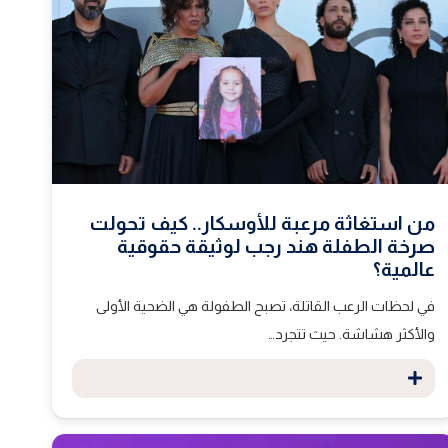
من استغاثة مرعبة للأوسكار.. كيف تحولت
صرخة الطفلة هند رجب لوثيقة حقوقية
عالمية؟
في لحظات الرعب القاتلة، تصبح الطفولة هي الضحية الأولى
والأكثر هشاشة. حيث تتجرد…