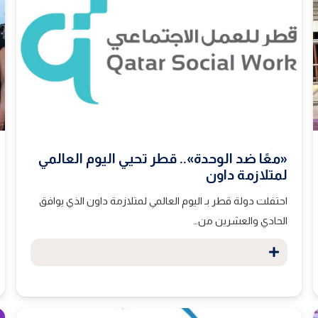
«معًا ضد الوحدة».. قطر تحيي اليوم العالمي
لمتلازمة داون
احتفلت دولة قطر بـ اليوم العالمي لمتلازمة داون الذي يوافق
الحادي والعشرين من…