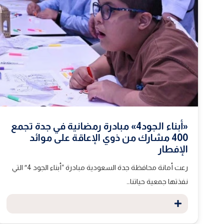
«أبناء الجود4» مبادرة رمضانية في جدة تجمع
400 مشارك من ذوي الإعاقة على موائد
الإفطار
رعت أمانة محافظة جدة السعودية مبادرة “أبناء الجود 4″ التي
نفذتها جمعية حياتنا…