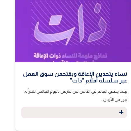
نساء يتحدين الإعاقة ويقتحمن سوق العمل
عبر سلسلة أفلام “ذات”
بينما يحتفي العالم في الثامن من مارس باليوم العالمي للمرأة.
تبرز في الأردن…