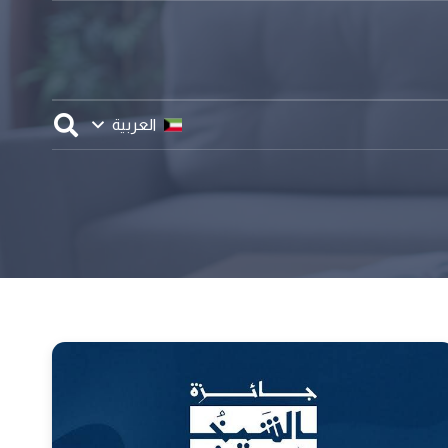
العربية