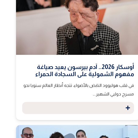
أوسكار 2026.. آدم بيرسون يعيد صياغة
مفهوم الشمولية على السجادة الحمراء
في قلب هوليوود النابض بالأضواء، تتجه أنظار العالم سنويا نحو
مسرح دولبي الشهير.…