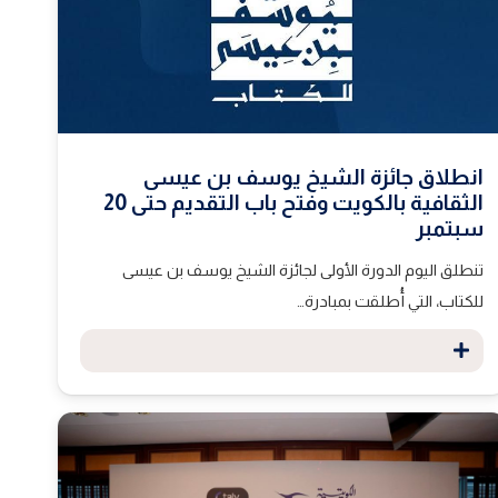
انطلاق جائزة الشيخ يوسف بن عيسى
الثقافية بالكويت وفتح باب التقديم حتى 20
سبتمبر
تنطلق اليوم الدورة الأولى لجائزة الشيخ يوسف بن عيسى
للكتاب، التي أُطلقت بمبادرة…