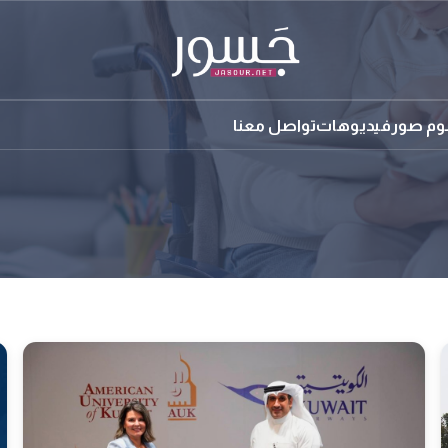
بوم صور
فيديوهات
تواصل معنا