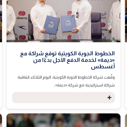
الخطوط الجوية الكويتية توقع شراكة مع
«ديمة» لخدمة الدفع الآجل بدءًا من
أغسطس
وقّعت شركة الخطوط الجوية الكويتية، اليوم الثلاثاء، اتفاقية
شراكة استراتيجية مع شركة «ديمة»…