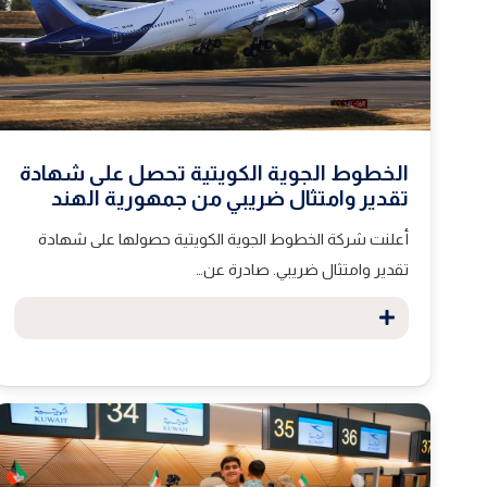
الخطوط الجوية الكويتية تحصل على شهادة
تقدير وامتثال ضريبي من جمهورية الهند
أعلنت شركة الخطوط الجوية الكويتية حصولها على شهادة
تقدير وامتثال ضريبي. صادرة عن…