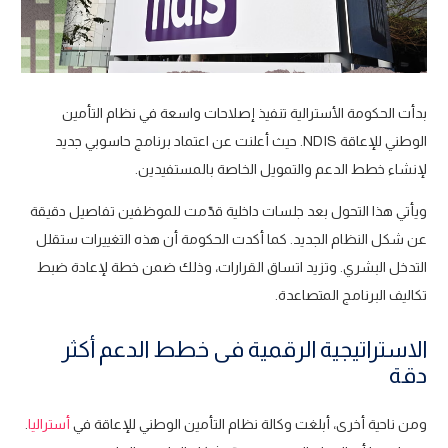
بدأت الحكومة الأسترالية تنفيذ إصلاحات واسعة في نظام التأمين
الوطني للإعاقة NDIS. حيث أعلنت عن اعتماد برنامج حاسوبي جديد
لإنشاء خطط الدعم والتمويل الخاصة بالمستفيدين.
ويأتي هذا التحول بعد جلسات داخلية قدّمت للموظفين تفاصيل دقيقة
عن شكل النظام الجديد. كما أكدت الحكومة أن هذه التغييرات ستقلل
التدخل البشري. وتزيد اتساق القرارات، وذلك ضمن خطة لإعادة ضبط
تكاليف البرنامج المتصاعدة.
الاستراتيجية الرقمية فى خطط الدعم أكثر
دقة
ومن ناحية أخرى، أبلغت وكالة نظام التأمين الوطني للإعاقة في
أستراليا
.