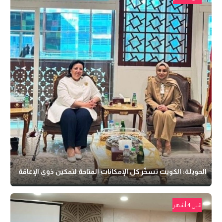
الحويلة: الكويت تسخّر كل الإمكانات المتاحة لتمكين ذوي الإعاقة
قبل 4 أشهر