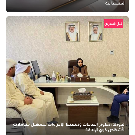
المستدامة
قبل شهرين
الحويلة: تطوير الخدمات وتبسيط الإجراءات لتسهيل معاملات
الأشخاص ذوي الإعاقة