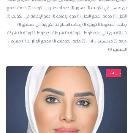
بن عيسى في الكويت
(1)
جسور
(1)
خدمات طيران الكويت
(1)
خدمة الدفع
الآجل
(1)
خدمة الدفع الىجل
(1)
ذوو الإعاقة
(1)
ذوو الإعاقة في الكويت
(1)
رحلات الخطوط الكويتية
(1)
رحلات الخطوط الكويتية إلى دمشق
(1)
شراكة بين تالي والخطوط الكويتية
(1)
شرطة الخطوط الكويتية
(1)
شركة
ديمة
(1)
فرانسيس رايان
(1)
قاعة الخدمات
(1)
مجمع الوزارات
(1)
معرض
التصميم
(1)
قبل 4 أيام