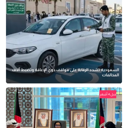
السعودية تشدد الرقابة على مواقف ذوي الإعاقة وتضبط آلاف
المخالفات
قبل 4 أشهر