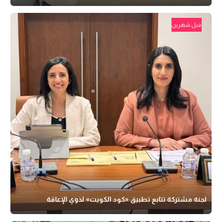
قبل شهرين
لجنة مشتركة تتابع تطبيق «كود الكويت» لذوي الإعاقة