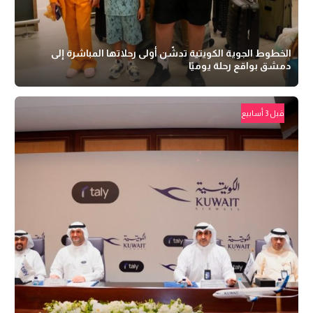
الخطوط الجوية الكويتية تدشّن أولى رحلاتها المباشرة إلى
دمشق بواقع رحلة يوميًا
قبل 3 أسابيع