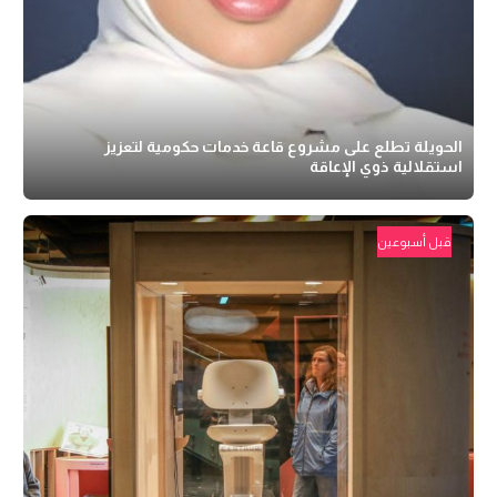
الحويلة تطلع على مشروع قاعة خدمات حكومية لتعزيز
استقلالية ذوي الإعاقة
قبل أسبوعين