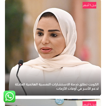
قبل 5 أشهر
الكويت تطلق خدمة الاستشارات النفسية الهاتفية العاجلة
لدعم الأسر في أوقات الأزمات
قبل 5 أشهر