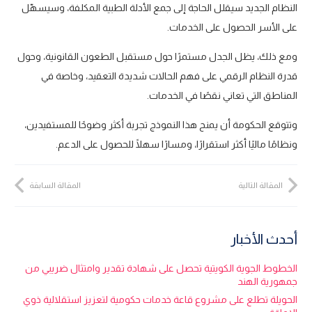
النظام الجديد سيقلل الحاجة إلى جمع الأدلة الطبية المكلفة، وسيسهّل
على الأسر الحصول على الخدمات.
ومع ذلك، يظل الجدل مستمرًا حول مستقبل الطعون القانونية، وحول
قدرة النظام الرقمي على فهم الحالات شديدة التعقيد، وخاصة في
المناطق التي تعاني نقصًا في الخدمات.
وتتوقع الحكومة أن يمنح هذا النموذج تجربة أكثر وضوحًا للمستفيدين،
ونظامًا ماليًا أكثر استقرارًا، ومسارًا سهلًا للحصول على الدعم.
المقالة التالية
المقالة السابقة
أحدث الأخبار
الخطوط الجوية الكويتية تحصل على شهادة تقدير وامتثال ضريبي من
جمهورية الهند
الحويلة تطلع على مشروع قاعة خدمات حكومية لتعزيز استقلالية ذوي