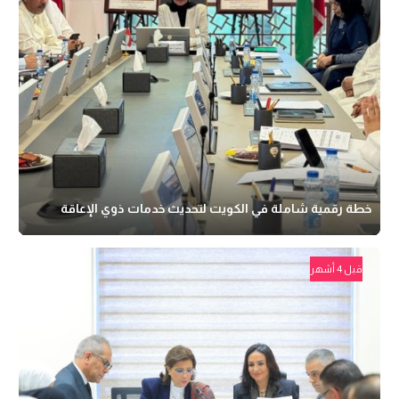
خطة رقمية شاملة في الكويت لتحديث خدمات ذوي الإعاقة
قبل 4 أشهر