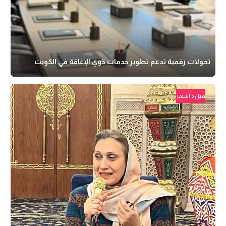
تحولات رقمية تدعم تطوير خدمات ذوي الإعاقة في الكويت
قبل 5 أشهر