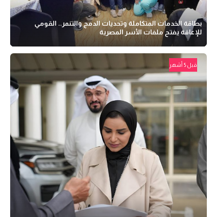
بطاقة الخدمات المتكاملة وتحديات الدمج والتنمر.. القومي
للإعاقة يفتح ملفات الأسر المصرية
قبل 5 أشهر