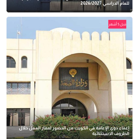
للعام الدراسي 2026/2027
قبل 5 أشهر
إعفاء ذوي الإعاقة في الكويت من الحضور لمقار العمل خلال
الظروف الاستثنائية