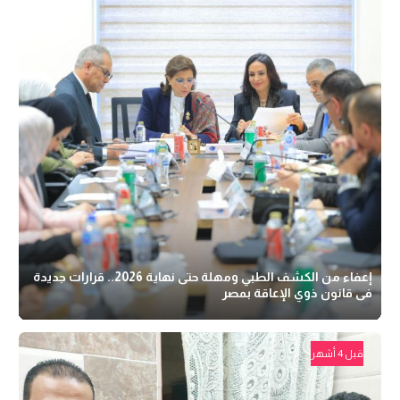
إعفاء من الكشف الطبي ومهلة حتى نهاية 2026.. قرارات جديدة
فى قانون ذوي الإعاقة بمصر
قبل 4 أشهر