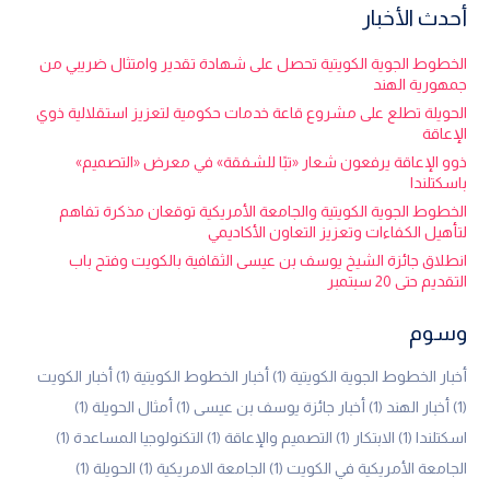
أحدث الأخبار
الخطوط الجوية الكويتية تحصل على شهادة تقدير وامتثال ضريبي من
جمهورية الهند
الحويلة تطلع على مشروع قاعة خدمات حكومية لتعزيز استقلالية ذوي
الإعاقة
ذوو الإعاقة يرفعون شعار «تبًا للشفقة» في معرض «التصميم»
باسكتلندا
الخطوط الجوية الكويتية والجامعة الأمريكية توقعان مذكرة تفاهم
لتأهيل الكفاءات وتعزيز التعاون الأكاديمي
انطلاق جائزة الشيخ يوسف بن عيسى الثقافية بالكويت وفتح باب
التقديم حتى 20 سبتمبر
وسوم
أخبار الخطوط الجوية الكويتية
(1)
أخبار الخطوط الكويتية
(1)
أخبار الكويت
(1)
أخبار الهند
(1)
أخبار جائزة يوسف بن عيسى
(1)
أمثال الحويلة
(1)
اسكتلندا
(1)
الابتكار
(1)
التصميم والإعاقة
(1)
التكنولوجيا المساعدة
(1)
الجامعة الأمريكية في الكويت
(1)
الجامعة الامريكية
(1)
الحويلة
(1)