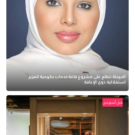
الحويلة تطلع على مشروع قاعة خدمات حكومية لتعزيز
استقلالية ذوي الإعاقة
قبل أسبوعين