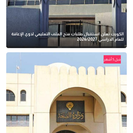
الكويت تعلن استقبال طلبات فتح الملف التعليمي لذوي الإعاقة
للعام الدراسي 2026/2027
قبل 5 أشهر