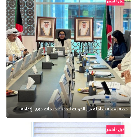
قبل 4 أشهر
خطة رقمية شاملة في الكويت لتحديث خدمات ذوي الإعاقة
قبل 4 أشهر