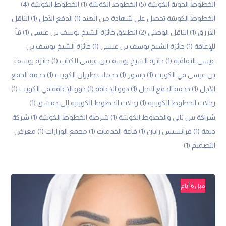
الخطوط الجوية الكويتية
(5)
الخطوط الكةيتية
(1)
الخطوط الكويتية
(4)
الخطوط الكويتية تحصل على شهادة من الهند
(1)
الدفع الآجل
(1)
الناقل
الأزرق
(1)
الناقل الوطني
(2)
انطلاق جائزة الشيخ يوسف بن عيسى
(1)
تباً
للإعاقة
(1)
جائزة الشيخ يوسف بن عيسى
(1)
جائزة الشيخ يوسف بن
عيسى الثقافية
(1)
جائزة الشيخ يوسف بن عيسى للكتاب
(1)
جائزة يوسف
بن عيسى في الكويت
(1)
جسور
(1)
خدمات طيران الكويت
(1)
خدمة الدفع
الآجل
(1)
خدمة الدفع الىجل
(1)
ذوو الإعاقة
(1)
ذوو الإعاقة في الكويت
(1)
رحلات الخطوط الكويتية
(1)
رحلات الخطوط الكويتية إلى دمشق
(1)
شراكة بين تالي والخطوط الكويتية
(1)
شرطة الخطوط الكويتية
(1)
شركة
ديمة
(1)
فرانسيس رايان
(1)
قاعة الخدمات
(1)
مجمع الوزارات
(1)
معرض
التصميم
(1)
قبل 6 أيام