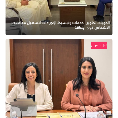
الحويلة: تطوير الخدمات وتبسيط الإجراءات لتسهيل معاملات
الأشخاص ذوي الإعاقة
قبل شهرين