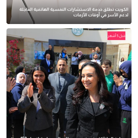
الكويت تطلق خدمة الاستشارات النفسية الهاتفية العاجلة
لدعم الأسر في أوقات الأزمات
قبل 5 أشهر