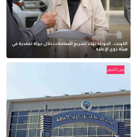
الكويت.. الحويلة تؤكد تسريع المعاملات خلال جولة تفقدية في
هيئة ذوي الإعاقة
قبل 5 أشهر