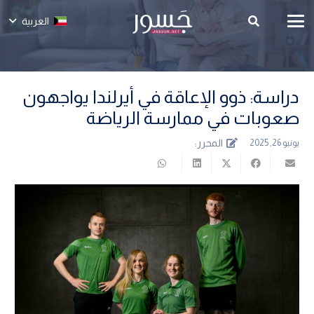
العربية
دراسة: ذوو الإعاقة في أيرلندا يواجهون
صعوبات في ممارسة الرياضة
المحرر:
يونيو 26, 2025