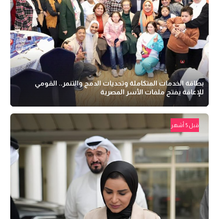
بطاقة الخدمات المتكاملة وتحديات الدمج والتنمر.. القومي
للإعاقة يفتح ملفات الأسر المصرية
قبل 5 أشهر