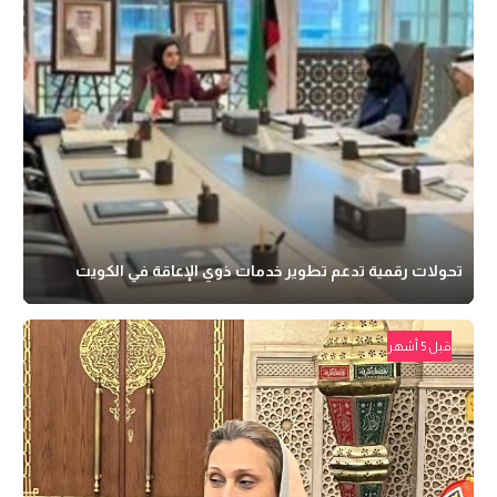
تحولات رقمية تدعم تطوير خدمات ذوي الإعاقة في الكويت
قبل 5 أشهر