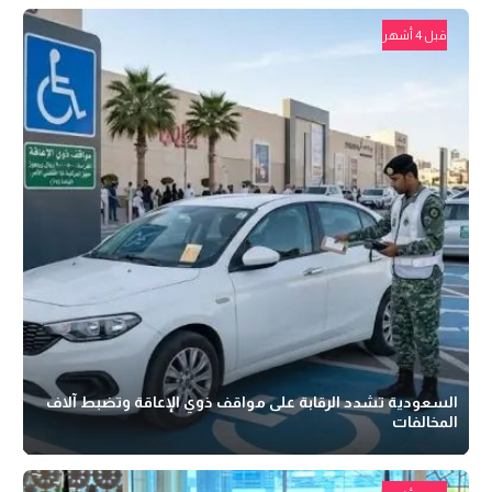
قبل 4 أشهر
السعودية تشدد الرقابة على مواقف ذوي الإعاقة وتضبط آلاف
المخالفات