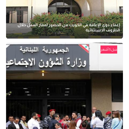
إعفاء ذوي الإعاقة في الكويت من الحضور لمقار العمل خلال
الظروف الاستثنائية
قبل 5 أشهر