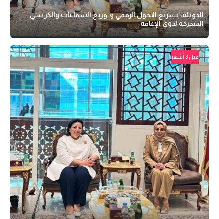
الحويلة: تسريع التحول الرقمي وتوزيع السماعات والكراسي
المتحركة لذوي الإعاقة
قبل 3 أشهر