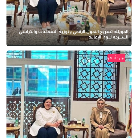
الحويلة: تسريع التحول الرقمي وتوزيع السماعات والكراسي
المتحركة لذوي الإعاقة
قبل 3 أشهر