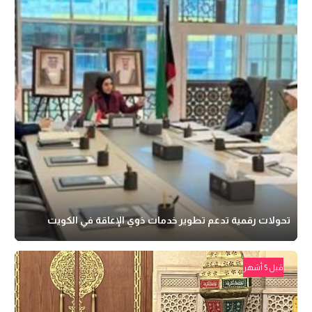
تحولات رقمية تدعم تطوير خدمات ذوي الإعاقة في الكويت
قبل 5 أشهر