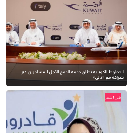
الخطوط الكويتية تطلق خدمة الدفع الآجل للمسافرين عبر
شراكة مع «تالي»
قبل 1 شهر