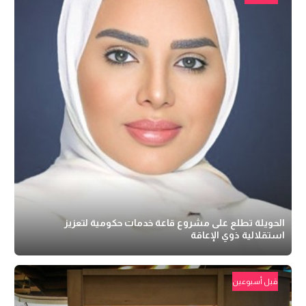
الحويلة تطلع على مشروع قاعة خدمات حكومية لتعزيز
استقلالية ذوي الإعاقة
قبل أسبوعين