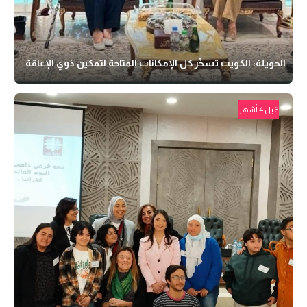
الحويلة: الكويت تسخّر كل الإمكانات المتاحة لتمكين ذوي الإعاقة
قبل 4 أشهر