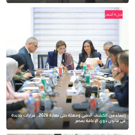
قبل 4 أشهر
إعفاء من الكشف الطبي ومهلة حتى نهاية 2026.. قرارات جديدة
فى قانون ذوي الإعاقة بمصر