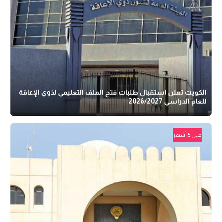
الكويت تعلن استقبال طلبات فتح الملف التعليمي لذوي الإعاقة
للعام الدراسي 2026/2027
قبل 5 أشهر