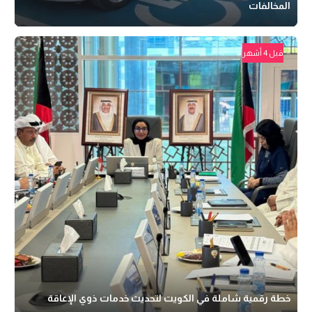
المخالفات
قبل 4 أشهر
خطة رقمية شاملة في الكويت لتحديث خدمات ذوي الإعاقة