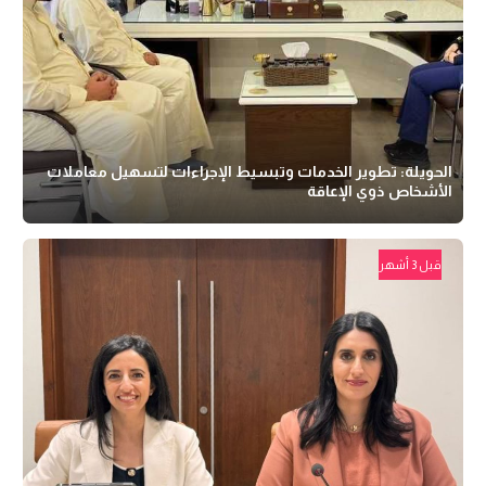
الحويلة: تطوير الخدمات وتبسيط الإجراءات لتسهيل معاملات
الأشخاص ذوي الإعاقة
قبل 3 أشهر