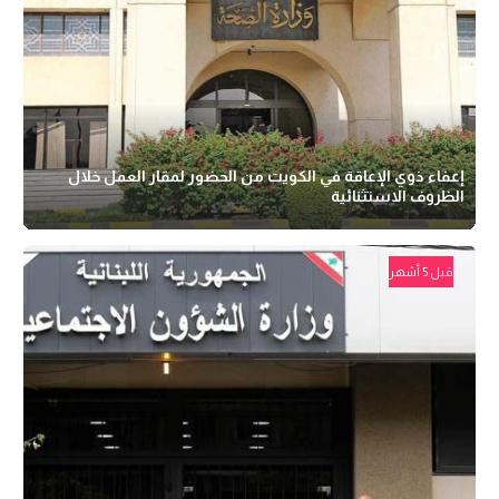
إعفاء ذوي الإعاقة في الكويت من الحضور لمقار العمل خلال
الظروف الاستثنائية
قبل 5 أشهر