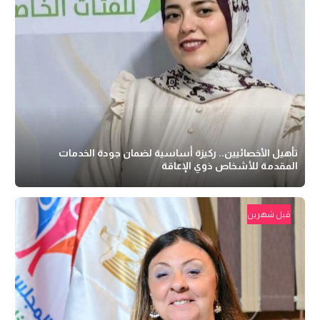
تأهيل الأخصائيين.. ركيزة أساسية لضمان جودة الخدمات
المقدمة للأشخاص ذوي الإعاقة
قبل شهرين