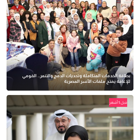
بطاقة الخدمات المتكاملة وتحديات الدمج والتنمر.. القومي
للإعاقة يفتح ملفات الأسر المصرية
قبل 5 أشهر