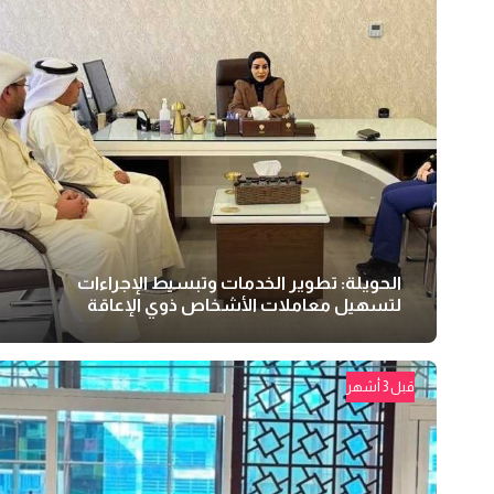
الحويلة: تطوير الخدمات وتبسيط الإجراءات
لتسهيل معاملات الأشخاص ذوي الإعاقة
قبل 3 أشهر