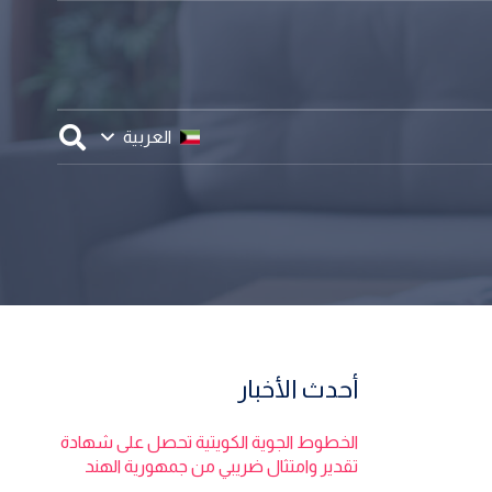
العربية
أحدث الأخبار
الخطوط الجوية الكويتية تحصل على شهادة
تقدير وامتثال ضريبي من جمهورية الهند