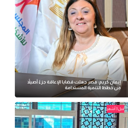
إيمان كريم: مصر جعلت قضايا الإعاقة جزءً أصيلاً
من خطط التنمية المستدامة
قبل 3 أشهر