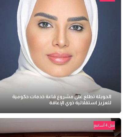
الحويلة تطلع على مشروع قاعة خدمات حكومية
لتعزيز استقلالية ذوي الإعاقة
قبل 4 أسابيع