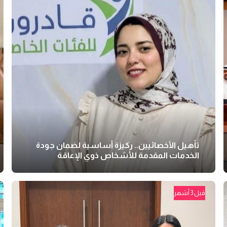
تأهيل الأخصائيين.. ركيزة أساسية لضمان جودة
الخدمات المقدمة للأشخاص ذوي الإعاقة
قبل 3 أشهر