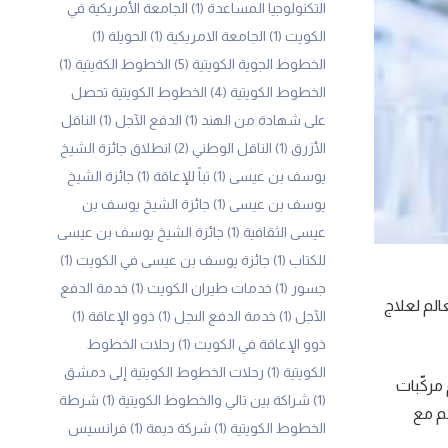
التكنولوجيا المساعدة
(1)
الجامعة الأمريكية في
الكويت
(1)
الجامعة الامريكية
(1)
الحويلة
(1)
الخطوط الجوية الكويتية
(5)
الخطوط الكةيتية
(1)
الخطوط الكويتية
(4)
الخطوط الكويتية تحصل
على شهادة من الهند
(1)
الدفع الآجل
(1)
الناقل
الأزرق
(1)
الناقل الوطني
(2)
انطلاق جائزة الشيخ
يوسف بن عيسى
(1)
تباً للإعاقة
(1)
جائزة الشيخ
يوسف بن عيسى
(1)
جائزة الشيخ يوسف بن
عيسى الثقافية
(1)
جائزة الشيخ يوسف بن عيسى
للكتاب
(1)
جائزة يوسف بن عيسى في الكويت
(1)
جسور
(1)
خدمات طيران الكويت
(1)
خدمة الدفع
الم لعلاج
الآجل
(1)
خدمة الدفع الىجل
(1)
ذوو الإعاقة
(1)
ذوو الإعاقة في الكويت
(1)
رحلات الخطوط
الكويتية
(1)
رحلات الخطوط الكويتية إلى دمشق
مركّبات
(1)
شراكة بين تالي والخطوط الكويتية
(1)
شرطة
قم مع
الخطوط الكويتية
(1)
شركة ديمة
(1)
فرانسيس