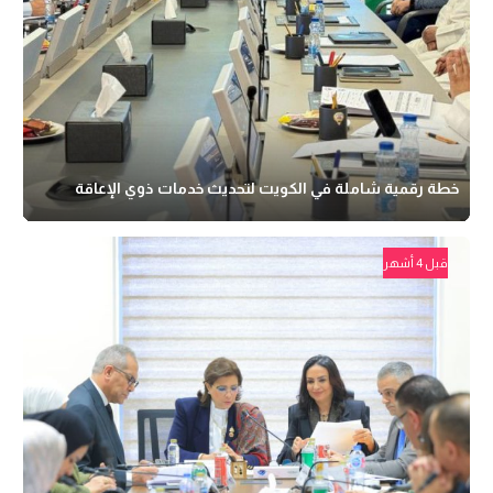
خطة رقمية شاملة في الكويت لتحديث خدمات ذوي الإعاقة
قبل 4 أشهر