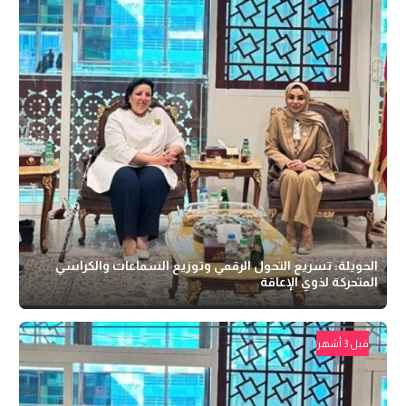
الحويلة: تسريع التحول الرقمي وتوزيع السماعات والكراسي
المتحركة لذوي الإعاقة
قبل 3 أشهر