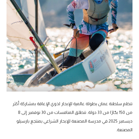
تنظم سلطنة عمان بطولة عالمية للإبحار لذوي الإعاقة بمشاركة أكثر
من 150 بحّارًا من 33 دولة. تنطلق المنافسات من 30 نوفمبر إلى 8
ديسمبر 2025 في مدرسة المصنعة للإبحار الشراعي بمنتجع بارسيلو
المصنعة.