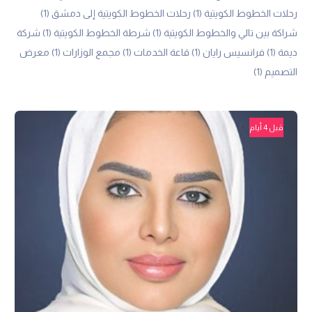
رحلات الخطوط الكويتية
(1)
رحلات الخطوط الكويتية إلى دمشق
(1)
شراكة بين تالي والخطوط الكويتية
(1)
شرطة الخطوط الكويتية
(1)
شركة
ديمة
(1)
فرانسيس رايان
(1)
قاعة الخدمات
(1)
مجمع الوزارات
(1)
معرض
التصميم
(1)
قبل 4 أيام