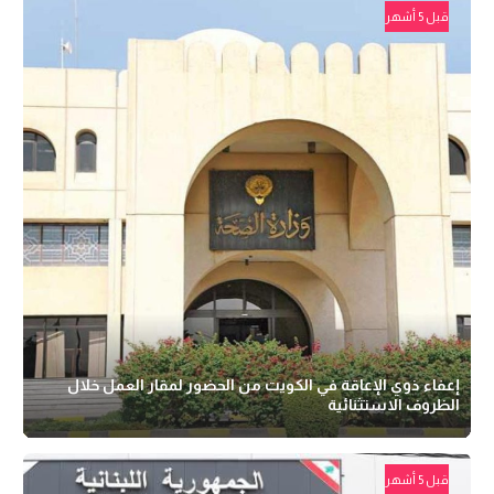
قبل 5 أشهر
إعفاء ذوي الإعاقة في الكويت من الحضور لمقار العمل خلال
الظروف الاستثنائية
قبل 5 أشهر