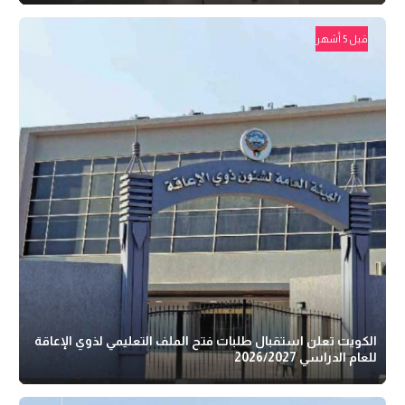
قبل 5 أشهر
الكويت تعلن استقبال طلبات فتح الملف التعليمي لذوي الإعاقة
للعام الدراسي 2026/2027