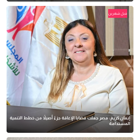
قبل شهرين
إيمان كريم: مصر جعلت قضايا الإعاقة جزءً أصيلاً من خطط التنمية
المستدامة