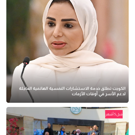
الكويت تطلق خدمة الاستشارات النفسية الهاتفية العاجلة
لدعم الأسر في أوقات الأزمات
قبل 5 أشهر