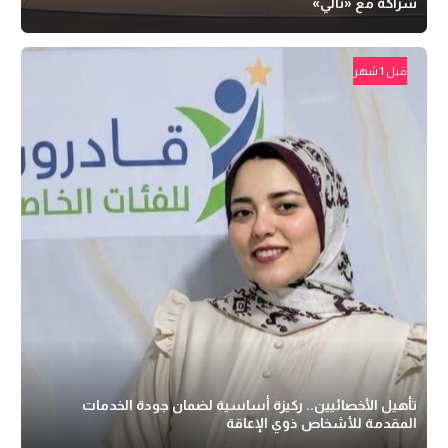
شراكة مع «تالي»
قبل 1 شهر
تأهيل الأخصائيين.. ركيزة أساسية لضمان جودة الخدمات
المقدمة للأشخاص ذوي الإعاقة