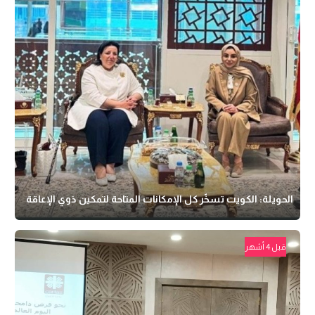
الحويلة: الكويت تسخّر كل الإمكانات المتاحة لتمكين ذوي الإعاقة
قبل 4 أشهر