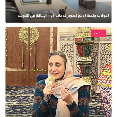
تحولات رقمية تدعم تطوير خدمات ذوي الإعاقة في الكويت
قبل 5 أشهر