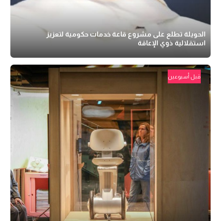
الحويلة تطلع على مشروع قاعة خدمات حكومية لتعزيز
استقلالية ذوي الإعاقة
قبل أسبوعين