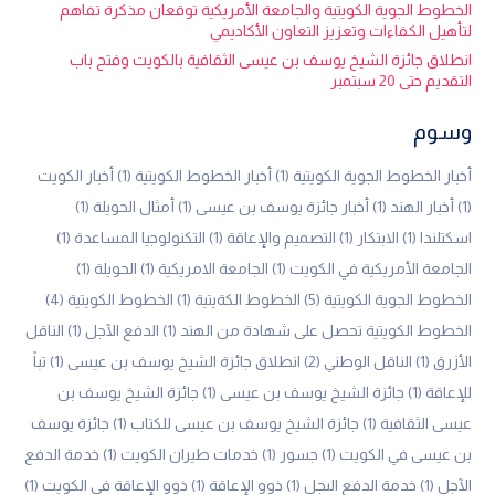
الخطوط الجوية الكويتية والجامعة الأمريكية توقعان مذكرة تفاهم
لتأهيل الكفاءات وتعزيز التعاون الأكاديمي
انطلاق جائزة الشيخ يوسف بن عيسى الثقافية بالكويت وفتح باب
التقديم حتى 20 سبتمبر
وسوم
أخبار الخطوط الجوية الكويتية
(1)
أخبار الخطوط الكويتية
(1)
أخبار الكويت
(1)
أخبار الهند
(1)
أخبار جائزة يوسف بن عيسى
(1)
أمثال الحويلة
(1)
اسكتلندا
(1)
الابتكار
(1)
التصميم والإعاقة
(1)
التكنولوجيا المساعدة
(1)
الجامعة الأمريكية في الكويت
(1)
الجامعة الامريكية
(1)
الحويلة
(1)
الخطوط الجوية الكويتية
(5)
الخطوط الكةيتية
(1)
الخطوط الكويتية
(4)
الخطوط الكويتية تحصل على شهادة من الهند
(1)
الدفع الآجل
(1)
الناقل
الأزرق
(1)
الناقل الوطني
(2)
انطلاق جائزة الشيخ يوسف بن عيسى
(1)
تباً
للإعاقة
(1)
جائزة الشيخ يوسف بن عيسى
(1)
جائزة الشيخ يوسف بن
عيسى الثقافية
(1)
جائزة الشيخ يوسف بن عيسى للكتاب
(1)
جائزة يوسف
بن عيسى في الكويت
(1)
جسور
(1)
خدمات طيران الكويت
(1)
خدمة الدفع
الآجل
(1)
خدمة الدفع الىجل
(1)
ذوو الإعاقة
(1)
ذوو الإعاقة في الكويت
(1)