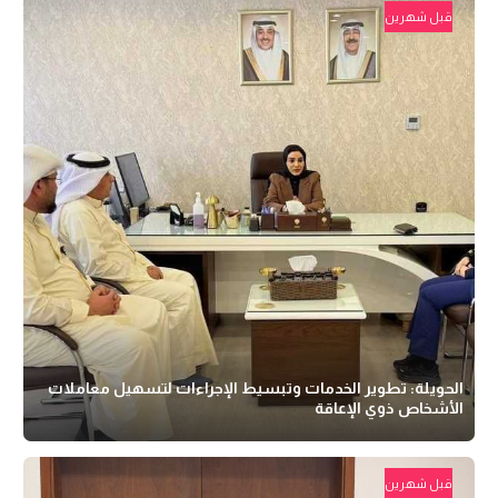
قبل شهرين
الحويلة: تطوير الخدمات وتبسيط الإجراءات لتسهيل معاملات
الأشخاص ذوي الإعاقة
قبل شهرين