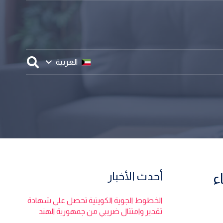
العربية
أحدث الأخبار
ء
الخطوط الجوية الكويتية تحصل على شهادة
تقدير وامتثال ضريبي من جمهورية الهند