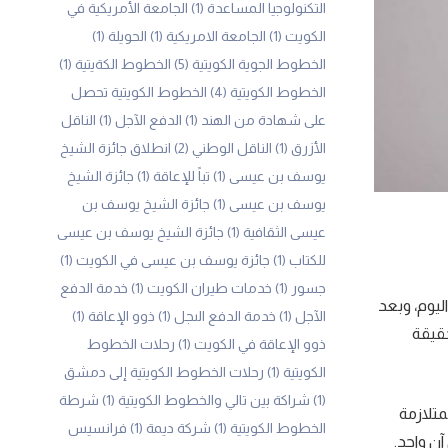
التكنولوجيا المساعدة
(1)
الجامعة الأمريكية في
الكويت
(1)
الجامعة الامريكية
(1)
الحويلة
(1)
الخطوط الجوية الكويتية
(5)
الخطوط الكةيتية
(1)
الخطوط الكويتية
(4)
الخطوط الكويتية تحصل
على شهادة من الهند
(1)
الدفع الآجل
(1)
الناقل
الأزرق
(1)
الناقل الوطني
(2)
انطلاق جائزة الشيخ
يوسف بن عيسى
(1)
تباً للإعاقة
(1)
جائزة الشيخ
يوسف بن عيسى
(1)
جائزة الشيخ يوسف بن
عيسى الثقافية
(1)
جائزة الشيخ يوسف بن عيسى
للكتاب
(1)
جائزة يوسف بن عيسى في الكويت
(1)
جسور
(1)
خدمات طيران الكويت
(1)
خدمة الدفع
اليوم، وبعد
الآجل
(1)
خدمة الدفع الىجل
(1)
ذوو الإعاقة
(1)
حقيقة
ذوو الإعاقة في الكويت
(1)
رحلات الخطوط
الكويتية
(1)
رحلات الخطوط الكويتية إلى دمشق
(1)
شراكة بين تالي والخطوط الكويتية
(1)
شرطة
ابون بمتلازمة
الخطوط الكويتية
(1)
شركة ديمة
(1)
فرانسيس
نٍ واحد.