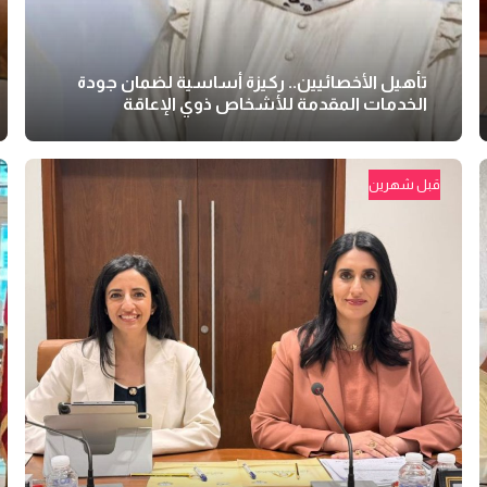
تأهيل الأخصائيين.. ركيزة أساسية لضمان جودة
الخدمات المقدمة للأشخاص ذوي الإعاقة
قبل شهرين