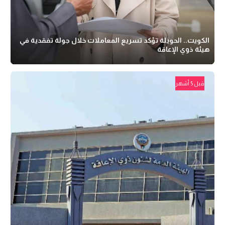
الكويت.. الحويلة تؤكد تسريع المعاملات خلال جولة تفقدية في
هيئة ذوي الإعاقة
قبل 5 أشهر