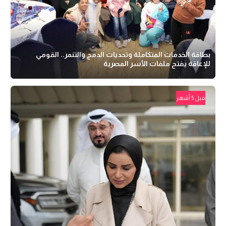
بطاقة الخدمات المتكاملة وتحديات الدمج والتنمر.. القومي
للإعاقة يفتح ملفات الأسر المصرية
قبل 5 أشهر