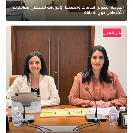
الحويلة: تطوير الخدمات وتبسيط الإجراءات لتسهيل معاملات
الأشخاص ذوي الإعاقة
قبل شهرين