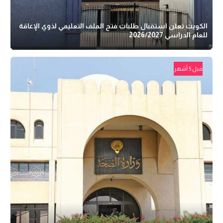
الكويت تعلن استقبال طلبات فتح الملف التعليمي لذوي الإعاقة
للعام الدراسي 2026/2027
قبل 5 أشهر