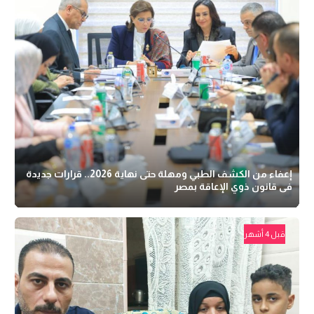
إعفاء من الكشف الطبي ومهلة حتى نهاية 2026.. قرارات جديدة
فى قانون ذوي الإعاقة بمصر
قبل 4 أشهر