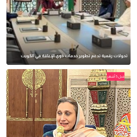
تحولات رقمية تدعم تطوير خدمات ذوي الإعاقة في الكويت
قبل 5 أشهر