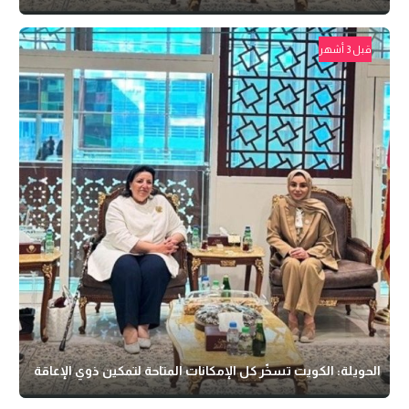
قبل 3 أشهر
الحويلة: الكويت تسخّر كل الإمكانات المتاحة لتمكين ذوي الإعاقة