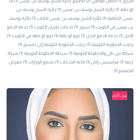
الأزرق
(1)
الناقل الوطني
(2)
انطلاق جائزة الشيخ يوسف بن عيسى
(1)
تباً
للإعاقة
(1)
جائزة الشيخ يوسف بن عيسى
(1)
جائزة الشيخ يوسف بن
عيسى الثقافية
(1)
جائزة الشيخ يوسف بن عيسى للكتاب
(1)
جائزة يوسف
بن عيسى في الكويت
(1)
جسور
(1)
خدمات طيران الكويت
(1)
خدمة الدفع
الآجل
(1)
خدمة الدفع الىجل
(1)
ذوو الإعاقة
(1)
ذوو الإعاقة في الكويت
(1)
رحلات الخطوط الكويتية
(1)
رحلات الخطوط الكويتية إلى دمشق
(1)
شراكة بين تالي والخطوط الكويتية
(1)
شرطة الخطوط الكويتية
(1)
شركة
ديمة
(1)
فرانسيس رايان
(1)
قاعة الخدمات
(1)
مجمع الوزارات
(1)
معرض
التصميم
(1)
قبل 5 أيام