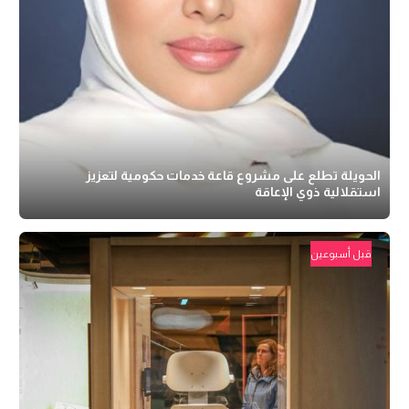
الحويلة تطلع على مشروع قاعة خدمات حكومية لتعزيز
استقلالية ذوي الإعاقة
قبل أسبوعين