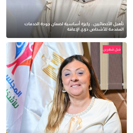
تأهيل الأخصائيين.. ركيزة أساسية لضمان جودة الخدمات
المقدمة للأشخاص ذوي الإعاقة
قبل شهرين