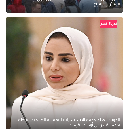
المتأثرين بالنزاع
قبل 5 أشهر
الكويت تطلق خدمة الاستشارات النفسية الهاتفية العاجلة
لدعم الأسر في أوقات الأزمات