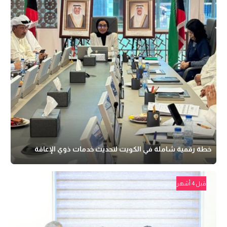
خطة رقمية شاملة في الكويت لتحديث خدمات ذوي الإعاقة
قبل 4 أشهر