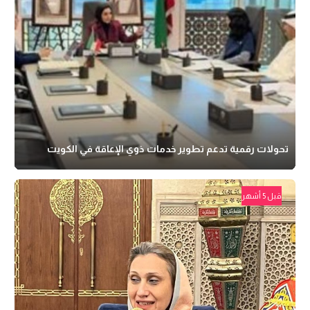
تحولات رقمية تدعم تطوير خدمات ذوي الإعاقة في الكويت
قبل 5 أشهر