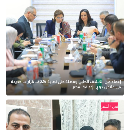
إعفاء من الكشف الطبي ومهلة حتى نهاية 2026.. قرارات جديدة
فى قانون ذوي الإعاقة بمصر
قبل 4 أشهر