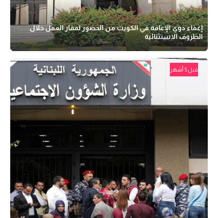
إعفاء ذوي الإعاقة في الكويت من الحضور لمقار العمل خلال
الظروف الاستثنائية
قبل 5 أشهر