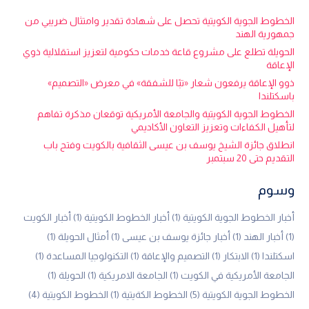
الخطوط الجوية الكويتية تحصل على شهادة تقدير وامتثال ضريبي من
جمهورية الهند
الحويلة تطلع على مشروع قاعة خدمات حكومية لتعزيز استقلالية ذوي
الإعاقة
ذوو الإعاقة يرفعون شعار «تبًا للشفقة» في معرض «التصميم»
باسكتلندا
الخطوط الجوية الكويتية والجامعة الأمريكية توقعان مذكرة تفاهم
لتأهيل الكفاءات وتعزيز التعاون الأكاديمي
انطلاق جائزة الشيخ يوسف بن عيسى الثقافية بالكويت وفتح باب
التقديم حتى 20 سبتمبر
وسوم
أخبار الخطوط الجوية الكويتية
(1)
أخبار الخطوط الكويتية
(1)
أخبار الكويت
(1)
أخبار الهند
(1)
أخبار جائزة يوسف بن عيسى
(1)
أمثال الحويلة
(1)
اسكتلندا
(1)
الابتكار
(1)
التصميم والإعاقة
(1)
التكنولوجيا المساعدة
(1)
الجامعة الأمريكية في الكويت
(1)
الجامعة الامريكية
(1)
الحويلة
(1)
الخطوط الجوية الكويتية
(5)
الخطوط الكةيتية
(1)
الخطوط الكويتية
(4)