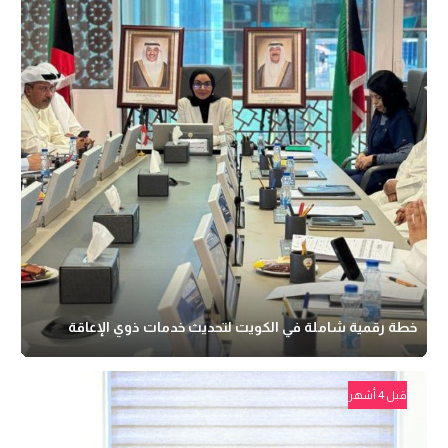
خطة رقمية شاملة في الكويت لتحديث خدمات ذوي الإعاقة
قبل 4 أشهر