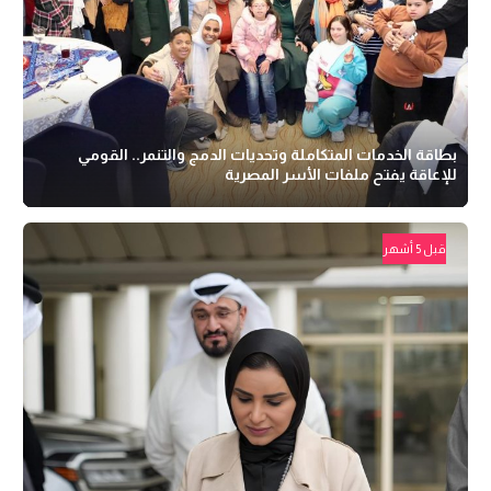
بطاقة الخدمات المتكاملة وتحديات الدمج والتنمر.. القومي
للإعاقة يفتح ملفات الأسر المصرية
قبل 5 أشهر