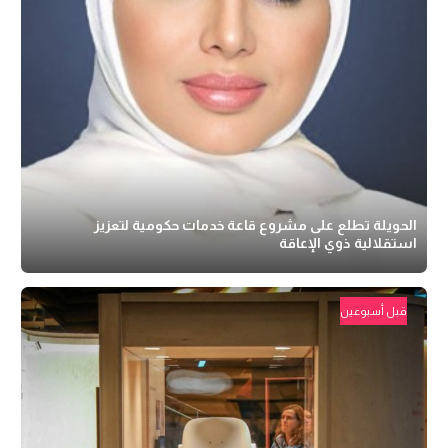
الحويلة تطلع على مشروع قاعة خدمات حكومية لتعزيز
استقلالية ذوي الإعاقة
قبل أسبوعين