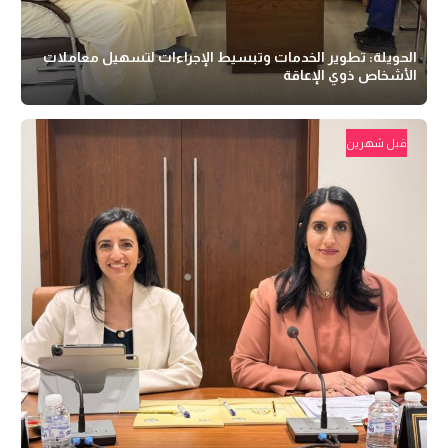
الحويلة: تطوير الخدمات وتبسيط الإجراءات لتسهيل معاملات
الأشخاص ذوي الإعاقة
قبل شهرين