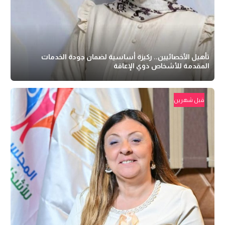
تأهيل الأخصائيين.. ركيزة أساسية لضمان جودة الخدمات
المقدمة للأشخاص ذوي الإعاقة
قبل شهرين