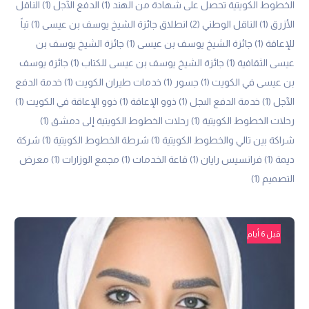
الخطوط الكويتية تحصل على شهادة من الهند
(1)
الدفع الآجل
(1)
الناقل
الأزرق
(1)
الناقل الوطني
(2)
انطلاق جائزة الشيخ يوسف بن عيسى
(1)
تباً
للإعاقة
(1)
جائزة الشيخ يوسف بن عيسى
(1)
جائزة الشيخ يوسف بن
عيسى الثقافية
(1)
جائزة الشيخ يوسف بن عيسى للكتاب
(1)
جائزة يوسف
بن عيسى في الكويت
(1)
جسور
(1)
خدمات طيران الكويت
(1)
خدمة الدفع
الآجل
(1)
خدمة الدفع الىجل
(1)
ذوو الإعاقة
(1)
ذوو الإعاقة في الكويت
(1)
رحلات الخطوط الكويتية
(1)
رحلات الخطوط الكويتية إلى دمشق
(1)
شراكة بين تالي والخطوط الكويتية
(1)
شرطة الخطوط الكويتية
(1)
شركة
ديمة
(1)
فرانسيس رايان
(1)
قاعة الخدمات
(1)
مجمع الوزارات
(1)
معرض
التصميم
(1)
قبل 6 أيام