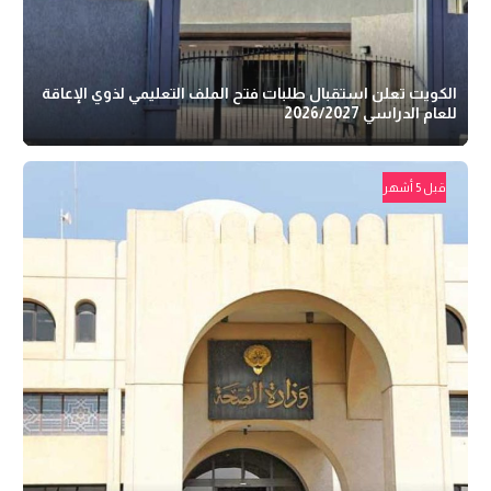
الكويت تعلن استقبال طلبات فتح الملف التعليمي لذوي الإعاقة
للعام الدراسي 2026/2027
قبل 5 أشهر