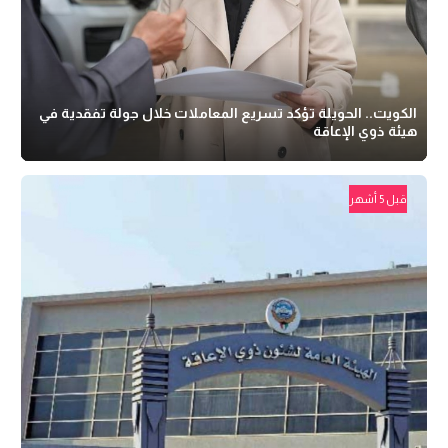
الكويت.. الحويلة تؤكد تسريع المعاملات خلال جولة تفقدية في
هيئة ذوي الإعاقة
قبل 5 أشهر