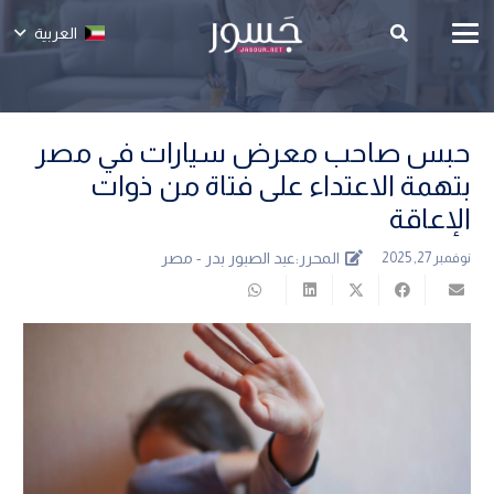
العربية
حبس صاحب معرض سيارات في مصر
بتهمة الاعتداء على فتاة من ذوات
الإعاقة
المحرر:
عبد الصبور بدر - مصر
نوفمبر 27, 2025