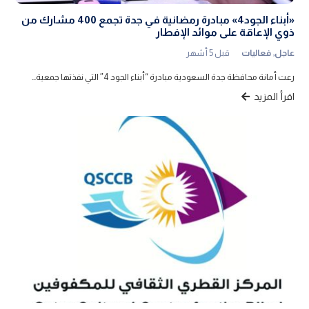
«أبناء الجود4» مبادرة رمضانية في جدة تجمع 400 مشارك من
ذوي الإعاقة على موائد الإفطار
عاجل
,
فعاليات
قبل 5 أشهر
رعت أمانة محافظة جدة السعودية مبادرة “أبناء الجود 4″ التي نفذتها جمعية…
اقرأ المزيد