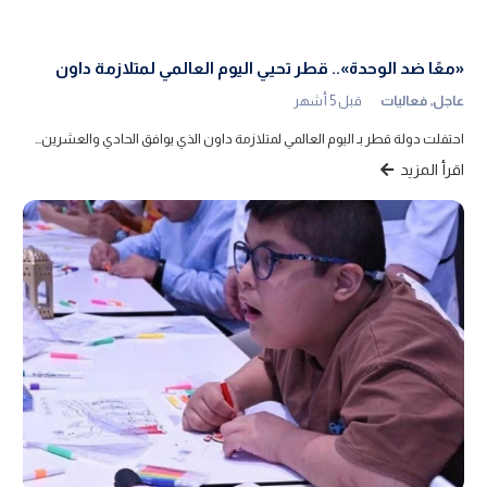
«معًا ضد الوحدة».. قطر تحيي اليوم العالمي لمتلازمة داون
عاجل
,
فعاليات
قبل 5 أشهر
احتفلت دولة قطر بـ اليوم العالمي لمتلازمة داون الذي يوافق الحادي والعشرين…
اقرأ المزيد