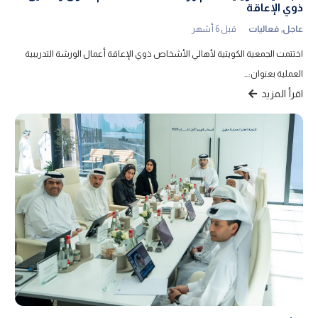
ذوي الإعاقة
عاجل
,
فعاليات
قبل 6 أشهر
اختتمت الجمعية الكويتية لأهالي الأشخاص ذوي الإعاقة أعمال الورشة التدريبية
العملية بعنوان:…
اقرأ المزيد