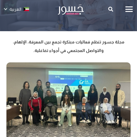
العربية
مجلة جسور تنظم فعاليات مبتكرة تجمع بين المعرفة، الإلهام،
والتواصل المجتمعي في أجواء تفاعلية.