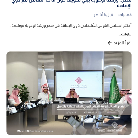
الإعاقة
فعاليات
قبل 6 أشهر
أختتم المجلس القومي للأشخاص ذوي الإعاقة فى مصر ورشة توعوية موسّعة.
تناولت…
اقرأ المزيد