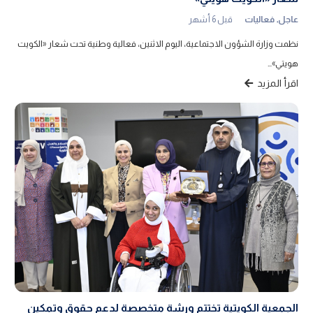
عاجل
,
فعاليات
قبل 6 أشهر
نظمت وزارة الشؤون الاجتماعية، اليوم الاثنين، فعالية وطنية تحت شعار «الكويت
هويتي»…
اقرأ المزيد
الجمعية الكويتية تختتم ورشة متخصصة لدعم حقوق وتمكين