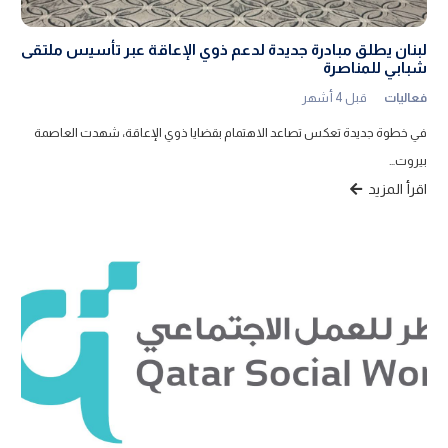
لبنان يطلق مبادرة جديدة لدعم ذوي الإعاقة عبر تأسيس ملتقى
شبابي للمناصرة
فعاليات
قبل 4 أشهر
في خطوة جديدة تعكس تصاعد الاهتمام بقضايا ذوي الإعاقة، شهدت العاصمة
بيروت…
اقرأ المزيد