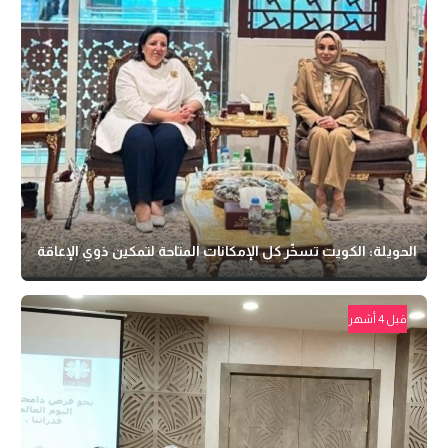
الحويلة: الكويت تسخّر كل الإمكانات المتاحة لتمكين ذوي الإعاقة
قبل 4 أشهر