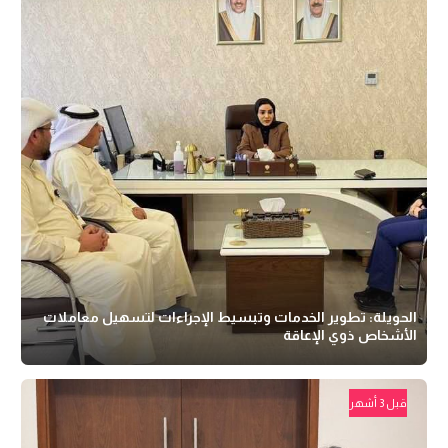
الحويلة: تطوير الخدمات وتبسيط الإجراءات لتسهيل معاملات
الأشخاص ذوي الإعاقة
قبل 3 أشهر