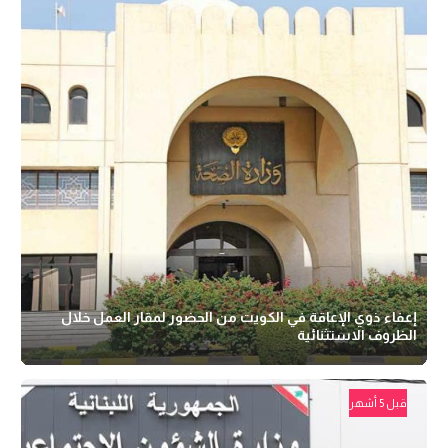
إعفاء ذوي الإعاقة في الكويت من الحضور لمقار العمل خلال
الظروف الاستثنائية
قبل 5 أشهر