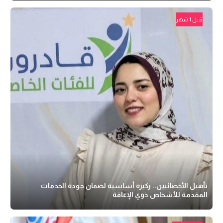
قبل 1 شهر
تأهيل الأخصائيين.. ركيزة أساسية لضمان جودة الخدمات
المقدمة للأشخاص ذوي الإعاقة