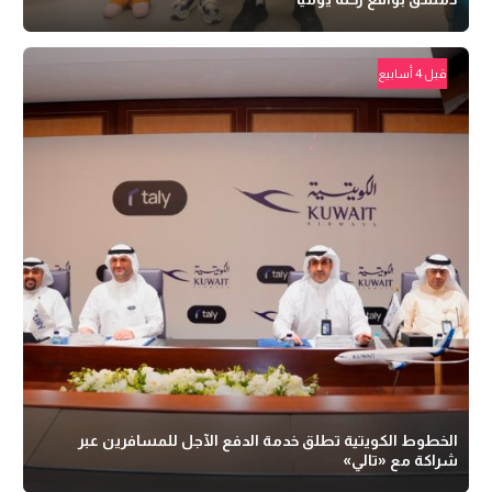
قبل 4 أسابيع
الخطوط الكويتية تطلق خدمة الدفع الآجل للمسافرين عبر
شراكة مع «تالي»