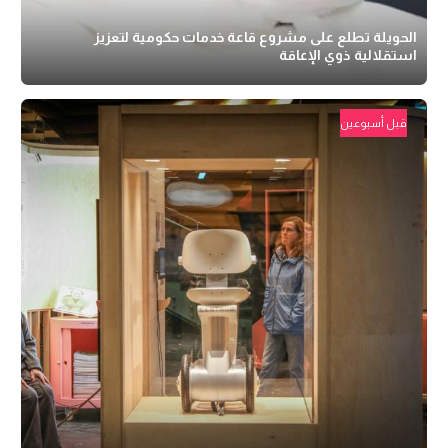
الحويلة تطلع على مشروع قاعة خدمات حكومية لتعزيز
استقلالية ذوي الإعاقة
قبل أسبوعين