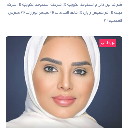
شراكة بين تالي والخطوط الكويتية
(1)
شرطة الخطوط الكويتية
(1)
شركة
ديمة
(1)
فرانسيس رايان
(1)
قاعة الخدمات
(1)
مجمع الوزارات
(1)
معرض
التصميم
(1)
قبل 1 أسبوع