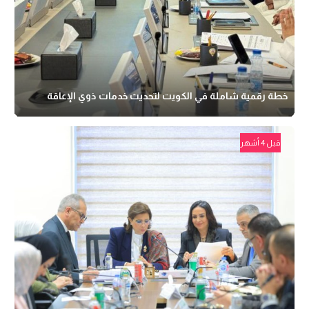
خطة رقمية شاملة في الكويت لتحديث خدمات ذوي الإعاقة
قبل 4 أشهر