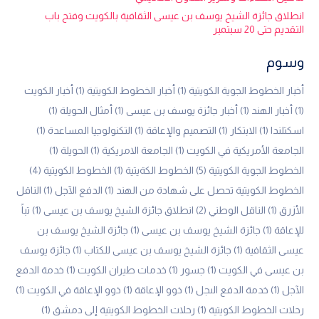
انطلاق جائزة الشيخ يوسف بن عيسى الثقافية بالكويت وفتح باب
التقديم حتى 20 سبتمبر
وسوم
أخبار الخطوط الجوية الكويتية
(1)
أخبار الخطوط الكويتية
(1)
أخبار الكويت
(1)
أخبار الهند
(1)
أخبار جائزة يوسف بن عيسى
(1)
أمثال الحويلة
(1)
اسكتلندا
(1)
الابتكار
(1)
التصميم والإعاقة
(1)
التكنولوجيا المساعدة
(1)
الجامعة الأمريكية في الكويت
(1)
الجامعة الامريكية
(1)
الحويلة
(1)
الخطوط الجوية الكويتية
(5)
الخطوط الكةيتية
(1)
الخطوط الكويتية
(4)
الخطوط الكويتية تحصل على شهادة من الهند
(1)
الدفع الآجل
(1)
الناقل
الأزرق
(1)
الناقل الوطني
(2)
انطلاق جائزة الشيخ يوسف بن عيسى
(1)
تباً
للإعاقة
(1)
جائزة الشيخ يوسف بن عيسى
(1)
جائزة الشيخ يوسف بن
عيسى الثقافية
(1)
جائزة الشيخ يوسف بن عيسى للكتاب
(1)
جائزة يوسف
بن عيسى في الكويت
(1)
جسور
(1)
خدمات طيران الكويت
(1)
خدمة الدفع
الآجل
(1)
خدمة الدفع الىجل
(1)
ذوو الإعاقة
(1)
ذوو الإعاقة في الكويت
(1)
رحلات الخطوط الكويتية
(1)
رحلات الخطوط الكويتية إلى دمشق
(1)