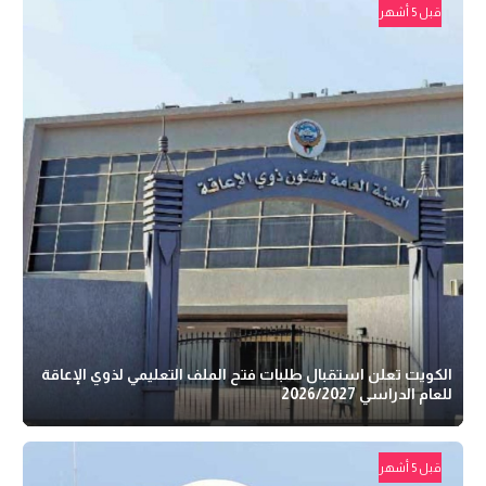
قبل 5 أشهر
الكويت تعلن استقبال طلبات فتح الملف التعليمي لذوي الإعاقة
للعام الدراسي 2026/2027
قبل 5 أشهر