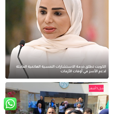
الكويت تطلق خدمة الاستشارات النفسية الهاتفية العاجلة
لدعم الأسر في أوقات الأزمات
قبل 5 أشهر