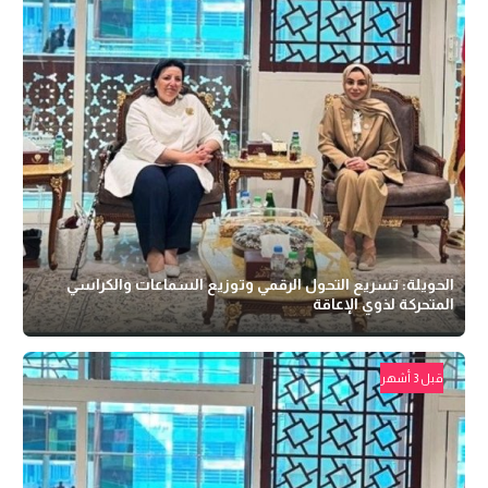
الحويلة: تسريع التحول الرقمي وتوزيع السماعات والكراسي
المتحركة لذوي الإعاقة
قبل 3 أشهر