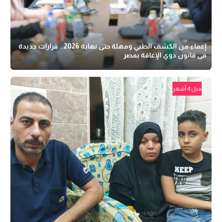
إعفاء من الكشف الطبي ومهلة حتى نهاية 2026.. قرارات جديدة
فى قانون ذوي الإعاقة بمصر
قبل 4 أشهر