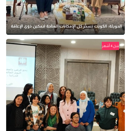
الحويلة: الكويت تسخّر كل الإمكانات المتاحة لتمكين ذوي الإعاقة
قبل 4 أشهر