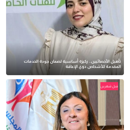
تأهيل الأخصائيين.. ركيزة أساسية لضمان جودة الخدمات
المقدمة للأشخاص ذوي الإعاقة
قبل شهرين