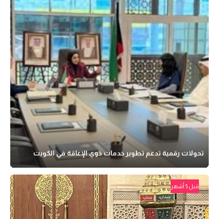
تحولات رقمية تدعم تطوير خدمات ذوي الإعاقة في الكويت
قبل 5 أشهر