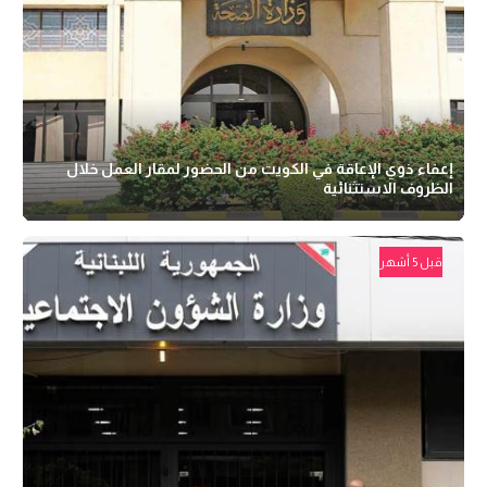
إعفاء ذوي الإعاقة في الكويت من الحضور لمقار العمل خلال
الظروف الاستثنائية
قبل 5 أشهر