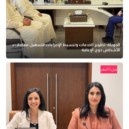
الحويلة: تطوير الخدمات وتبسيط الإجراءات لتسهيل معاملات
الأشخاص ذوي الإعاقة
قبل 3 أشهر