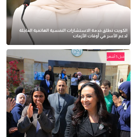
الكويت تطلق خدمة الاستشارات النفسية الهاتفية العاجلة
لدعم الأسر في أوقات الأزمات
قبل 5 أشهر