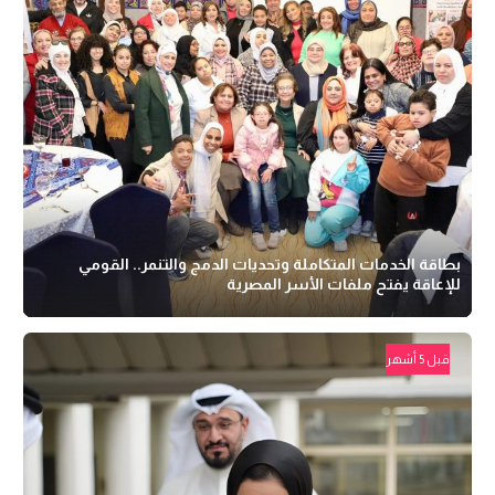
بطاقة الخدمات المتكاملة وتحديات الدمج والتنمر.. القومي
للإعاقة يفتح ملفات الأسر المصرية
قبل 5 أشهر