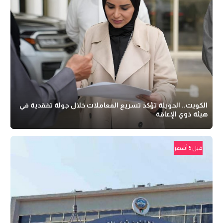
الكويت.. الحويلة تؤكد تسريع المعاملات خلال جولة تفقدية في
هيئة ذوي الإعاقة
قبل 5 أشهر