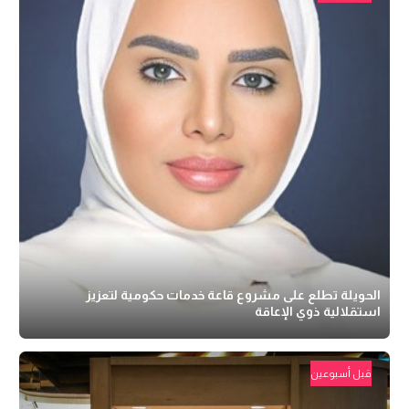
الحويلة تطلع على مشروع قاعة خدمات حكومية لتعزيز
استقلالية ذوي الإعاقة
قبل أسبوعين