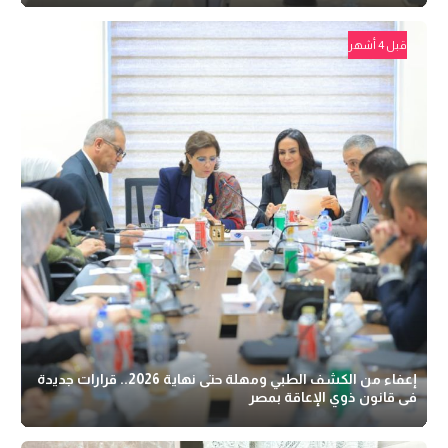
قبل 4 أشهر
إعفاء من الكشف الطبي ومهلة حتى نهاية 2026.. قرارات جديدة
فى قانون ذوي الإعاقة بمصر