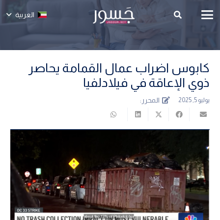
العربية
كابوس اضراب عمال القمامة يحاصر
ذوي الإعاقة في فيلادلفيا
المحرر:
يوليو 5, 2025