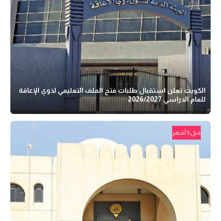
الكويت تعلن استقبال طلبات فتح الملف التعليمي لذوي الإعاقة
للعام الدراسي 2026/2027
قبل 5 أشهر