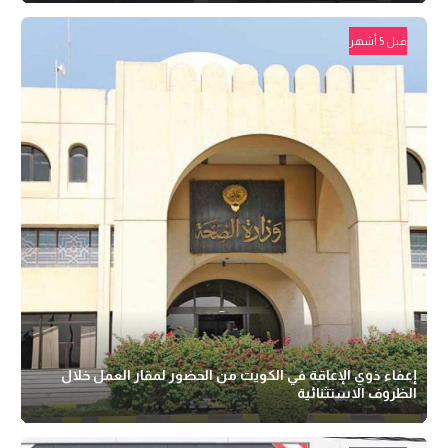
قبل 5 أشهر
إعفاء ذوي الإعاقة في الكويت من الحضور لمقار العمل خلال
الظروف الاستثنائية