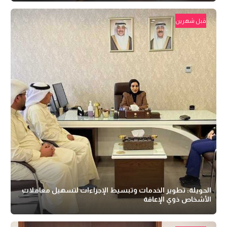
قبل شهرين
الحويلة: تطوير الخدمات وتبسيط الإجراءات لتسهيل معاملات
الأشخاص ذوي الإعاقة