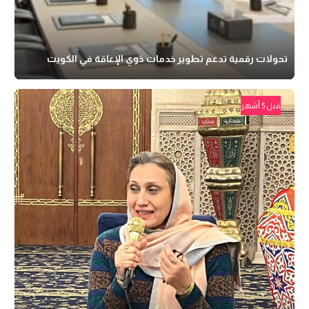
تحولات رقمية تدعم تطوير خدمات ذوي الإعاقة في الكويت
قبل 5 أشهر