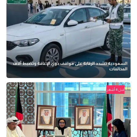
السعودية تشدد الرقابة على مواقف ذوي الإعاقة وتضبط آلاف
المخالفات
قبل 4 أشهر