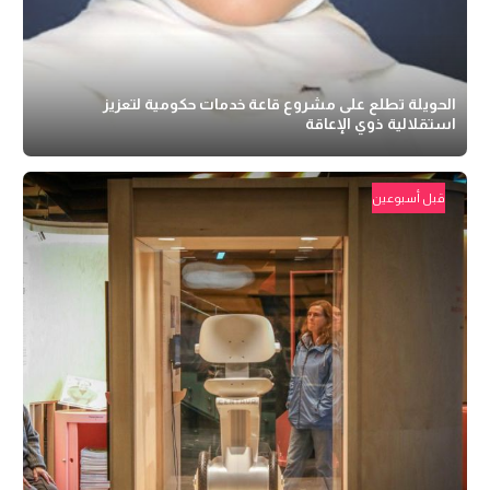
الحويلة تطلع على مشروع قاعة خدمات حكومية لتعزيز
استقلالية ذوي الإعاقة
قبل أسبوعين