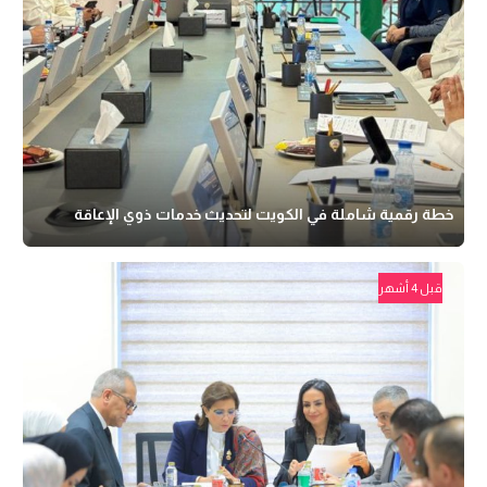
خطة رقمية شاملة في الكويت لتحديث خدمات ذوي الإعاقة
قبل 4 أشهر