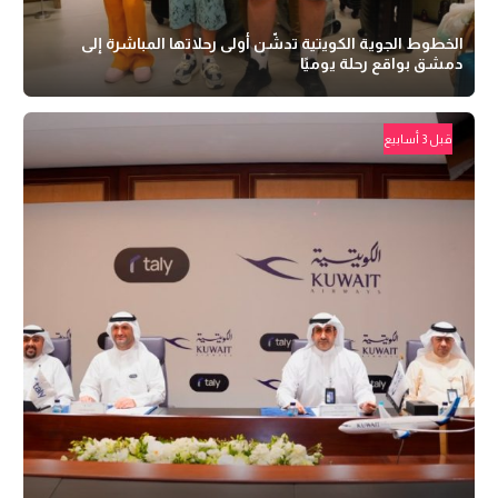
الخطوط الجوية الكويتية تدشّن أولى رحلاتها المباشرة إلى
دمشق بواقع رحلة يوميًا
قبل 3 أسابيع