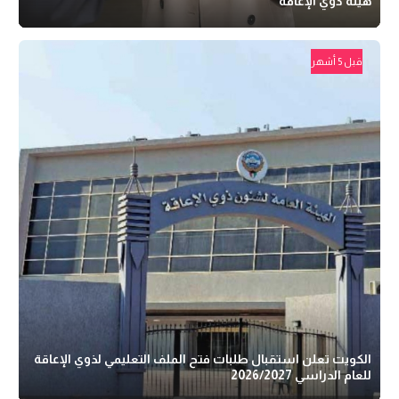
هيئة ذوي الإعاقة
قبل 5 أشهر
الكويت تعلن استقبال طلبات فتح الملف التعليمي لذوي الإعاقة
للعام الدراسي 2026/2027