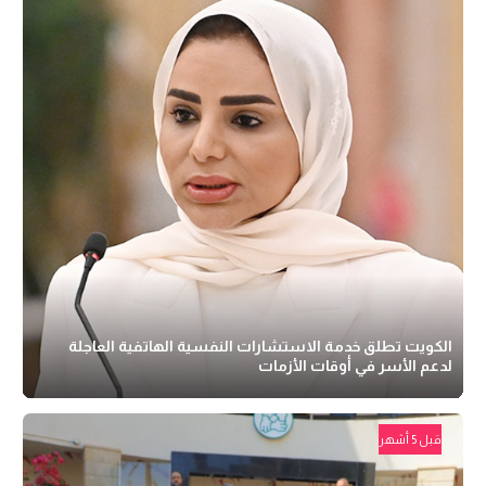
الكويت تطلق خدمة الاستشارات النفسية الهاتفية العاجلة
لدعم الأسر في أوقات الأزمات
قبل 5 أشهر