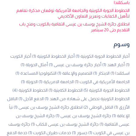
باسكتلندا
الخطوط الجوية الكويتية والجامعة الأمريكية توقعان مذكرة تفاهم
لتأهيل الكفاءات وتعزيز التعاون الأكاديمي
انطلاق جائزة الشيخ يوسف بن عيسى الثقافية بالكويت وفتح باب
التقديم حتى 20 سبتمبر
وسوم
أخبار الخطوط الجوية الكويتية
(1)
أخبار الخطوط الكويتية
(1)
أخبار الكويت
(1)
أخبار الهند
(1)
أخبار جائزة يوسف بن عيسى
(1)
أمثال الحويلة
(1)
اسكتلندا
(1)
الابتكار
(1)
التصميم والإعاقة
(1)
التكنولوجيا المساعدة
(1)
الجامعة الأمريكية في الكويت
(1)
الجامعة الامريكية
(1)
الحويلة
(1)
الخطوط الجوية الكويتية
(5)
الخطوط الكةيتية
(1)
الخطوط الكويتية
(4)
الخطوط الكويتية تحصل على شهادة من الهند
(1)
الدفع الآجل
(1)
الناقل
الأزرق
(1)
الناقل الوطني
(2)
انطلاق جائزة الشيخ يوسف بن عيسى
(1)
تباً
للإعاقة
(1)
جائزة الشيخ يوسف بن عيسى
(1)
جائزة الشيخ يوسف بن
عيسى الثقافية
(1)
جائزة الشيخ يوسف بن عيسى للكتاب
(1)
جائزة يوسف
بن عيسى في الكويت
(1)
جسور
(1)
خدمات طيران الكويت
(1)
خدمة الدفع