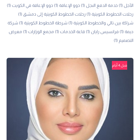
الآجل
(1)
خدمة الدفع الىجل
(1)
ذوو الإعاقة
(1)
ذوو الإعاقة في الكويت
(1)
رحلات الخطوط الكويتية
(1)
رحلات الخطوط الكويتية إلى دمشق
(1)
شراكة بين تالي والخطوط الكويتية
(1)
شرطة الخطوط الكويتية
(1)
شركة
ديمة
(1)
فرانسيس رايان
(1)
قاعة الخدمات
(1)
مجمع الوزارات
(1)
معرض
التصميم
(1)
قبل 4 أيام