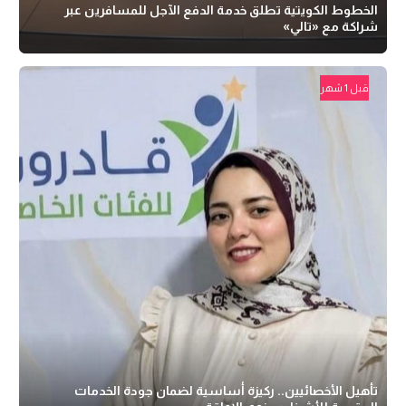
الخطوط الكويتية تطلق خدمة الدفع الآجل للمسافرين عبر
شراكة مع «تالي»
قبل 1 شهر
تأهيل الأخصائيين.. ركيزة أساسية لضمان جودة الخدمات