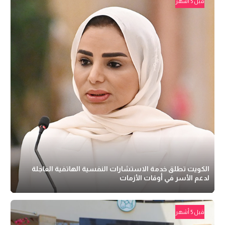
قبل 5 أشهر
الكويت تطلق خدمة الاستشارات النفسية الهاتفية العاجلة
لدعم الأسر في أوقات الأزمات
قبل 5 أشهر