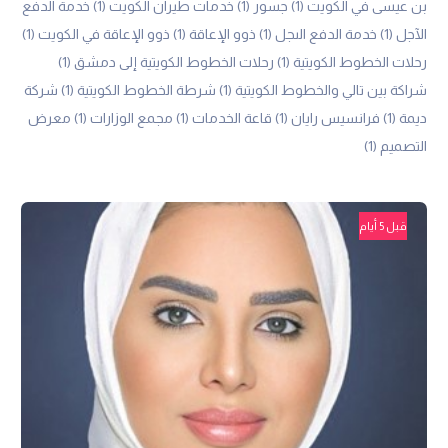
بن عيسى في الكويت
(1)
جسور
(1)
خدمات طيران الكويت
(1)
خدمة الدفع
الآجل
(1)
خدمة الدفع الىجل
(1)
ذوو الإعاقة
(1)
ذوو الإعاقة في الكويت
(1)
رحلات الخطوط الكويتية
(1)
رحلات الخطوط الكويتية إلى دمشق
(1)
شراكة بين تالي والخطوط الكويتية
(1)
شرطة الخطوط الكويتية
(1)
شركة
ديمة
(1)
فرانسيس رايان
(1)
قاعة الخدمات
(1)
مجمع الوزارات
(1)
معرض
التصميم
(1)
قبل 5 أيام