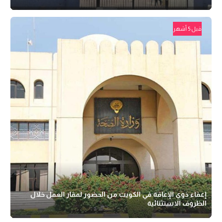
قبل 5 أشهر
إعفاء ذوي الإعاقة في الكويت من الحضور لمقار العمل خلال
الظروف الاستثنائية