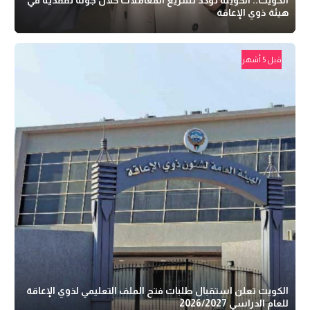
هيئة ذوي الإعاقة
قبل 5 أشهر
الكويت تعلن استقبال طلبات فتح الملف التعليمي لذوي الإعاقة
للعام الدراسي 2026/2027