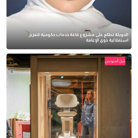
الحويلة تطلع على مشروع قاعة خدمات حكومية لتعزيز
استقلالية ذوي الإعاقة
قبل أسبوعين