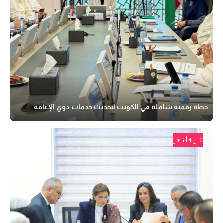
خطة رقمية شاملة في الكويت لتحديث خدمات ذوي الإعاقة
قبل 4 أشهر