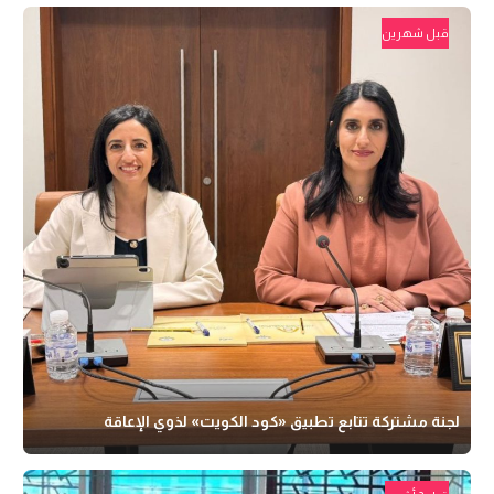
قبل شهرين
لجنة مشتركة تتابع تطبيق «كود الكويت» لذوي الإعاقة