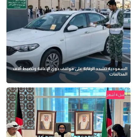
السعودية تشدد الرقابة على مواقف ذوي الإعاقة وتضبط آلاف
المخالفات
قبل 4 أشهر