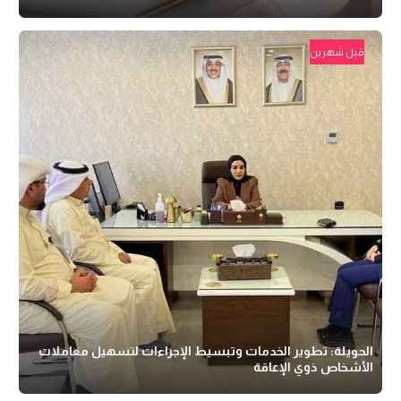
قبل شهرين
الحويلة: تطوير الخدمات وتبسيط الإجراءات لتسهيل معاملات
الأشخاص ذوي الإعاقة