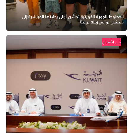
الخطوط الجوية الكويتية تدشّن أولى رحلاتها المباشرة إلى
دمشق بواقع رحلة يوميًا
قبل 4 أسابيع