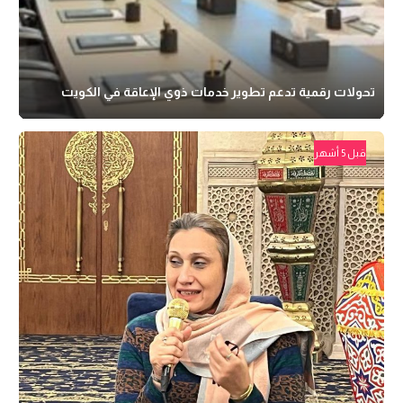
تحولات رقمية تدعم تطوير خدمات ذوي الإعاقة في الكويت
قبل 5 أشهر