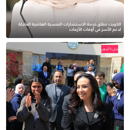
الكويت تطلق خدمة الاستشارات النفسية الهاتفية العاجلة
لدعم الأسر في أوقات الأزمات
قبل 5 أشهر