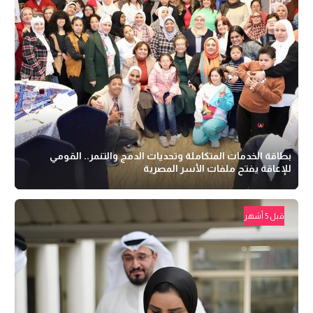
بطاقة الخدمات المتكاملة وتحديات الدمج والتنمر.. القومي
للإعاقة يفتح ملفات الأسر المصرية
قبل 5 أشهر