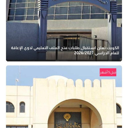
الكويت تعلن استقبال طلبات فتح الملف التعليمي لذوي الإعاقة
للعام الدراسي 2026/2027
قبل 5 أشهر