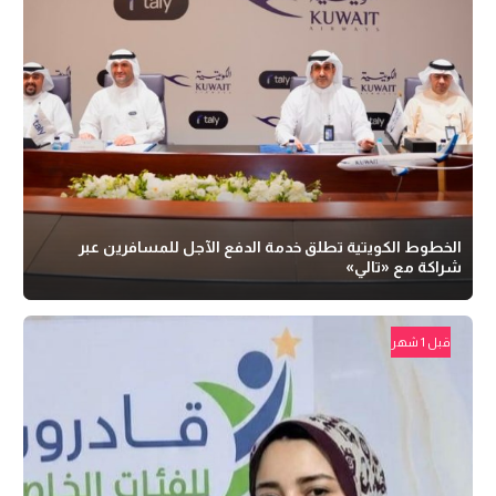
الخطوط الكويتية تطلق خدمة الدفع الآجل للمسافرين عبر
شراكة مع «تالي»
قبل 1 شهر