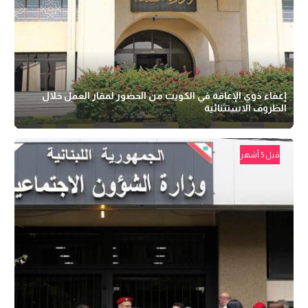
إعفاء ذوي الإعاقة في الكويت من الحضور لمقار العمل خلال
الظروف الاستثنائية
قبل 5 أشهر