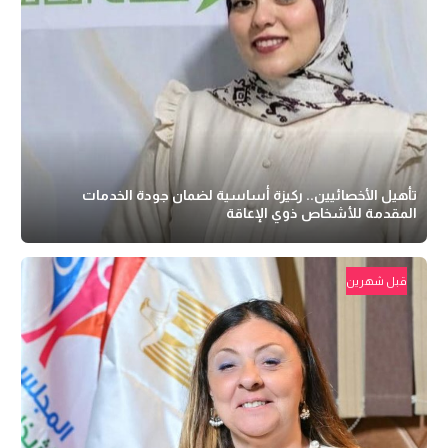
تأهيل الأخصائيين.. ركيزة أساسية لضمان جودة الخدمات
المقدمة للأشخاص ذوي الإعاقة
قبل شهرين