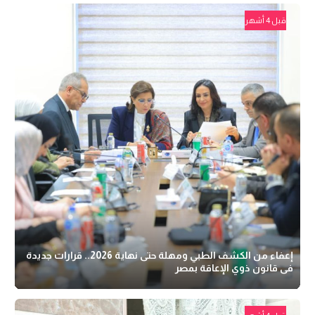
قبل 4 أشهر
إعفاء من الكشف الطبي ومهلة حتى نهاية 2026.. قرارات جديدة
فى قانون ذوي الإعاقة بمصر