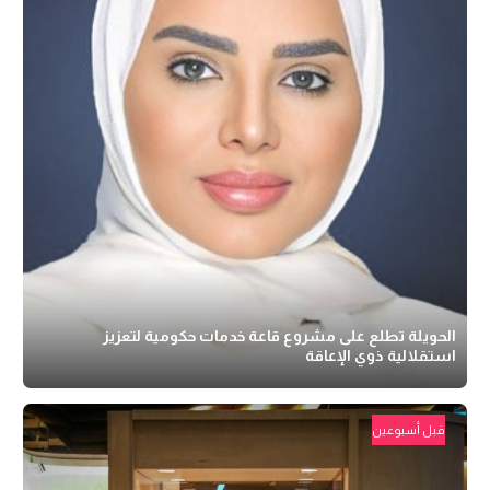
الحويلة تطلع على مشروع قاعة خدمات حكومية لتعزيز
استقلالية ذوي الإعاقة
قبل أسبوعين