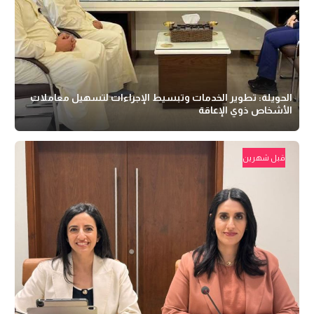
الحويلة: تطوير الخدمات وتبسيط الإجراءات لتسهيل معاملات
الأشخاص ذوي الإعاقة
قبل شهرين