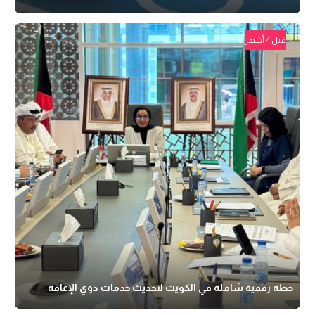
قبل 4 أشهر
خطة رقمية شاملة في الكويت لتحديث خدمات ذوي الإعاقة