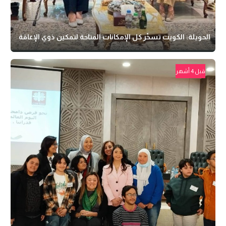
الحويلة: الكويت تسخّر كل الإمكانات المتاحة لتمكين ذوي الإعاقة
قبل 4 أشهر