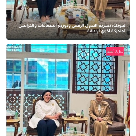
الحويلة: تسريع التحول الرقمي وتوزيع السماعات والكراسي
المتحركة لذوي الإعاقة
قبل 3 أشهر