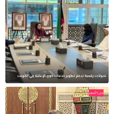
تحولات رقمية تدعم تطوير خدمات ذوي الإعاقة في الكويت
قبل 5 أشهر