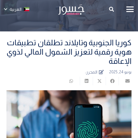
العربية
كوريا الجنوبية وتايلاند تطلقان تطبيقات
هوية رقمية لتعزيز الشمول المالي لذوي
الإعاقة
المحرر:
يونيو 24, 2025