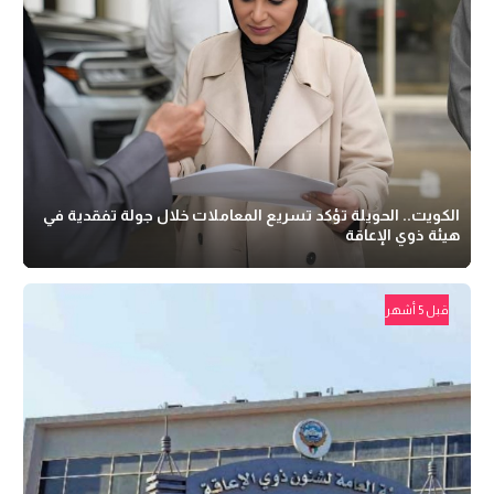
الكويت.. الحويلة تؤكد تسريع المعاملات خلال جولة تفقدية في
هيئة ذوي الإعاقة
قبل 5 أشهر