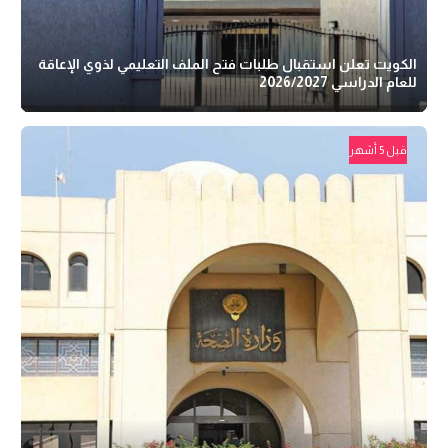
الكويت تعلن استقبال طلبات فتح الملف التعليمي لذوي الإعاقة
للعام الدراسي 2026/2027
قبل 5 أشهر