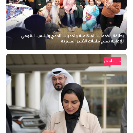
بطاقة الخدمات المتكاملة وتحديات الدمج والتنمر.. القومي
للإعاقة يفتح ملفات الأسر المصرية
قبل 5 أشهر