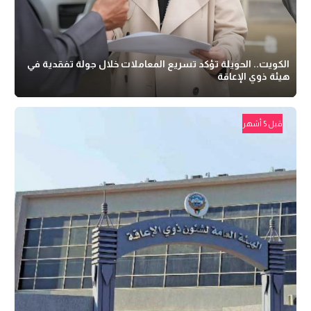
الكويت.. الحويلة تؤكد تسريع المعاملات خلال جولة تفقدية في
هيئة ذوي الإعاقة
قبل 5 أشهر