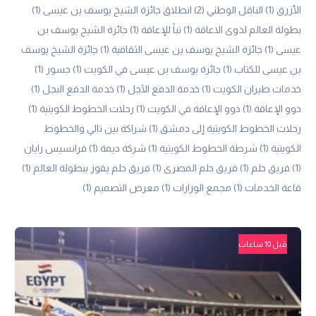
الأزرق
(1)
الناقل الوطني
(2)
انطلاق جائزة الشيخ يوسف بن عيسى
(1)
بطولة العالم لذوى الاعاقة
(1)
تباً للإعاقة
(1)
جائزة الشيخ يوسف بن
عيسى
(1)
جائزة الشيخ يوسف بن عيسى الثقافية
(1)
جائزة الشيخ يوسف
بن عيسى للكتاب
(1)
جائزة يوسف بن عيسى في الكويت
(1)
جسور
(1)
خدمات طيران الكويت
(1)
خدمة الدفع الآجل
(1)
خدمة الدفع الىجل
(1)
ذوو الإعاقة
(1)
ذوو الإعاقة في الكويت
(1)
رحلات الخطوط الكويتية
(1)
رحلات الخطوط الكويتية إلى دمشق
(1)
شراكة بين تالي والخطوط
الكويتية
(1)
شرطة الخطوط الكويتية
(1)
شركة ديمة
(1)
فرانسيس رايان
(1)
فريق حلم
(1)
فريق حلم المصرى
(1)
فريق حلم يفوز ببطولة العالم
(1)
قاعة الخدمات
(1)
مجمع الوزارات
(1)
معرض التصميم
(1)
قبل 10 ساعات