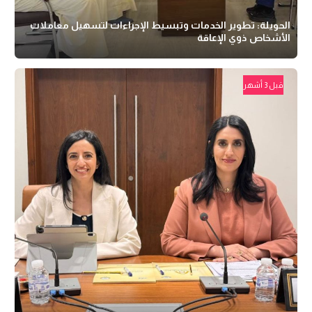
الحويلة: تطوير الخدمات وتبسيط الإجراءات لتسهيل معاملات
الأشخاص ذوي الإعاقة
قبل 3 أشهر