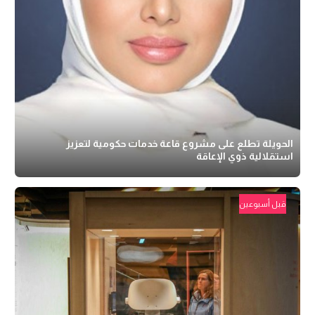
الحويلة تطلع على مشروع قاعة خدمات حكومية لتعزيز
استقلالية ذوي الإعاقة
قبل أسبوعين