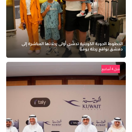
الخطوط الجوية الكويتية تدشّن أولى رحلاتها المباشرة إلى
دمشق بواقع رحلة يوميًا
قبل 4 أسابيع