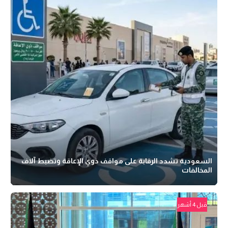
السعودية تشدد الرقابة على مواقف ذوي الإعاقة وتضبط آلاف
المخالفات
قبل 4 أشهر