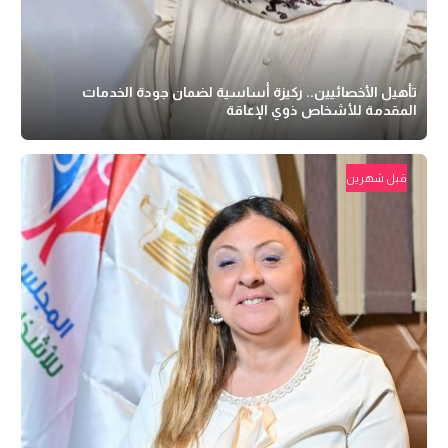
تأهيل الأخصائيين.. ركيزة أساسية لضمان جودة الخدمات
المقدمة للأشخاص ذوي الإعاقة
قبل شهرين