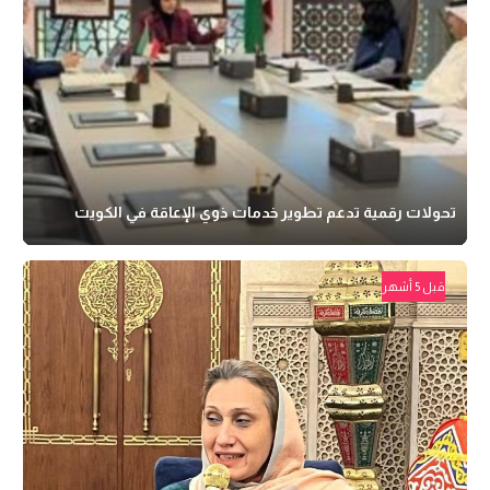
تحولات رقمية تدعم تطوير خدمات ذوي الإعاقة في الكويت
قبل 5 أشهر