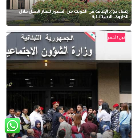
إعفاء ذوي الإعاقة في الكويت من الحضور لمقار العمل خلال
الظروف الاستثنائية
قبل 5 أشهر