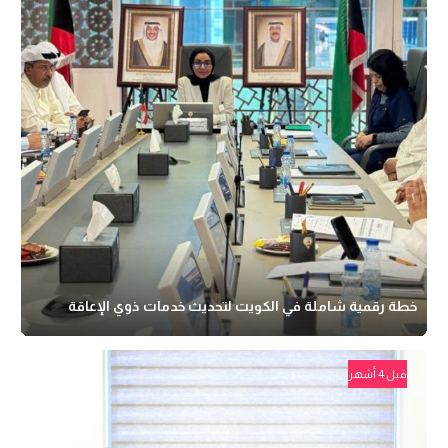
خطة رقمية شاملة في الكويت لتحديث خدمات ذوي الإعاقة
قبل 4 أشهر