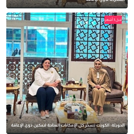
قبل 3 أشهر
الحويلة: الكويت تسخّر كل الإمكانات المتاحة لتمكين ذوي الإعاقة