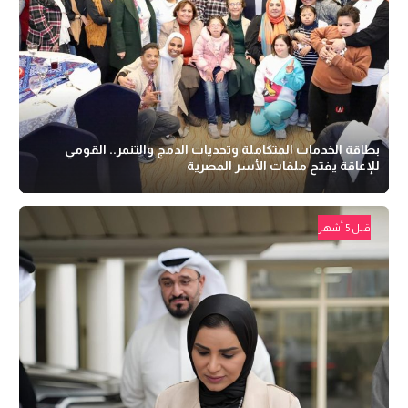
بطاقة الخدمات المتكاملة وتحديات الدمج والتنمر.. القومي
للإعاقة يفتح ملفات الأسر المصرية
قبل 5 أشهر