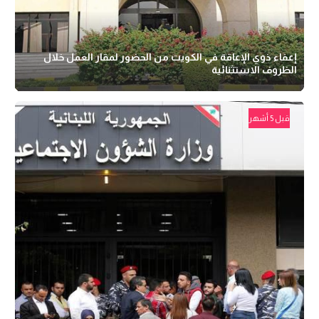
إعفاء ذوي الإعاقة في الكويت من الحضور لمقار العمل خلال
الظروف الاستثنائية
قبل 5 أشهر