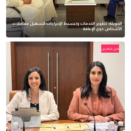
الحويلة: تطوير الخدمات وتبسيط الإجراءات لتسهيل معاملات
الأشخاص ذوي الإعاقة
قبل شهرين