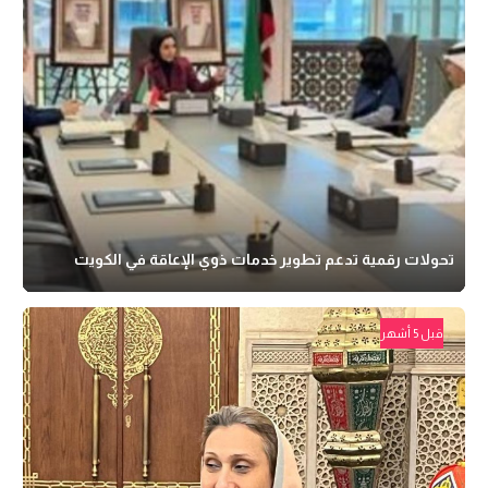
تحولات رقمية تدعم تطوير خدمات ذوي الإعاقة في الكويت
قبل 5 أشهر