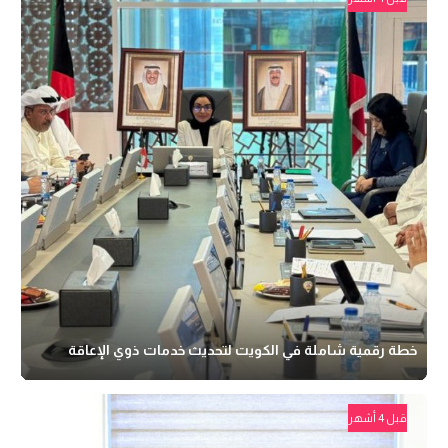
خطة رقمية شاملة في الكويت لتحديث خدمات ذوي الإعاقة
قبل 4 أشهر