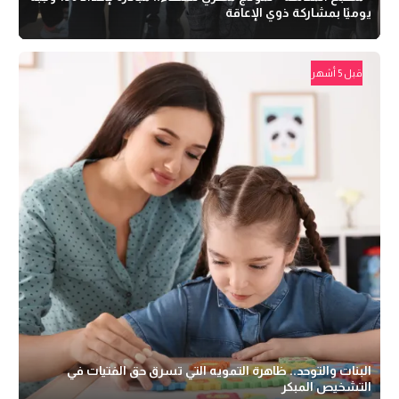
يوميًا بمشاركة ذوي الإعاقة
قبل 5 أشهر
البنات والتوحد.. ظاهرة التمويه التي تسرق حق الفتيات في
التشخيص المبكر