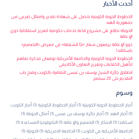
أحدث الأخبار
الخطوط الجوية الكويتية تحصل على شهادة تقدير وامتثال ضريبي من
جمهورية الهند
الحويلة تطلع على مشروع قاعة خدمات حكومية لتعزيز استقلالية ذوي
الإعاقة
ذوو الإعاقة يرفعون شعار «تبًا للشفقة» في معرض «التصميم»
باسكتلندا
الخطوط الجوية الكويتية والجامعة الأمريكية توقعان مذكرة تفاهم
لتأهيل الكفاءات وتعزيز التعاون الأكاديمي
انطلاق جائزة الشيخ يوسف بن عيسى الثقافية بالكويت وفتح باب
التقديم حتى 20 سبتمبر
وسوم
أخبار الخطوط الجوية الكويتية
(1)
أخبار الخطوط الكويتية
(1)
أخبار الكويت
(1)
أخبار الهند
(1)
أخبار جائزة يوسف بن عيسى
(1)
أمثال الحويلة
(1)
اسكتلندا
(1)
الابتكار
(1)
التصميم والإعاقة
(1)
التكنولوجيا المساعدة
(1)
الجامعة الأمريكية في الكويت
(1)
الجامعة الامريكية
(1)
الحويلة
(1)