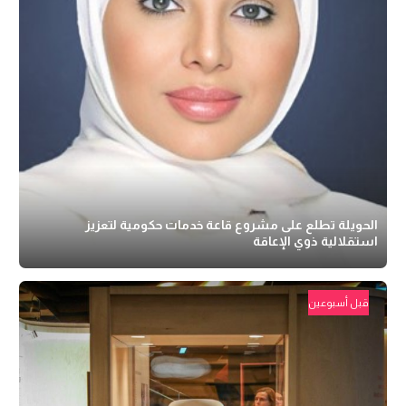
الحويلة تطلع على مشروع قاعة خدمات حكومية لتعزيز
استقلالية ذوي الإعاقة
قبل أسبوعين