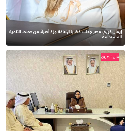
إيمان كريم: مصر جعلت قضايا الإعاقة جزءً أصيلاً من خطط التنمية
المستدامة
قبل شهرين