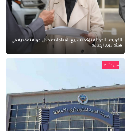
الكويت.. الحويلة تؤكد تسريع المعاملات خلال جولة تفقدية في
هيئة ذوي الإعاقة
قبل 5 أشهر