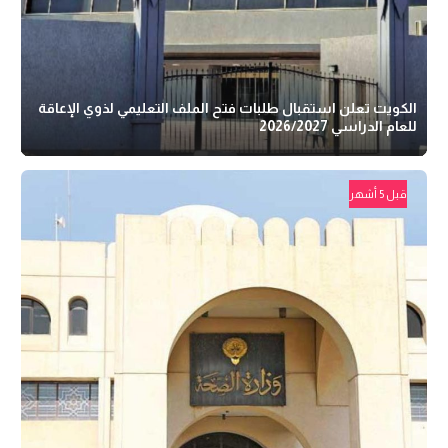
الكويت تعلن استقبال طلبات فتح الملف التعليمي لذوي الإعاقة
للعام الدراسي 2026/2027
قبل 5 أشهر