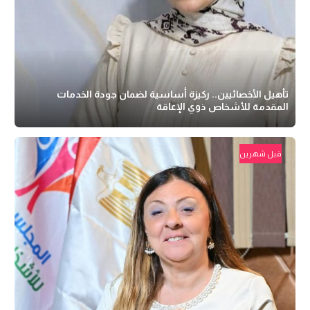
تأهيل الأخصائيين.. ركيزة أساسية لضمان جودة الخدمات
المقدمة للأشخاص ذوي الإعاقة
قبل شهرين