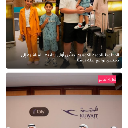
الخطوط الجوية الكويتية تدشّن أولى رحلاتها المباشرة إلى
دمشق بواقع رحلة يوميًا
قبل 4 أسابيع