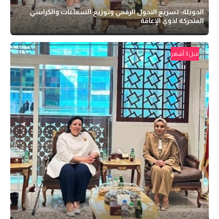
الحويلة: تسريع التحول الرقمي وتوزيع السماعات والكراسي
المتحركة لذوي الإعاقة
قبل 3 أشهر