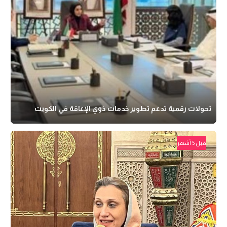
تحولات رقمية تدعم تطوير خدمات ذوي الإعاقة في الكويت
قبل 5 أشهر