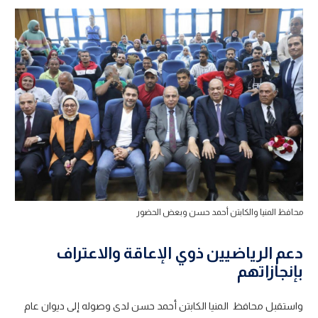
محافظ المنيا والكابتن أحمد حسن وبعض الحضور
دعم الرياضيين ذوي الإعاقة والاعتراف
بإنجازاتهم
واستقبل محافظ المنيا الكابتن أحمد حسن لدى وصوله إلى ديوان عام