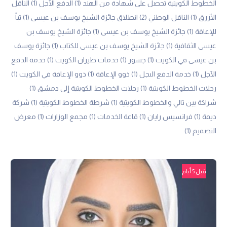
الخطوط الكويتية تحصل على شهادة من الهند
(1)
الدفع الآجل
(1)
الناقل
الأزرق
(1)
الناقل الوطني
(2)
انطلاق جائزة الشيخ يوسف بن عيسى
(1)
تباً
للإعاقة
(1)
جائزة الشيخ يوسف بن عيسى
(1)
جائزة الشيخ يوسف بن
عيسى الثقافية
(1)
جائزة الشيخ يوسف بن عيسى للكتاب
(1)
جائزة يوسف
بن عيسى في الكويت
(1)
جسور
(1)
خدمات طيران الكويت
(1)
خدمة الدفع
الآجل
(1)
خدمة الدفع الىجل
(1)
ذوو الإعاقة
(1)
ذوو الإعاقة في الكويت
(1)
رحلات الخطوط الكويتية
(1)
رحلات الخطوط الكويتية إلى دمشق
(1)
شراكة بين تالي والخطوط الكويتية
(1)
شرطة الخطوط الكويتية
(1)
شركة
ديمة
(1)
فرانسيس رايان
(1)
قاعة الخدمات
(1)
مجمع الوزارات
(1)
معرض
التصميم
(1)
قبل 5 أيام