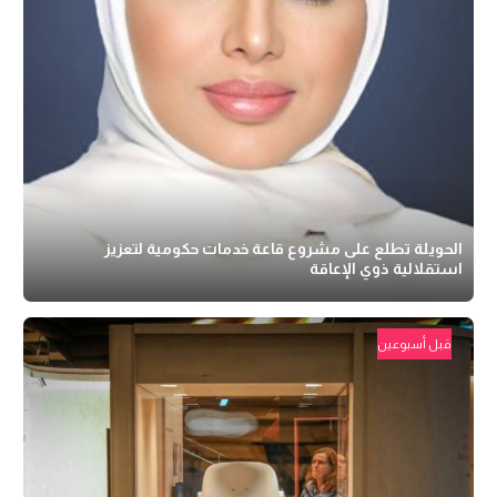
الحويلة تطلع على مشروع قاعة خدمات حكومية لتعزيز
استقلالية ذوي الإعاقة
قبل أسبوعين