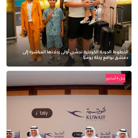
الخطوط الجوية الكويتية تدشّن أولى رحلاتها المباشرة إلى
دمشق بواقع رحلة يوميًا
قبل 4 أسابيع