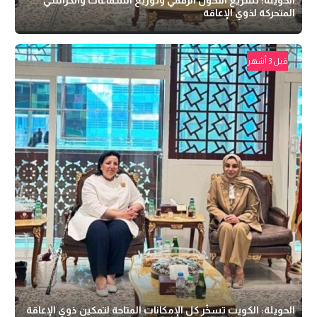
المتحركة لذوي الإعاقة
قبل 3 أشهر
الحويلة: الكويت تسخّر كل الإمكانات المتاحة لتمكين ذوي الإعاقة