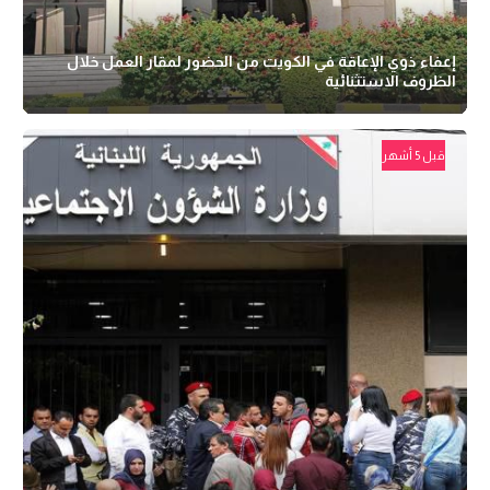
إعفاء ذوي الإعاقة في الكويت من الحضور لمقار العمل خلال
الظروف الاستثنائية
قبل 5 أشهر