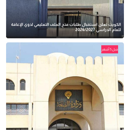
الكويت تعلن استقبال طلبات فتح الملف التعليمي لذوي الإعاقة
للعام الدراسي 2026/2027
قبل 5 أشهر