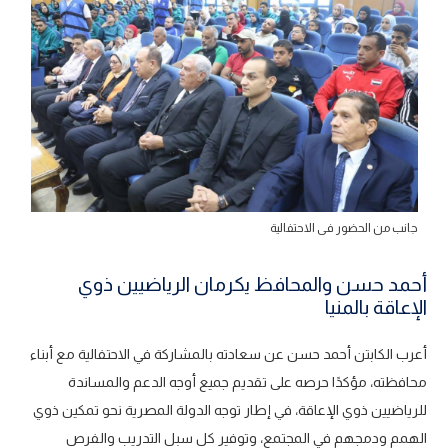
جانب من الحضور فى الاحتفالية
أحمد حسن والمحافظ يكرمان الرياضيين ذوي
الإعاقة بالمنيا
أعرب الكابتن أحمد حسن عن سعادته بالمشاركة في الاحتفالية مع أبناء
محافظته، مؤكدًا حرصه على تقديم جميع أوجه الدعم والمساندة
للرياضيين ذوي الإعاقة، في إطار توجه الدولة المصرية نحو تمكين ذوي
الهمم ودمجهم في المجتمع، وتوفير كل سبل التدريب والفرص