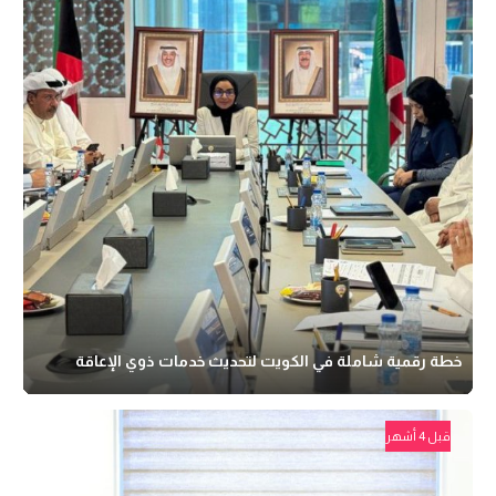
خطة رقمية شاملة في الكويت لتحديث خدمات ذوي الإعاقة
قبل 4 أشهر