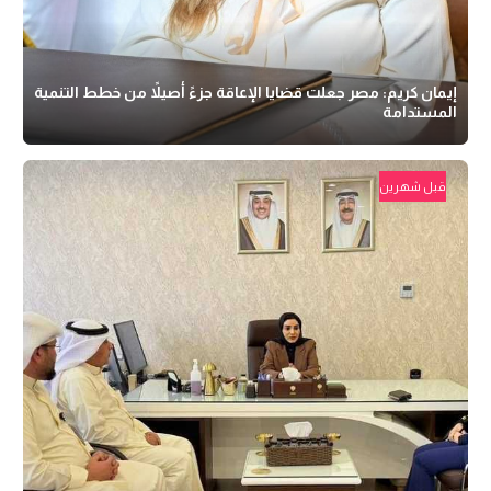
إيمان كريم: مصر جعلت قضايا الإعاقة جزءً أصيلاً من خطط التنمية
المستدامة
قبل شهرين