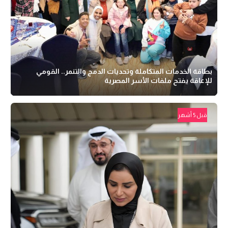
بطاقة الخدمات المتكاملة وتحديات الدمج والتنمر.. القومي
للإعاقة يفتح ملفات الأسر المصرية
قبل 5 أشهر