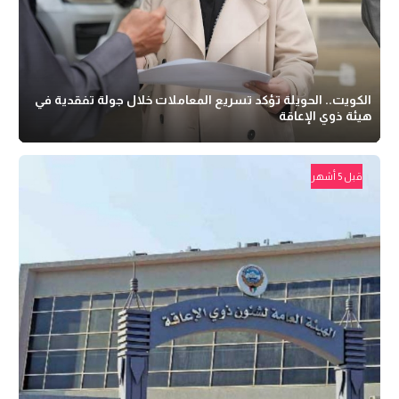
الكويت.. الحويلة تؤكد تسريع المعاملات خلال جولة تفقدية في
هيئة ذوي الإعاقة
قبل 5 أشهر