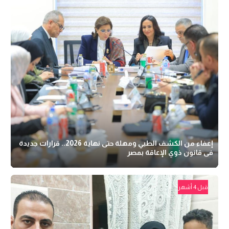
إعفاء من الكشف الطبي ومهلة حتى نهاية 2026.. قرارات جديدة
فى قانون ذوي الإعاقة بمصر
قبل 4 أشهر