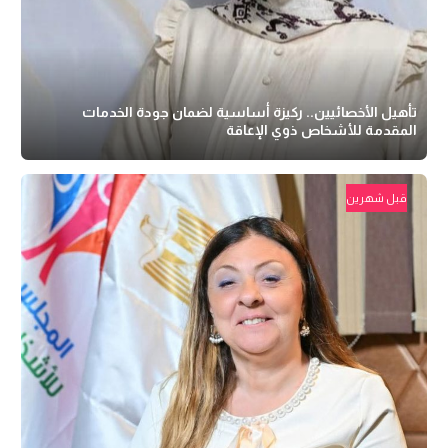
تأهيل الأخصائيين.. ركيزة أساسية لضمان جودة الخدمات
المقدمة للأشخاص ذوي الإعاقة
قبل شهرين