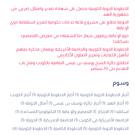
الخطوط الجوية الكويتية تحصل على شهادة تقدير وامتثال ضريبي من
جمهورية الهند
الحويلة تطلع على مشروع قاعة خدمات حكومية لتعزيز استقلالية ذوي
الإعاقة
ذوو الإعاقة يرفعون شعار «تبًا للشفقة» في معرض «التصميم»
باسكتلندا
الخطوط الجوية الكويتية والجامعة الأمريكية توقعان مذكرة تفاهم
لتأهيل الكفاءات وتعزيز التعاون الأكاديمي
انطلاق جائزة الشيخ يوسف بن عيسى الثقافية بالكويت وفتح باب
التقديم حتى 20 سبتمبر
وسوم
أخبار الخطوط الجوية الكويتية
(1)
أخبار الخطوط الكويتية
(1)
أخبار الكويت
(1)
أخبار الهند
(1)
أخبار جائزة يوسف بن عيسى
(1)
أمثال الحويلة
(1)
اسكتلندا
(1)
الابتكار
(1)
التصميم والإعاقة
(1)
التكنولوجيا المساعدة
(1)
الجامعة الأمريكية في الكويت
(1)
الجامعة الامريكية
(1)
الحويلة
(1)
الخطوط الجوية الكويتية
(5)
الخطوط الكةيتية
(1)
الخطوط الكويتية
(4)