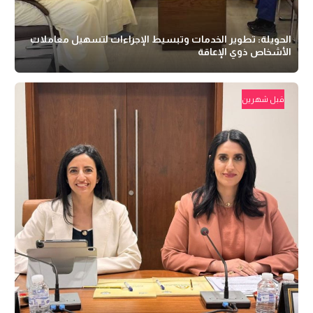
الحويلة: تطوير الخدمات وتبسيط الإجراءات لتسهيل معاملات
الأشخاص ذوي الإعاقة
قبل شهرين