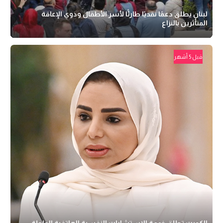
لبنان يطلق دعمًا نقديًا طارئًا لأسر الأطفال وذوي الإعاقة
المتأثرين بالنزاع
قبل 5 أشهر
الكويت تطلق خدمة الاستشارات النفسية الهاتفية العاجلة