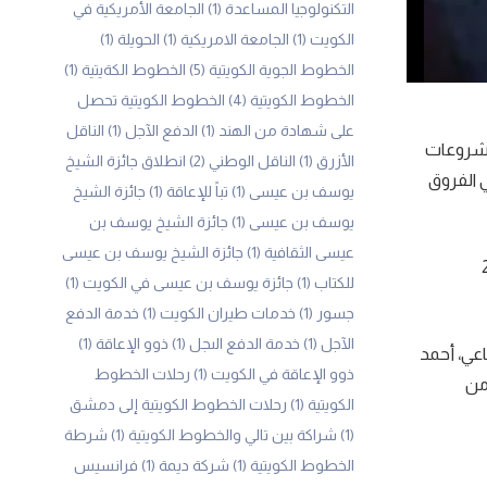
التكنولوجيا المساعدة
(1)
الجامعة الأمريكية في
الكويت
(1)
الجامعة الامريكية
(1)
الحويلة
(1)
الخطوط الجوية الكويتية
(5)
الخطوط الكةيتية
(1)
الخطوط الكويتية
(4)
الخطوط الكويتية تحصل
على شهادة من الهند
(1)
الدفع الآجل
(1)
الناقل
لمشروعات
الأزرق
(1)
الناقل الوطني
(2)
انطلاق جائزة الشيخ
 الفروق
يوسف بن عيسى
(1)
تباً للإعاقة
(1)
جائزة الشيخ
يوسف بن عيسى
(1)
جائزة الشيخ يوسف بن
عيسى الثقافية
(1)
جائزة الشيخ يوسف بن عيسى
فات رؤية مصر 2030
للكتاب
(1)
جائزة يوسف بن عيسى في الكويت
(1)
جسور
(1)
خدمات طيران الكويت
(1)
خدمة الدفع
الآجل
(1)
خدمة الدفع الىجل
(1)
ذوو الإعاقة
(1)
اعي، أحمد
ذوو الإعاقة في الكويت
(1)
رحلات الخطوط
 من
الكويتية
(1)
رحلات الخطوط الكويتية إلى دمشق
(1)
شراكة بين تالي والخطوط الكويتية
(1)
شرطة
الخطوط الكويتية
(1)
شركة ديمة
(1)
فرانسيس