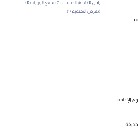
رايان
(1)
قاعة الخدمات
(1)
مجمع الوزارات
(1)
معرض التصميم
(1)
م:
ي الإعاقة،
حديقة