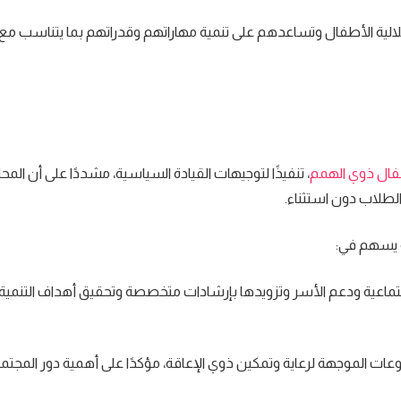
لالية الأطفال وتساعدهم على تنمية مهاراتهم وقدراتهم بما يتناسب مع 
فال ذوي الهمم
، تنفيذًا لتوجيهات القيادة السياسية، مشددًا على أن الم
الطلاب دون استثناء.
 يسهم في:
لاجتماعية ودعم الأسر وتزويدها بإرشادات متخصصة وتحقيق أهداف التنمية
 الموجهة لرعاية وتمكين ذوي الإعاقة، مؤكدًا على أهمية دور المجتمع