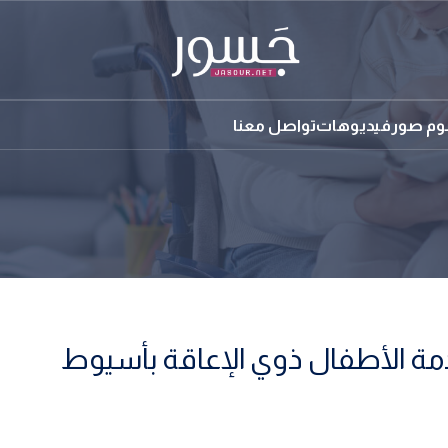
بوم صور
فيديوهات
تواصل معنا
دمة الأطفال ذوي الإعاقة بأسيوط