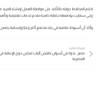
اختتم المحافظ جولته بالتأكيد على مواصلة العمل لإنشاء المزيد 
إيجي سمارت بوصفها حضانة دامجة تقدم خدمات تعليمية وتأهيلية
وأكد أن أسيوط ماضية في بناء مجتمع أكثر وعيًا وإنسانية يضمن فر
المقالة التالية
مصر.. ندوة في أسوان تناقش آليات تمكين ذوي الإعاقة في
المصرية