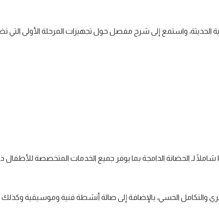
ية الحديثة، واستمع إلى شرح مفصل حول تجهيزات المرحلة الأولى التي تض
ا شاملًا لـ الحضانة الدامجة بما يوفر جميع الخدمات المتخصصة للأطفال ذو
ي والتكامل الحسي، بالإضافة إلى صالة أنشطة فنية وموسيقية وكذلك 