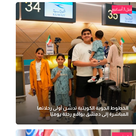
قبل 3 أسابيع
الخطوط الجوية الكويتية تدشّن أولى رحلاتها
المباشرة إلى دمشق بواقع رحلة يوميًا