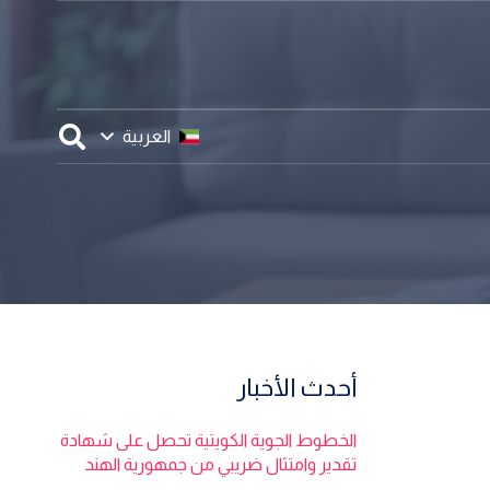
العربية
أحدث الأخبار
الخطوط الجوية الكويتية تحصل على شهادة
تقدير وامتثال ضريبي من جمهورية الهند