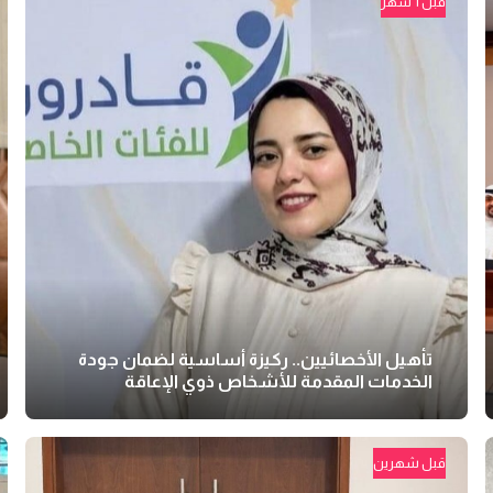
قبل 1 شهر
تأهيل الأخصائيين.. ركيزة أساسية لضمان جودة
الخدمات المقدمة للأشخاص ذوي الإعاقة
قبل شهرين