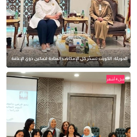
الحويلة: الكويت تسخّر كل الإمكانات المتاحة لتمكين ذوي الإعاقة
قبل 4 أشهر