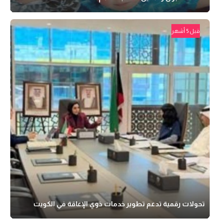
قبل 5 أشهر
تحولات رقمية تدعم تطوير خدمات ذوي الإعاقة في الكويت