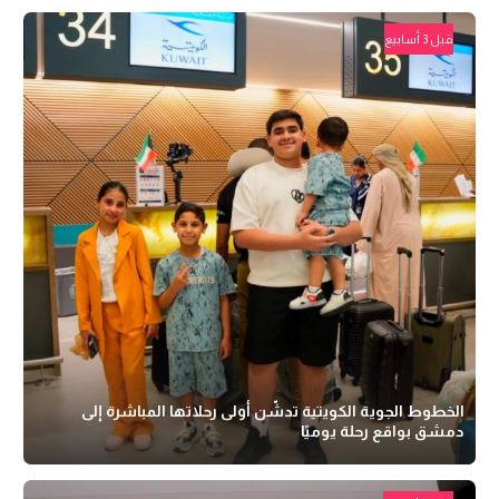
قبل 3 أسابيع
الخطوط الجوية الكويتية تدشّن أولى رحلاتها المباشرة إلى
دمشق بواقع رحلة يوميًا