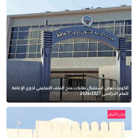
الكويت تعلن استقبال طلبات فتح الملف التعليمي لذوي الإعاقة
للعام الدراسي 2026/2027
قبل 5 أشهر