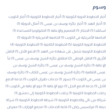
وسوم
أخبار الخطوط الجوية الكويتية
(1)
أخبار الخطوط الكويتية
(1)
أخبار الكويت
(1)
أخبار الهند
(1)
أخبار جائزة يوسف بن عيسى
(1)
أمثال الحويلة
(1)
اسكتلندا
(1)
الابتكار
(1)
التصميم والإعاقة
(1)
التكنولوجيا المساعدة
(1)
الجامعة الأمريكية في الكويت
(1)
الجامعة الامريكية
(1)
الحويلة
(1)
الخطوط الجوية الكويتية
(5)
الخطوط الكةيتية
(1)
الخطوط الكويتية
(4)
الخطوط الكويتية تحصل على شهادة من الهند
(1)
الدفع الآجل
(1)
الناقل
الأزرق
(1)
الناقل الوطني
(2)
انطلاق جائزة الشيخ يوسف بن عيسى
(1)
تباً
للإعاقة
(1)
جائزة الشيخ يوسف بن عيسى
(1)
جائزة الشيخ يوسف بن
عيسى الثقافية
(1)
جائزة الشيخ يوسف بن عيسى للكتاب
(1)
جائزة يوسف
بن عيسى في الكويت
(1)
جسور
(1)
خدمات طيران الكويت
(1)
خدمة الدفع
الآجل
(1)
خدمة الدفع الىجل
(1)
ذوو الإعاقة
(1)
ذوو الإعاقة في الكويت
(1)
رحلات الخطوط الكويتية
(1)
رحلات الخطوط الكويتية إلى دمشق
(1)
شراكة بين تالي والخطوط الكويتية
(1)
شرطة الخطوط الكويتية
(1)
شركة
ديمة
(1)
فرانسيس رايان
(1)
قاعة الخدمات
(1)
مجمع الوزارات
(1)
معرض