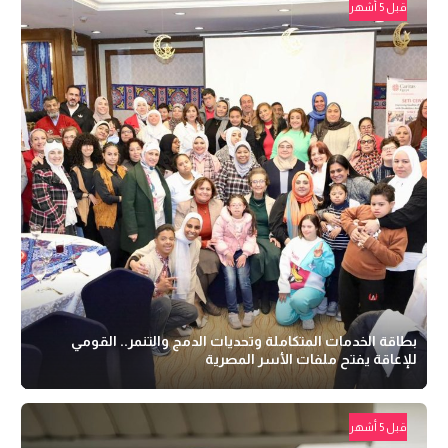
قبل 5 أشهر
بطاقة الخدمات المتكاملة وتحديات الدمج والتنمر.. القومي
للإعاقة يفتح ملفات الأسر المصرية
قبل 5 أشهر