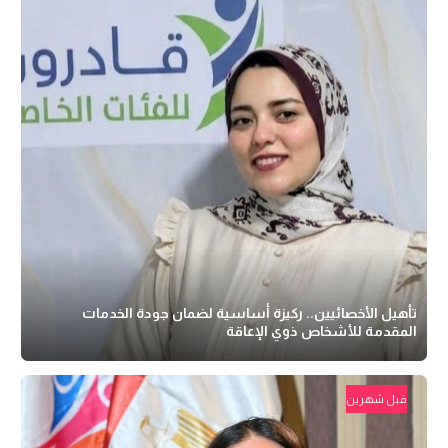
تأهيل الأخصائيين.. ركيزة أساسية لضمان جودة الخدمات
المقدمة للأشخاص ذوي الإعاقة
قبل شهرين