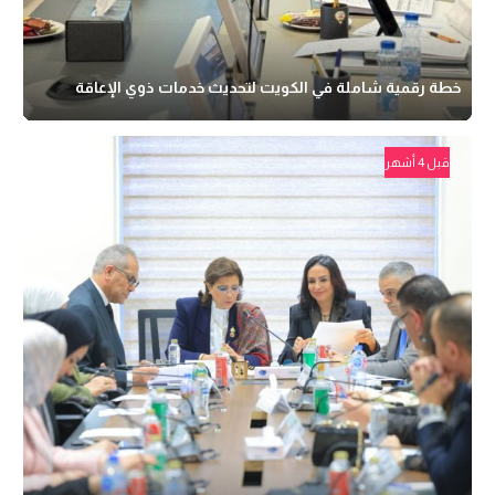
خطة رقمية شاملة في الكويت لتحديث خدمات ذوي الإعاقة
قبل 4 أشهر