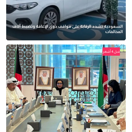
السعودية تشدد الرقابة على مواقف ذوي الإعاقة وتضبط آلاف
المخالفات
قبل 4 أشهر