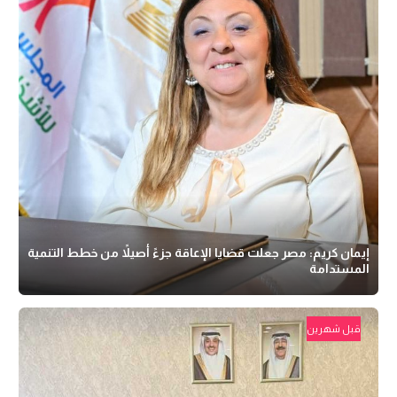
إيمان كريم: مصر جعلت قضايا الإعاقة جزءً أصيلاً من خطط التنمية
المستدامة
قبل شهرين