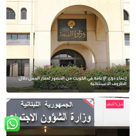
إعفاء ذوي الإعاقة في الكويت من الحضور لمقار العمل خلال
الظروف الاستثنائية
قبل 5 أشهر