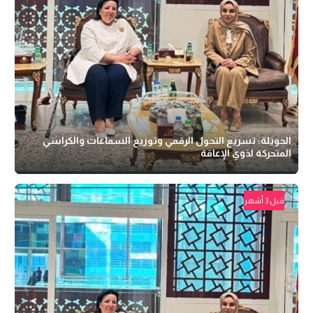
الحويلة: تسريع التحول الرقمي وتوزيع السماعات والكراسي
المتحركة لذوي الإعاقة
قبل 3 أشهر