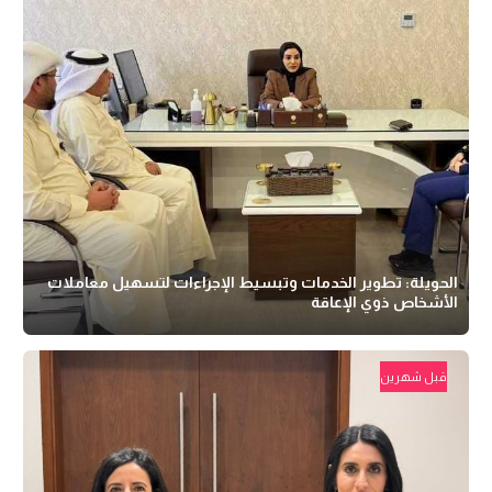
الحويلة: تطوير الخدمات وتبسيط الإجراءات لتسهيل معاملات
الأشخاص ذوي الإعاقة
قبل شهرين