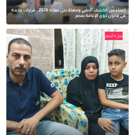
إعفاء من الكشف الطبي ومهلة حتى نهاية 2026.. قرارات جديدة
فى قانون ذوي الإعاقة بمصر
قبل 4 أشهر