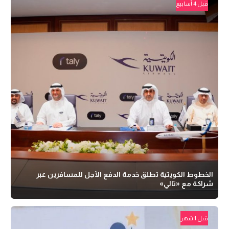
قبل 4 أسابيع
الخطوط الكويتية تطلق خدمة الدفع الآجل للمسافرين عبر
شراكة مع «تالي»
قبل 1 شهر