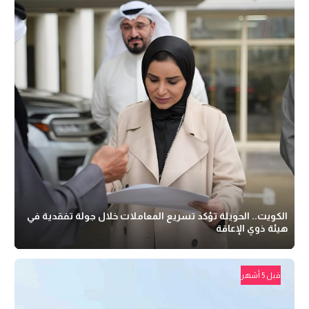
الكويت.. الحويلة تؤكد تسريع المعاملات خلال جولة تفقدية في
هيئة ذوي الإعاقة
قبل 5 أشهر