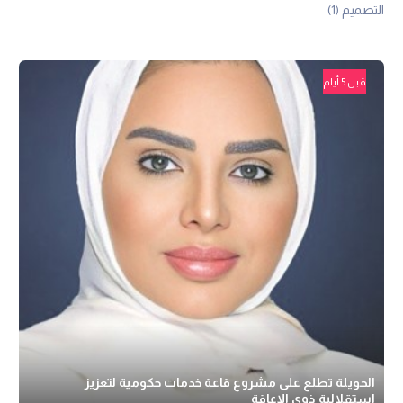
التصميم
(1)
قبل 5 أيام
الحويلة تطلع على مشروع قاعة خدمات حكومية لتعزيز
استقلالية ذوي الإعاقة