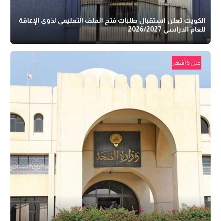
الكويت تعلن استقبال طلبات فتح الملف التعليمي لذوي الإعاقة
للعام الدراسي 2026/2027
قبل 5 أشهر