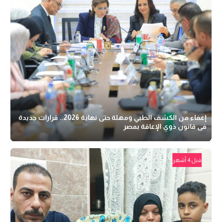
إعفاء من الكشف الطبي ومهلة حتى نهاية 2026.. قرارات جديدة
فى قانون ذوي الإعاقة بمصر
قبل 4 أشهر