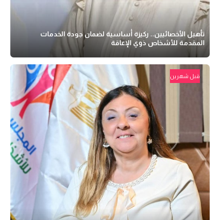
تأهيل الأخصائيين.. ركيزة أساسية لضمان جودة الخدمات
المقدمة للأشخاص ذوي الإعاقة
قبل شهرين