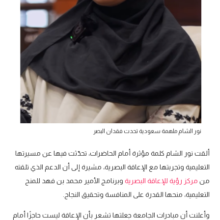
نور الشام ملهمة سعودية تحدت فقدان البصر
ألقت نور الشام كلمة مؤثرة أمام الحاضرات، تحدّثت فيها عن مسيرتها
التعليمية وتجربتها مع الإعاقة البصرية، مشيرة إلى أن الدعم الذي تلقته
من
مركز رؤية للإعاقة البصرية
وبرنامج الأمير محمد بن فهد للمنح
التعليمية، منحها القدرة على المنافسة وتحقيق النجاح.
وأعلنت أن مبادرات الجامعة جعلتها تشعر بأن الإعاقة ليست حاجزًا أمام