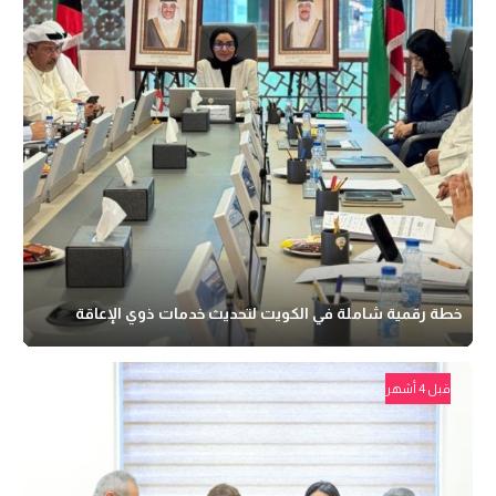
خطة رقمية شاملة في الكويت لتحديث خدمات ذوي الإعاقة
قبل 4 أشهر