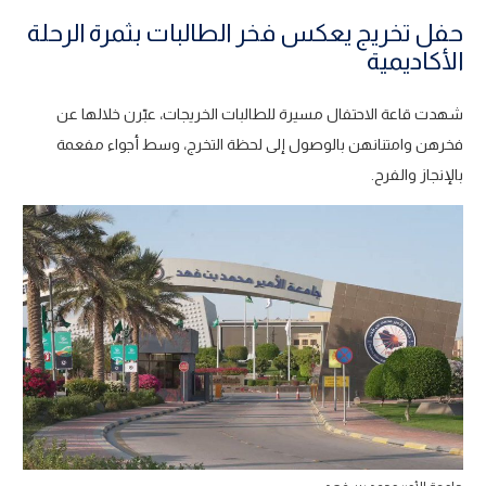
حفل تخريج يعكس فخر الطالبات بثمرة الرحلة
الأكاديمية
شهدت قاعة الاحتفال مسيرة للطالبات الخريجات، عبّرن خلالها عن
فخرهن وامتنانهن بالوصول إلى لحظة التخرج، وسط أجواء مفعمة
بالإنجاز والفرح.