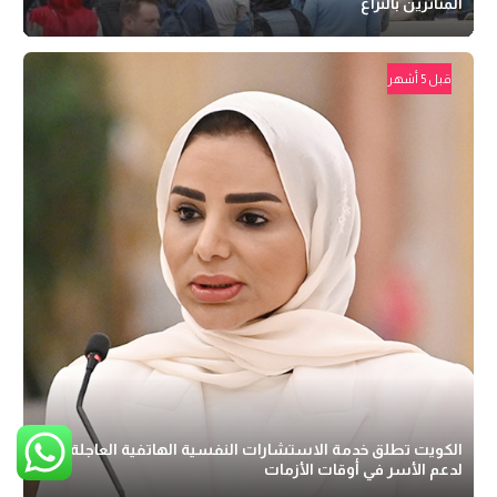
المتأثرين بالنزاع
قبل 5 أشهر
الكويت تطلق خدمة الاستشارات النفسية الهاتفية العاجلة
لدعم الأسر في أوقات الأزمات