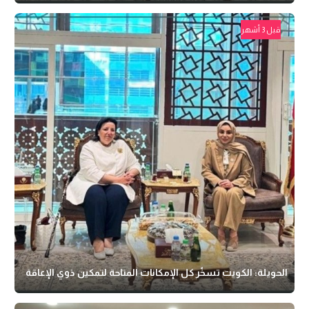
قبل 3 أشهر
الحويلة: الكويت تسخّر كل الإمكانات المتاحة لتمكين ذوي الإعاقة