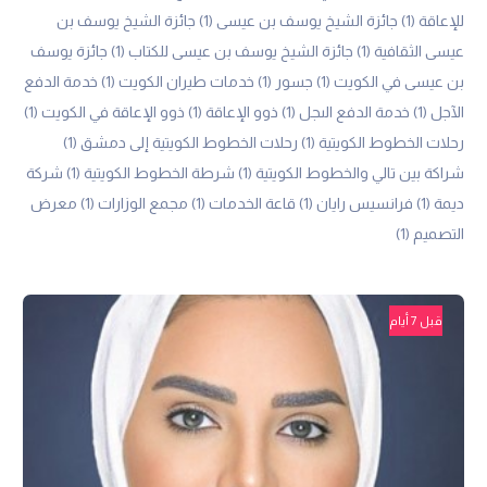
للإعاقة
(1)
جائزة الشيخ يوسف بن عيسى
(1)
جائزة الشيخ يوسف بن
عيسى الثقافية
(1)
جائزة الشيخ يوسف بن عيسى للكتاب
(1)
جائزة يوسف
بن عيسى في الكويت
(1)
جسور
(1)
خدمات طيران الكويت
(1)
خدمة الدفع
الآجل
(1)
خدمة الدفع الىجل
(1)
ذوو الإعاقة
(1)
ذوو الإعاقة في الكويت
(1)
رحلات الخطوط الكويتية
(1)
رحلات الخطوط الكويتية إلى دمشق
(1)
شراكة بين تالي والخطوط الكويتية
(1)
شرطة الخطوط الكويتية
(1)
شركة
ديمة
(1)
فرانسيس رايان
(1)
قاعة الخدمات
(1)
مجمع الوزارات
(1)
معرض
التصميم
(1)
قبل 7 أيام