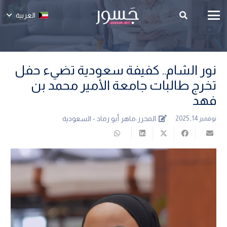
العربية
نور الشام.. كفيفة سعودية تضيء حفل
تخرج طالبات جامعة الأمير محمد بن
فهد
المحرر:
ماهر أبو رماد - السعودية
نوفمبر 14, 2025