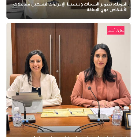
الحويلة: تطوير الخدمات وتبسيط الإجراءات لتسهيل معاملات
الأشخاص ذوي الإعاقة
قبل 3 أشهر