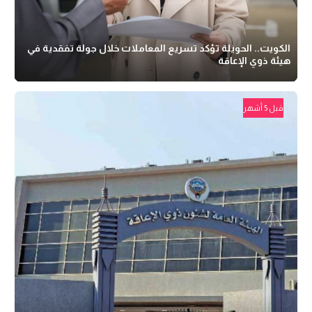
الكويت.. الحويلة تؤكد تسريع المعاملات خلال جولة تفقدية في
هيئة ذوي الإعاقة
قبل 5 أشهر