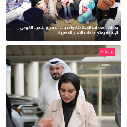
بطاقة الخدمات المتكاملة وتحديات الدمج والتنمر.. القومي
للإعاقة يفتح ملفات الأسر المصرية
قبل 5 أشهر