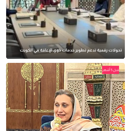
تحولات رقمية تدعم تطوير خدمات ذوي الإعاقة في الكويت
قبل 5 أشهر