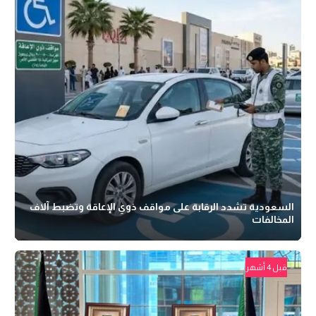
السعودية تشدد الرقابة على مواقف ذوي الإعاقة وتضبط آلاف
المخالفات
قبل 4 أشهر