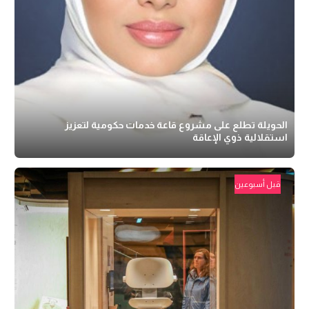
الحويلة تطلع على مشروع قاعة خدمات حكومية لتعزيز
استقلالية ذوي الإعاقة
قبل أسبوعين