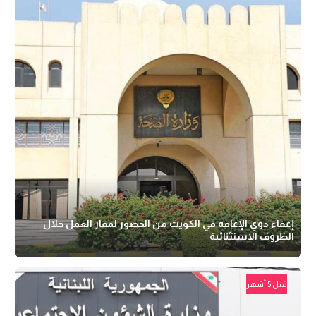
إعفاء ذوي الإعاقة في الكويت من الحضور لمقار العمل خلال
الظروف الاستثنائية
قبل 5 أشهر