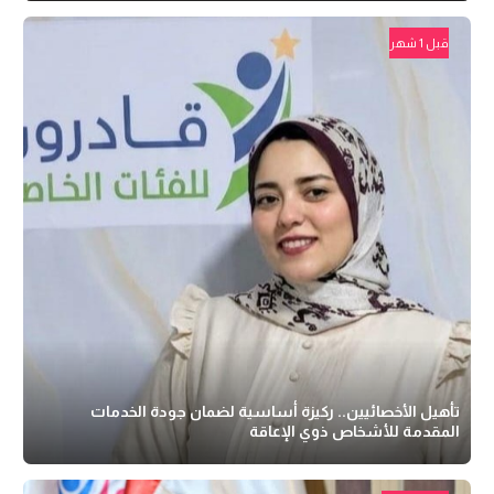
قبل 1 شهر
تأهيل الأخصائيين.. ركيزة أساسية لضمان جودة الخدمات
المقدمة للأشخاص ذوي الإعاقة