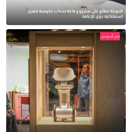
الحويلة تطلع على مشروع قاعة خدمات حكومية لتعزيز
استقلالية ذوي الإعاقة
قبل أسبوعين