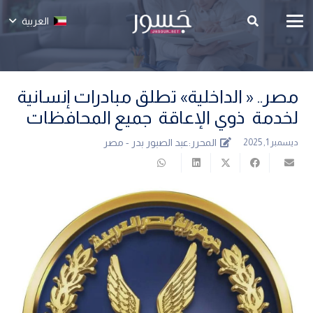
العربية
مصر.. « الداخلية» تطلق مبادرات إنسانية
لخدمة ذوي الإعاقة جميع المحافظات
المحرر:
عبد الصبور بدر - مصر
ديسمبر 1, 2025