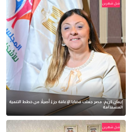
قبل شهرين
إيمان كريم: مصر جعلت قضايا الإعاقة جزءً أصيلاً من خطط التنمية
المستدامة
قبل شهرين