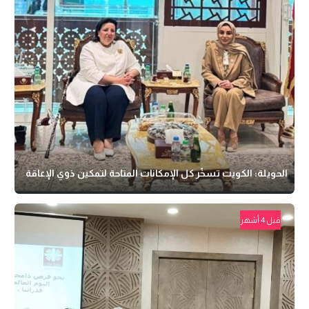
الحويلة: الكويت تسخّر كل الإمكانات المتاحة لتمكين ذوي الإعاقة
قبل 4 أشهر