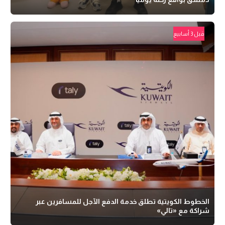
قبل 3 أسابيع
الخطوط الكويتية تطلق خدمة الدفع الآجل للمسافرين عبر
شراكة مع «تالي»