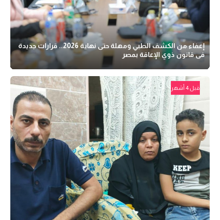
إعفاء من الكشف الطبي ومهلة حتى نهاية 2026.. قرارات جديدة
فى قانون ذوي الإعاقة بمصر
قبل 4 أشهر