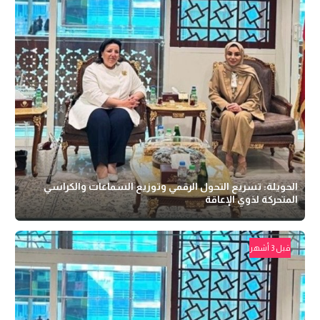
الحويلة: تسريع التحول الرقمي وتوزيع السماعات والكراسي
المتحركة لذوي الإعاقة
قبل 3 أشهر