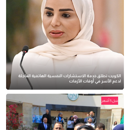
الكويت تطلق خدمة الاستشارات النفسية الهاتفية العاجلة
لدعم الأسر في أوقات الأزمات
قبل 5 أشهر