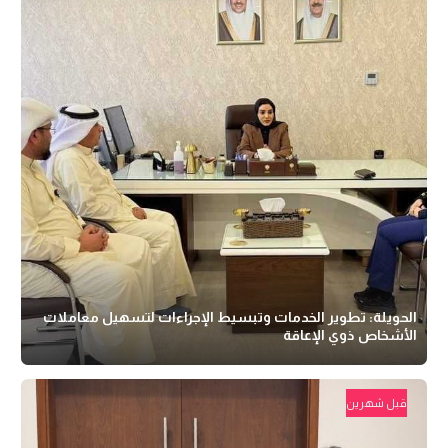
الحويلة: تطوير الخدمات وتبسيط الإجراءات لتسهيل معاملات
الأشخاص ذوي الإعاقة
قبل شهرين