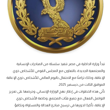
تبدأ وزارة الداخلية في مصر تنفيذ سلسلة من المبادرات الإنسانية
والمجتمعية الجديدة، بالتعاون مع المجلس القومي للأشخاص ذوي
الإعاقة، وذلك تزامنًا مع الاحتفال باليوم العالمي للأشخاص ذوي الإعاقة
الموافق الثالث من ديسمبر 2025.
تأتي هذه الخطوات في إطار نهج الوزارة الإنساني، وحرصها على تعزيز
التواصل الفعال مع جميع فئات المجتمع، وخاصة الأشخاص ذوي
الإعاقة، تأكيدًا لدورها في ترسيخ مبادئ العدالة والمساواة وتكافؤ