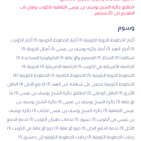
انطلاق جائزة الشيخ يوسف بن عيسى الثقافية بالكويت وفتح باب
التقديم حتى 20 سبتمبر
وسوم
أخبار الخطوط الجوية الكويتية
(1)
أخبار الخطوط الكويتية
(1)
أخبار الكويت
(1)
أخبار الهند
(1)
أخبار جائزة يوسف بن عيسى
(1)
أمثال الحويلة
(1)
اسكتلندا
(1)
الابتكار
(1)
التصميم والإعاقة
(1)
التكنولوجيا المساعدة
(1)
الجامعة الأمريكية في الكويت
(1)
الجامعة الامريكية
(1)
الحويلة
(1)
الخطوط الجوية الكويتية
(5)
الخطوط الكةيتية
(1)
الخطوط الكويتية
(4)
الخطوط الكويتية تحصل على شهادة من الهند
(1)
الدفع الآجل
(1)
الناقل
الأزرق
(1)
الناقل الوطني
(2)
انطلاق جائزة الشيخ يوسف بن عيسى
(1)
تباً
للإعاقة
(1)
جائزة الشيخ يوسف بن عيسى
(1)
جائزة الشيخ يوسف بن
عيسى الثقافية
(1)
جائزة الشيخ يوسف بن عيسى للكتاب
(1)
جائزة يوسف
بن عيسى في الكويت
(1)
جسور
(1)
خدمات طيران الكويت
(1)
خدمة الدفع
الآجل
(1)
خدمة الدفع الىجل
(1)
ذوو الإعاقة
(1)
ذوو الإعاقة في الكويت
(1)
رحلات الخطوط الكويتية
(1)
رحلات الخطوط الكويتية إلى دمشق
(1)