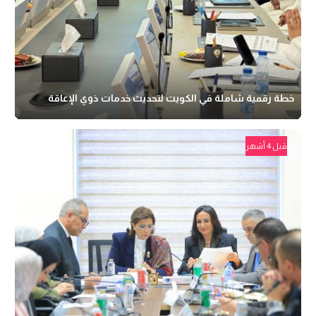
خطة رقمية شاملة في الكويت لتحديث خدمات ذوي الإعاقة
قبل 4 أشهر