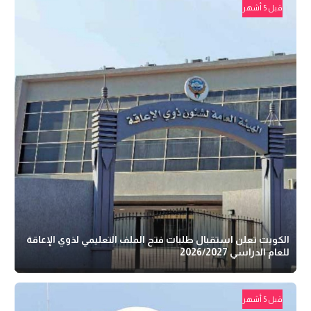
قبل 5 أشهر
الكويت تعلن استقبال طلبات فتح الملف التعليمي لذوي الإعاقة
للعام الدراسي 2026/2027
قبل 5 أشهر