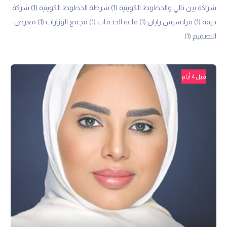
شراكة بين تالي والخطوط الكويتية
(1)
شرطة الخطوط الكويتية
(1)
شركة
ديمة
(1)
فرانسيس رايان
(1)
قاعة الخدمات
(1)
مجمع الوزارات
(1)
معرض
التصميم
(1)
قبل 4 أيام