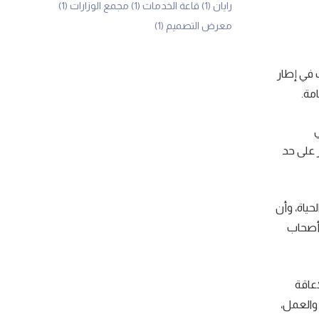
رايان
(1)
قاعة الخدمات
(1)
مجمع الوزارات
(1)
معرض التصميم
(1)
نطلق يوم 1 يوليو المقبل، وذلك في إطار
مة.
ي
 على حد
ياة، وأن
 أصحاب
إعاقة
 والعمل،