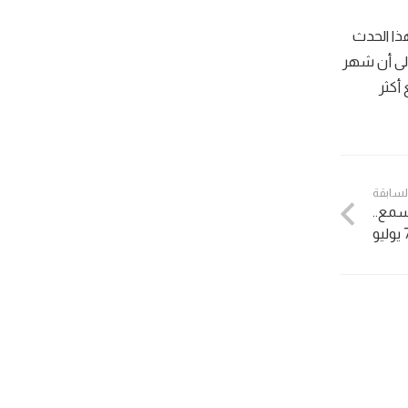
ذا الحدث
 إلى أن شهر
أكثر
السابقة
مع..