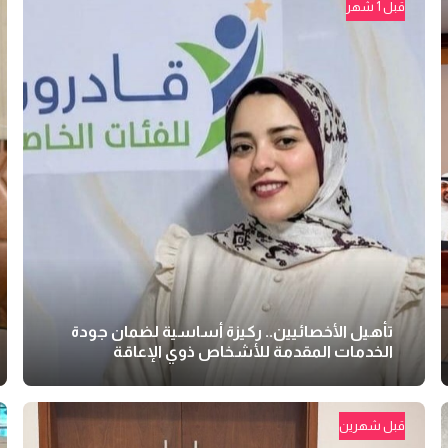
قبل 1 شهر
تأهيل الأخصائيين.. ركيزة أساسية لضمان جودة
الخدمات المقدمة للأشخاص ذوي الإعاقة
قبل شهرين