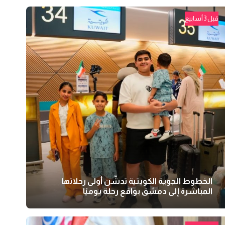
قبل 3 أسابيع
الخطوط الجوية الكويتية تدشّن أولى رحلاتها
المباشرة إلى دمشق بواقع رحلة يوميًا