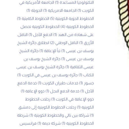
التكنولوجيا المساعدة
(1)
الجامعة الأمريكية في
الكويت
(1)
الجامعة الامريكية
(1)
الحويلة
(1)
الخطوط الجوية الكويتية
(5)
الخطوط الكةيتية
(1)
الخطوط الكويتية
(4)
الخطوط الكويتية تحصل
على شهادة من الهند
(1)
الدفع الآجل
(1)
الناقل
الأزرق
(1)
الناقل الوطني
(2)
انطلاق جائزة الشيخ
يوسف بن عيسى
(1)
تباً للإعاقة
(1)
جائزة الشيخ
يوسف بن عيسى
(1)
جائزة الشيخ يوسف بن
عيسى الثقافية
(1)
جائزة الشيخ يوسف بن عيسى
للكتاب
(1)
جائزة يوسف بن عيسى في الكويت
(1)
جسور
(1)
خدمات طيران الكويت
(1)
خدمة الدفع
الآجل
(1)
خدمة الدفع الىجل
(1)
ذوو الإعاقة
(1)
ذوو الإعاقة في الكويت
(1)
رحلات الخطوط
الكويتية
(1)
رحلات الخطوط الكويتية إلى دمشق
(1)
شراكة بين تالي والخطوط الكويتية
(1)
شرطة
الخطوط الكويتية
(1)
شركة ديمة
(1)
فرانسيس