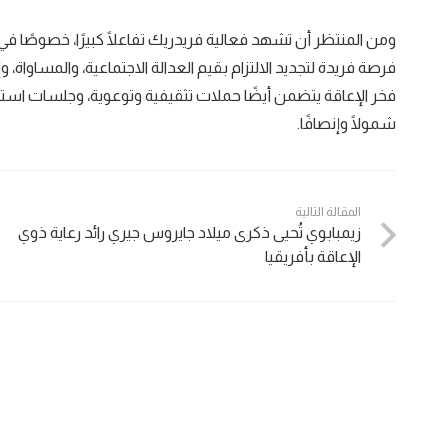
ومن المنتظر أن تشهد فعالية فريدريك تفاعلًا كبيرًا، خصوصًا 
فرصة فريدة لتجديد الالتزام بقيم العدالة الاجتماعية، والمساواة، 
فخر الإعاقة يتضمن أيضًا حملات تثقيفية وتوعوية، وجلسات اس
شمولًا وإنصافًا.
المقالة التالية
زيمبابوي تُحيى ذكرى ميلاد جايروس جيري رائد رعاية ذوي
الإعاقة بأفريقيا