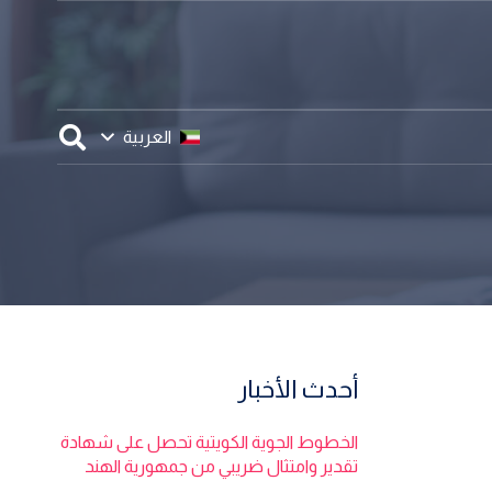
العربية
أحدث الأخبار
الخطوط الجوية الكويتية تحصل على شهادة
تقدير وامتثال ضريبي من جمهورية الهند