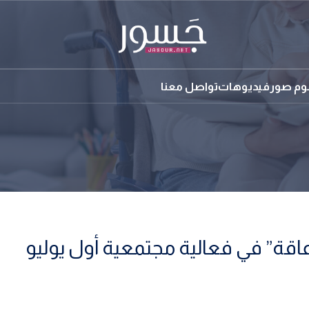
بوم صور
فيديوهات
تواصل معنا
عاقة” في فعالية مجتمعية أول يوليو