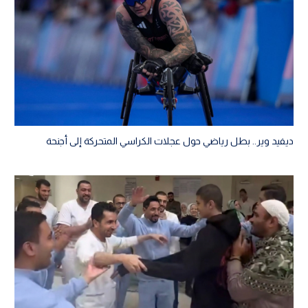
ديفيد وير.. بطل رياضي حول عجلات الكراسي المتحركة إلى أجنحة