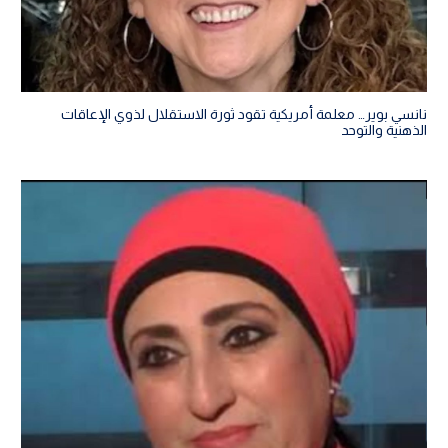
نانسي بوير… معلمة أمريكية تقود ثورة الاستقلال لذوي الإعاقات
الذهنية والتوحد