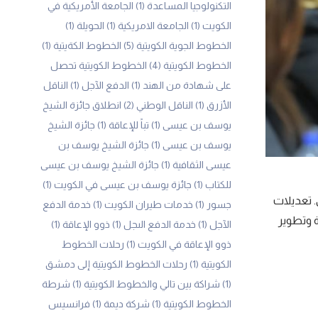
التكنولوجيا المساعدة
(1)
الجامعة الأمريكية في
الكويت
(1)
الجامعة الامريكية
(1)
الحويلة
(1)
الخطوط الجوية الكويتية
(5)
الخطوط الكةيتية
(1)
الخطوط الكويتية
(4)
الخطوط الكويتية تحصل
على شهادة من الهند
(1)
الدفع الآجل
(1)
الناقل
الأزرق
(1)
الناقل الوطني
(2)
انطلاق جائزة الشيخ
يوسف بن عيسى
(1)
تباً للإعاقة
(1)
جائزة الشيخ
يوسف بن عيسى
(1)
جائزة الشيخ يوسف بن
عيسى الثقافية
(1)
جائزة الشيخ يوسف بن عيسى
للكتاب
(1)
جائزة يوسف بن عيسى في الكويت
(1)
. تعديلات
جسور
(1)
خدمات طيران الكويت
(1)
خدمة الدفع
ات الخاصة وتطوير
الآجل
(1)
خدمة الدفع الىجل
(1)
ذوو الإعاقة
(1)
ذوو الإعاقة في الكويت
(1)
رحلات الخطوط
الكويتية
(1)
رحلات الخطوط الكويتية إلى دمشق
(1)
شراكة بين تالي والخطوط الكويتية
(1)
شرطة
الخطوط الكويتية
(1)
شركة ديمة
(1)
فرانسيس