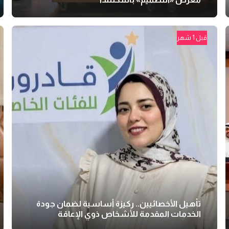
قبل 1 شهر
تأهيل الأخصائيين.. ركيزة أساسية لضمان جودة
الخدمات المقدمة للأشخاص ذوي الإعاقة