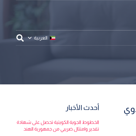
العربية
أحدث الأخبار
انون ذوي
الخطوط الجوية الكويتية تحصل على شهادة
تقدير وامتثال ضريبي من جمهورية الهند