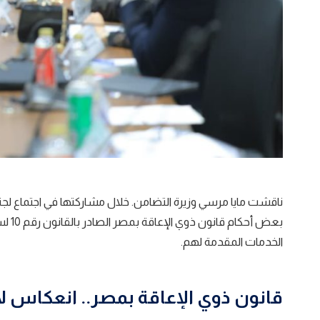
ناقشت
مايا مرسي وزيرة التضامن
. خلال مشاركتها في اجتماع لج
الخدمات المقدمة لهم.
قانون ذوي الإعاقة بمصر.. انعكاس لا