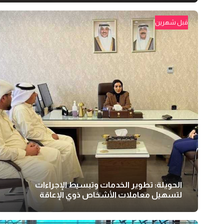
قبل شهرين
الحويلة: تطوير الخدمات وتبسيط الإجراءات
لتسهيل معاملات الأشخاص ذوي الإعاقة