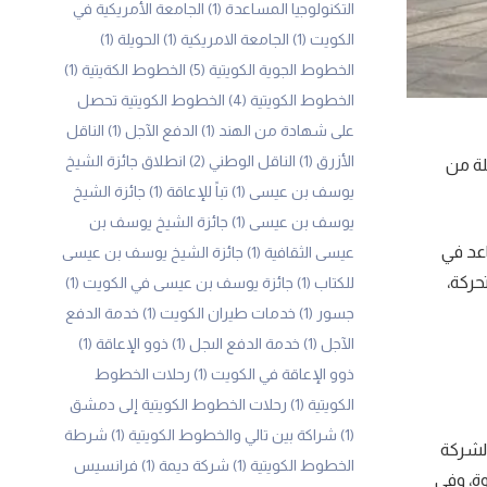
التكنولوجيا المساعدة
(1)
الجامعة الأمريكية في
الكويت
(1)
الجامعة الامريكية
(1)
الحويلة
(1)
الخطوط الجوية الكويتية
(5)
الخطوط الكةيتية
(1)
الخطوط الكويتية
(4)
الخطوط الكويتية تحصل
على شهادة من الهند
(1)
الدفع الآجل
(1)
الناقل
الأزرق
(1)
الناقل الوطني
(2)
انطلاق جائزة الشيخ
لة من
يوسف بن عيسى
(1)
تباً للإعاقة
(1)
جائزة الشيخ
يوسف بن عيسى
(1)
جائزة الشيخ يوسف بن
عد في
عيسى الثقافية
(1)
جائزة الشيخ يوسف بن عيسى
حركة،
للكتاب
(1)
جائزة يوسف بن عيسى في الكويت
(1)
جسور
(1)
خدمات طيران الكويت
(1)
خدمة الدفع
الآجل
(1)
خدمة الدفع الىجل
(1)
ذوو الإعاقة
(1)
ذوو الإعاقة في الكويت
(1)
رحلات الخطوط
الكويتية
(1)
رحلات الخطوط الكويتية إلى دمشق
(1)
شراكة بين تالي والخطوط الكويتية
(1)
شرطة
الشركة
الخطوط الكويتية
(1)
شركة ديمة
(1)
فرانسيس
وة، وفي