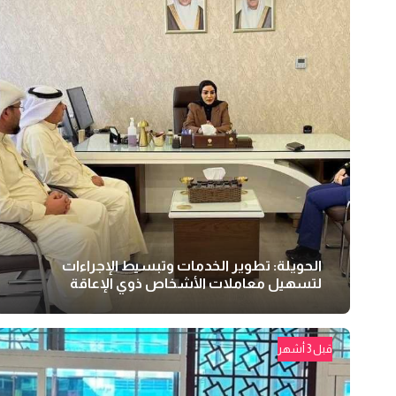
الحويلة: تطوير الخدمات وتبسيط الإجراءات
لتسهيل معاملات الأشخاص ذوي الإعاقة
قبل 3 أشهر