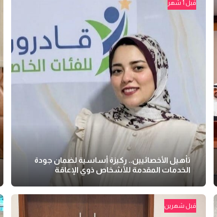
قبل 1 شهر
تأهيل الأخصائيين.. ركيزة أساسية لضمان جودة
الخدمات المقدمة للأشخاص ذوي الإعاقة
قبل شهرين