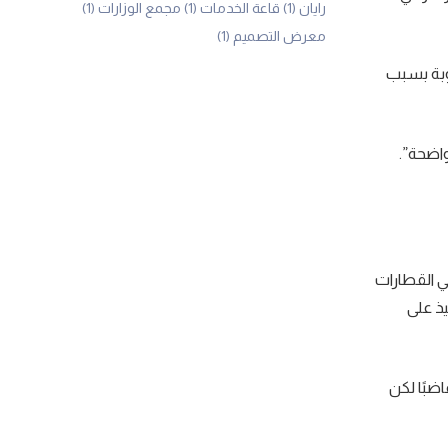
رايان
(1)
قاعة الخدمات
(1)
مجمع الوزارات
(1)
معرض التصميم
(1)
وبة بسبب
واضحة”.
ي القطارات
يذ على
اضبًا لكن