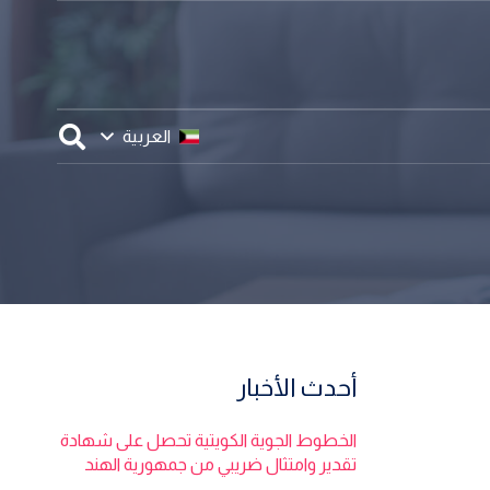
العربية
أحدث الأخبار
الخطوط الجوية الكويتية تحصل على شهادة
تقدير وامتثال ضريبي من جمهورية الهند